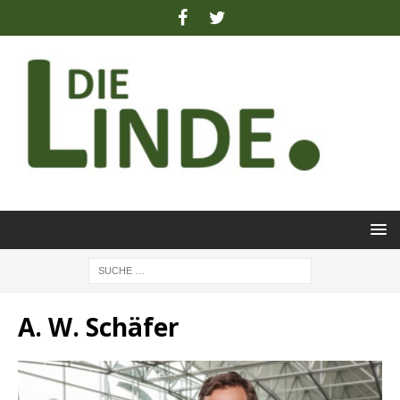
A. W. Schäfer