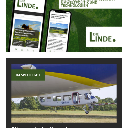
IM SPOTLIGHT