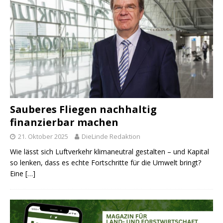
Sauberes Fliegen nachhaltig
finanzierbar machen
21. Oktober 2025
DieLinde Redaktion
Wie lässt sich Luftverkehr klimaneutral gestalten – und Kapital
so lenken, dass es echte Fortschritte für die Umwelt bringt?
Eine
[…]