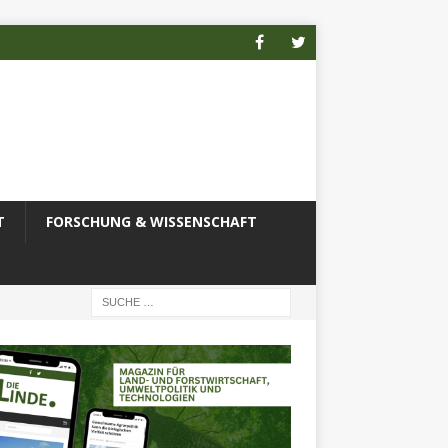
T
FORSCHUNG & WISSENSCHAFT