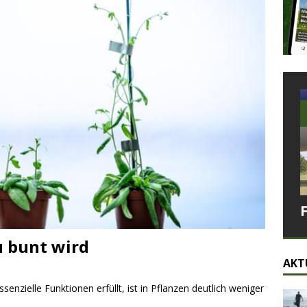
u bunt wird
AKT
enzielle Funktionen erfüllt, ist in Pflanzen deutlich weniger