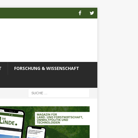
T
FORSCHUNG & WISSENSCHAFT