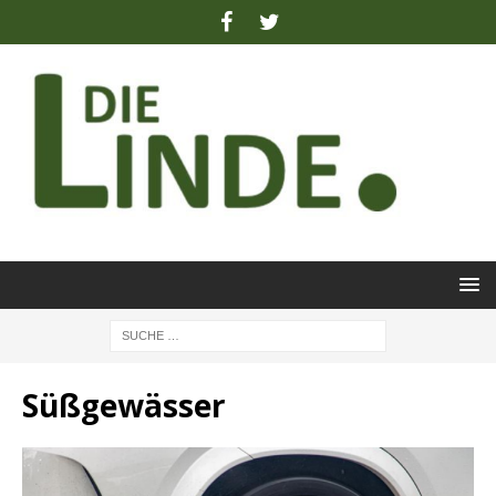
Süßgewässer