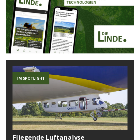
IM SPOTLIGHT
Fliegende Luftanalyse