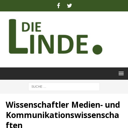
Wissenschaftler Medien- und
Kommunikationswissenscha
ften