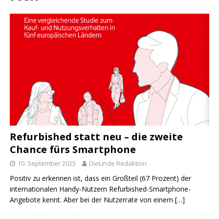
Refurbished statt neu – die zweite
Chance fürs Smartphone
10. September 2025
DieLinde Redaktion
Positiv zu erkennen ist, dass ein Großteil (67 Prozent) der
internationalen Handy-Nutzern Refurbished-Smartphone-
Angebote kennt. Aber bei der Nutzerrate von einem
[…]