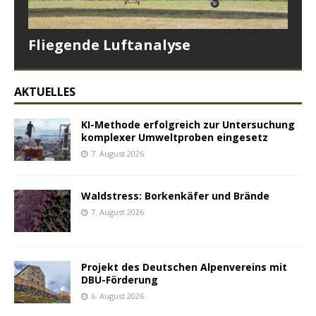
Fliegende Luftanalyse
AKTUELLES
KI-Methode erfolgreich zur Untersuchung
komplexer Umweltproben eingesetz
7. August 2026
Waldstress: Borkenkäfer und Brände
7. August 2026
Projekt des Deutschen Alpenvereins mit
DBU-Förderung
6. August 2026