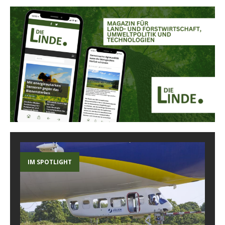
IM SPOTLIGHT