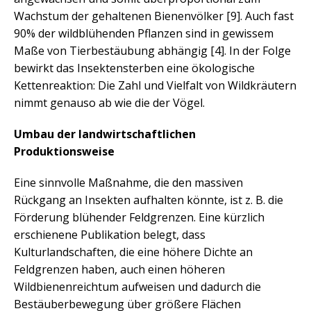
Wachstum der gehaltenen Bienenvölker [9]. Auch fast
90% der wildblühenden Pflanzen sind in gewissem
Maße von Tierbestäubung abhängig [4]. In der Folge
bewirkt das Insektensterben eine ökologische
Kettenreaktion: Die Zahl und Vielfalt von Wildkräutern
nimmt genauso ab wie die der Vögel.
Umbau der landwirtschaftlichen
Produktionsweise
Eine sinnvolle Maßnahme, die den massiven
Rückgang an Insekten aufhalten könnte, ist z. B. die
Förderung blühender Feldgrenzen. Eine kürzlich
erschienene Publikation belegt, dass
Kulturlandschaften, die eine höhere Dichte an
Feldgrenzen haben, auch einen höheren
Wildbienenreichtum aufweisen und dadurch die
Bestäuberbewegung über größere Flächen