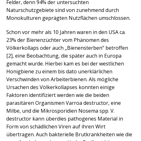
Felder, denn 94% der untersuchten
Naturschutzgebiete sind von zunehmend durch
Monokulturen geprägten Nutzflächen umschlossen.
Schon vor mehr als 10 Jahren waren in den USA ca.
23% der Bienenzüchter vom Phänomen des
Völkerkollaps oder auch „Bienensterben“ betroffen
[2], eine Beobachtung, die später auch in Europa
gemacht wurde. Hierbei kam es bei der westlichen
Honigbiene zu einem bis dato unerklärlichen
Verschwinden von Arbeiterbienen. Als mögliche
Ursachen des Völkerkollapses konnten einige
Faktoren identifiziert werden wie die beiden
parasitären Organismen Varroa destructor, eine
Milbe, und die Mikrosporidien Nosema spp. V.
destructor kann überdies pathogenes Material in
Form von schädlichen Viren auf ihren Wirt
übertragen. Auch bakterielle Brutkrankheiten wie die