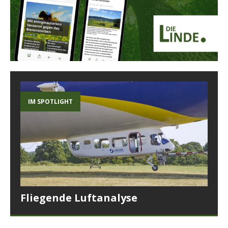
IM SPOTLIGHT
Fliegende Luftanalyse