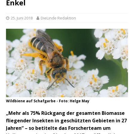
Enkel
25. Juni 2018
DieLinde Redaktion
Wildbiene auf Schafgarbe - Foto: Helge May
„Mehr als 75% Rückgang der gesamten Biomasse
fliegender Insekten in geschützten Gebieten in 27
Jahren“ – so betitelte das Forscherteam um