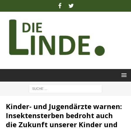
Kinder- und Jugendärzte warnen:
Insektensterben bedroht auch
die Zukunft unserer Kinder und