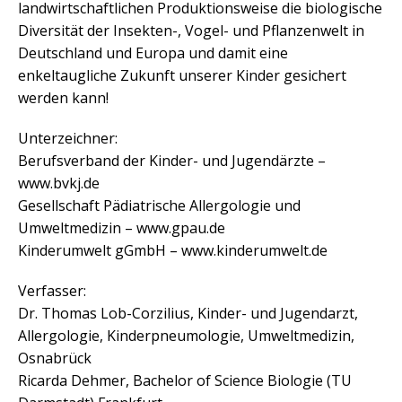
landwirtschaftlichen Produktionsweise die biologische
Diversität der Insekten-, Vogel- und Pflanzenwelt in
Deutschland und Europa und damit eine
enkeltaugliche Zukunft unserer Kinder gesichert
werden kann!
Unterzeichner:
Berufsverband der Kinder- und Jugendärzte –
www.bvkj.de
Gesellschaft Pädiatrische Allergologie und
Umweltmedizin – www.gpau.de
Kinderumwelt gGmbH – www.kinderumwelt.de
Verfasser:
Dr. Thomas Lob-Corzilius, Kinder- und Jugendarzt,
Allergologie, Kinderpneumologie, Umweltmedizin,
Osnabrück
Ricarda Dehmer, Bachelor of Science Biologie (TU