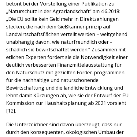
betont bei der Vorstellung einer Publikation zu
„Naturschutz in der Agrarlandschaft“ am 4.6.2018:
„Die EU sollte kein Geld mehr in Direktzahlungen
stecken, die nach dem Gießkannenprinzip auf
Landwirtschaftsflächen verteilt werden – weitgehend
unabhängig davon, wie naturfreundlich oder -
schädlich sie bewirtschaftet werden.“ Zusammen mit
etlichen Experten fordert sie die Notwendigkeit einer
deutlich verbesserten Finanzmittelausstattung für
den Naturschutz mit gezielten Förder-programmen
für die nachhaltige und naturschonende
Bewirtschaftung und die ländliche Entwicklung und
lehnt damit Kürzungen ab, wie sie der Entwurf der EU-
Kommission zur Haushaltsplanung ab 2021 vorsieht
[12].
Die Unterzeichner sind davon überzeugt, dass nur
durch den konsequenten, ökologischen Umbau der