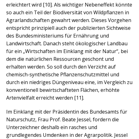
erleichtert wird [10]. Als wichtiger Nebeneffekt könnte
so auch ein Teil der Biodiversität von Wildpflanzen in
Agrarlandschaften gewahrt werden. Dieses Vorgehen
entspricht prinzipiell auch der publizierten Sichtweise
des Bundesministeriums für Ernährung und
Landwirtschaft. Danach steht ökologischer Landbau
für ein „Wirtschaften im Einklang mit der Natur“, bei
dem die natürlichen Ressourcen geschont und
erhalten werden. So soll durch den Verzicht auf
chemisch-synthetische Pflanzenschutzmittel und
durch ein niedriges Düngeniveau eine, im Vergleich zu
konventionell bewirtschafteten Flächen, erhöhte
Artenvielfalt erreicht werden [11].
Im Einklang mit der Präsidentin des Bundesamts für
Naturschutz, Frau Prof. Beate Jessel, fordern die
Unterzeichner deshalb ein rasches und
grundlegendes Umdenken in der Agrarpolitik. Jessel