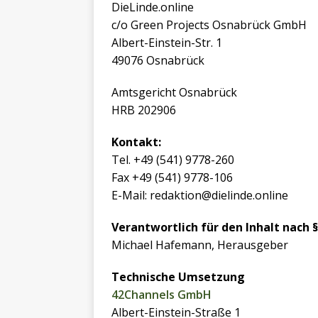
DieLinde.online
c/o Green Projects Osnabrück GmbH
Albert-Einstein-Str. 1
49076 Osnabrück
Amtsgericht Osnabrück
HRB 202906
Kontakt:
Tel. +49 (541) 9778-260
Fax +49 (541) 9778-106
E-Mail: redaktion@dielinde.online
Verantwortlich für den Inhalt nach § 
Michael Hafemann, Herausgeber
Technische Umsetzung
42Channels GmbH
Albert-Einstein-Straße 1