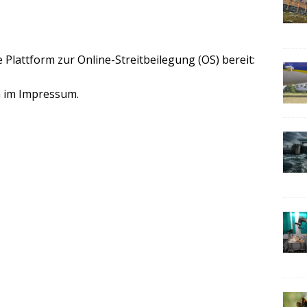
 Plattform zur Online-Streitbeilegung (OS) bereit:
n im Impressum.