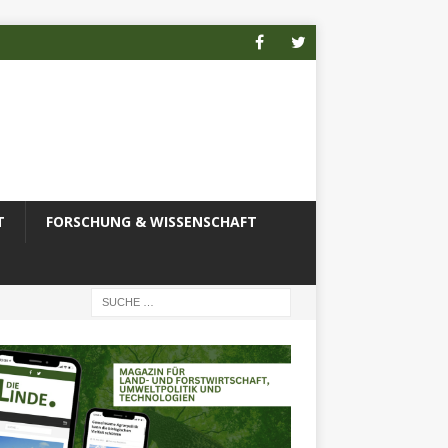
T
FORSCHUNG & WISSENSCHAFT