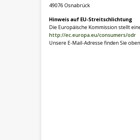
49076 Osnabrück
Hinweis auf EU-Streitschlichtung
Die Europäische Kommission stellt eine
http://ec.europa.eu/consumers/odr
Unsere E-Mail-Adresse finden Sie obe