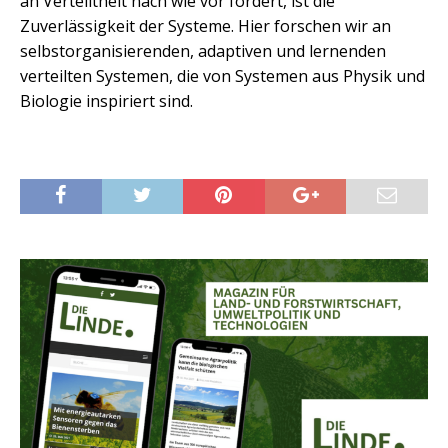
an Verteiltheit nach wie vor fordert, ist die
Zuverlässigkeit der Systeme. Hier forschen wir an
selbstorganisierenden, adaptiven und lernenden
verteilten Systemen, die von Systemen aus Physik und
Biologie inspiriert sind.