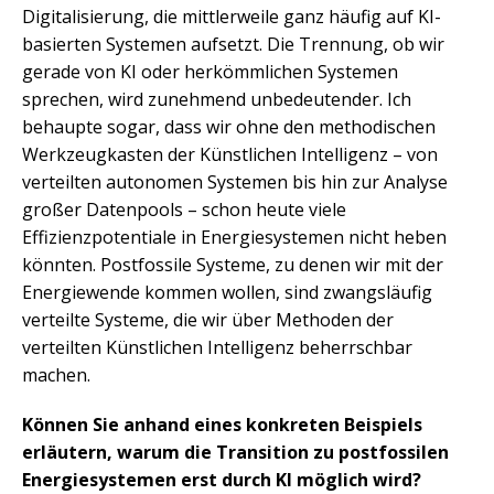
Digitalisierung, die mittlerweile ganz häufig auf KI-
basierten Systemen aufsetzt. Die Trennung, ob wir
gerade von KI oder herkömmlichen Systemen
sprechen, wird zunehmend unbedeutender. Ich
behaupte sogar, dass wir ohne den methodischen
Werkzeugkasten der Künstlichen Intelligenz – von
verteilten autonomen Systemen bis hin zur Analyse
großer Datenpools – schon heute viele
Effizienzpotentiale in Energiesystemen nicht heben
könnten. Postfossile Systeme, zu denen wir mit der
Energiewende kommen wollen, sind zwangsläufig
verteilte Systeme, die wir über Methoden der
verteilten Künstlichen Intelligenz beherrschbar
machen.
Können Sie anhand eines konkreten Beispiels
erläutern, warum die Transition zu postfossilen
Energiesystemen erst durch KI möglich wird?