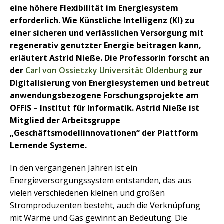
eine höhere Flexibilität im Energiesystem
erforderlich. Wie Künstliche Intelligenz (KI) zu
einer sicheren und verlässlichen Versorgung mit
regenerativ genutzter Energie beitragen kann,
erläutert Astrid Nieße. Die Professorin forscht an
der
Carl von Ossietzky Universität Oldenburg
zur
Digitalisierung von Energiesystemen und betreut
anwendungsbezogene Forschungsprojekte am
OFFIS – Institut für Informatik. Astrid Nieße ist
Mitglied der Arbeitsgruppe
„Geschäftsmodellinnovationen“ der Plattform
Lernende Systeme.
In den vergangenen Jahren ist ein
Energieversorgungssystem entstanden, das aus
vielen verschiedenen kleinen und großen
Stromproduzenten besteht, auch die Verknüpfung
mit Wärme und Gas gewinnt an Bedeutung. Die