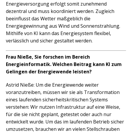
Energieversorgung erfolgt somit zunehmend
dezentral und muss koordiniert werden. Zugleich
beeinflusst das Wetter maßgeblich die
Energiegewinnung aus Wind und Sonnenstrahlung.
Mithilfe von KI kann das Energiesystem flexibel,
verlässlich und sicher gestaltet werden.
Frau Nieße, Sie forschen im Bereich
Energieinformatik. Welchen Beitrag kann KI zum
Gelingen der Energiewende leisten?
Astrid Nieße: Um die Energiewende weiter
voranzutreiben, müssen wir sie als Transformation
eines laufenden sicherheitskritischen Systems
verstehen: Wir nutzen Infrastruktur auf eine Weise,
für die sie nicht geplant, getestet oder auch nur
entwickelt wurde. Um das im laufenden Betrieb sicher
umzusetzen, brauchen wir an vielen Stellschrauben