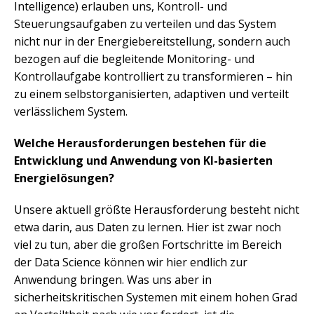
Intelligence) erlauben uns, Kontroll- und
Steuerungsaufgaben zu verteilen und das System
nicht nur in der Energiebereitstellung, sondern auch
bezogen auf die begleitende Monitoring- und
Kontrollaufgabe kontrolliert zu transformieren – hin
zu einem selbstorganisierten, adaptiven und verteilt
verlässlichem System.
Welche Herausforderungen bestehen für die
Entwicklung und Anwendung von KI-basierten
Energielösungen?
Unsere aktuell größte Herausforderung besteht nicht
etwa darin, aus Daten zu lernen. Hier ist zwar noch
viel zu tun, aber die großen Fortschritte im Bereich
der Data Science können wir hier endlich zur
Anwendung bringen. Was uns aber in
sicherheitskritischen Systemen mit einem hohen Grad