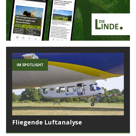
IM SPOTLIGHT
Fliegende Luftanalyse