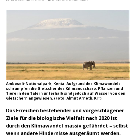
Amboseli-Nationalpark, Kenia: Aufgrund des Klimawandels
schrumpfen die Gletscher des Kilimandscharo. Pflanzen und
Tiere in den Tälern unterhalb sind jedoch auf Wasser von den
Gletschern angewiesen. (Foto: Almut Arneth, KIT)
Das Erreichen bestehender und vorgeschlagener
Ziele für die biologische Vielfalt nach 2020 ist
durch den Klimawandel massiv gefährdet – selbst
wenn andere Hindernisse ausgeräumt werden.