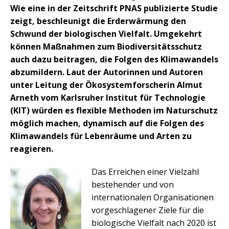
Wie eine in der Zeitschrift PNAS publizierte Studie
zeigt, beschleunigt die Erderwärmung den
Schwund der biologischen Vielfalt. Umgekehrt
können Maßnahmen zum Biodiversitätsschutz
auch dazu beitragen, die Folgen des Klimawandels
abzumildern. Laut der Autorinnen und Autoren
unter Leitung der Ökosystemforscherin Almut
Arneth vom Karlsruher Institut für Technologie
(KIT) würden es flexible Methoden im Naturschutz
möglich machen, dynamisch auf die Folgen des
Klimawandels für Lebenräume und Arten zu
reagieren.
Das Erreichen einer Vielzahl
bestehender und von
internationalen Organisationen
vorgeschlagener Ziele für die
biologische Vielfalt nach 2020 ist