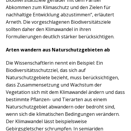
Biodiversitätsziele genauer mit dem Pariser
Abkommen zum Klimaschutz und den Zielen für
nachhaltige Entwicklung abzustimmen“, erläutert
Arneth. Die vorgeschlagenen Biodiversitätsziele
sollten daher den Klimawandel in ihren
Formulierungen deutlich stärker berücksichtigen.
Arten wandern aus Naturschutzgebieten ab
Die Wissenschaftlerin nennt ein Beispiel: Ein
Biodiversitätsschutzziel, das sich auf
Naturschutzgebiete bezieht, muss berücksichtigen,
dass Zusammensetzung und Wachstum der
Vegetation sich mit dem Klimawandel ändern und dass
bestimmte Pflanzen- und Tierarten aus einem
Naturschutzgebiet abwandern oder bedroht sind,
wenn sich die klimatischen Bedingungen verändern.
Der Klimawandel lässt beispielsweise
Gebirgsgletscher schrumpfen. In semiariden