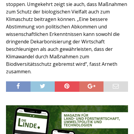
stoppen. Umgekehrt zeigt sie auch, dass Maßnahmen
zum Schutz der biologischen Vielfalt auch zum
Klimaschutz beitragen können. „Eine bessere
Abstimmung von politischen Abkommen und
wissenschaftlichen Erkenntnissen kann sowohl die
dringende Dekarbonisierung der Wirtschaft
beschleunigen als auch gewährleisten, dass der
Klimawandel durch Maßnahmen zum
Biodiversitätsschutz gebremst wird“, fasst Arneth
zusammen.