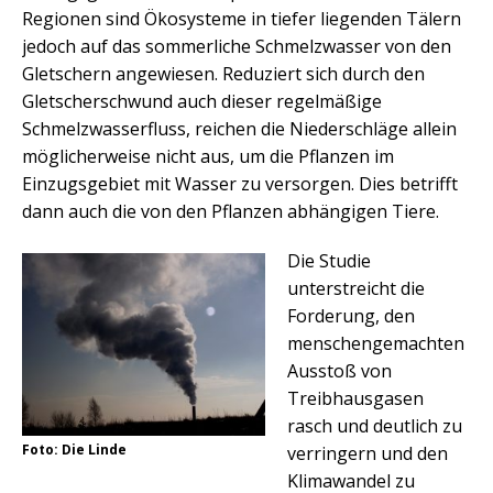
Regionen sind Ökosysteme in tiefer liegenden Tälern
jedoch auf das sommerliche Schmelzwasser von den
Gletschern angewiesen. Reduziert sich durch den
Gletscherschwund auch dieser regelmäßige
Schmelzwasserfluss, reichen die Niederschläge allein
möglicherweise nicht aus, um die Pflanzen im
Einzugsgebiet mit Wasser zu versorgen. Dies betrifft
dann auch die von den Pflanzen abhängigen Tiere.
Die Studie
unterstreicht die
Forderung, den
menschengemachten
Ausstoß von
Treibhausgasen
rasch und deutlich zu
Foto: Die Linde
verringern und den
Klimawandel zu