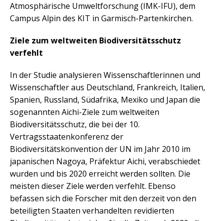
Atmosphärische Umweltforschung (IMK-IFU), dem
Campus Alpin des KIT in Garmisch-Partenkirchen.
Ziele zum weltweiten Biodiversitätsschutz
verfehlt
In der Studie analysieren Wissenschaftlerinnen und
Wissenschaftler aus Deutschland, Frankreich, Italien,
Spanien, Russland, Südafrika, Mexiko und Japan die
sogenannten Aichi-Ziele zum weltweiten
Biodiversitätsschutz, die bei der 10.
Vertragsstaatenkonferenz der
Biodiversitätskonvention der UN im Jahr 2010 im
japanischen Nagoya, Präfektur Aichi, verabschiedet
wurden und bis 2020 erreicht werden sollten. Die
meisten dieser Ziele werden verfehlt. Ebenso
befassen sich die Forscher mit den derzeit von den
beteiligten Staaten verhandelten revidierten