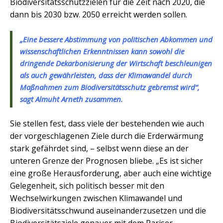
Biodiversitätsschutzzielen für die Zeit nach 2020, die
dann bis 2030 bzw. 2050 erreicht werden sollen.
„Eine bessere Abstimmung von politischen Abkommen und
wissenschaftlichen Erkenntnissen kann sowohl die
dringende Dekarbonisierung der Wirtschaft beschleunigen
als auch gewährleisten, dass der Klimawandel durch
Maßnahmen zum Biodiversitätsschutz gebremst wird“,
sagt Almuht Arneth zusammen.
Sie stellen fest, dass viele der bestehenden wie auch
der vorgeschlagenen Ziele durch die Erderwärmung
stark gefährdet sind, – selbst wenn diese an der
unteren Grenze der Prognosen bliebe. „Es ist sicher
eine große Herausforderung, aber auch eine wichtige
Gelegenheit, sich politisch besser mit den
Wechselwirkungen zwischen Klimawandel und
Biodiversitätsschwund auseinanderzusetzen und die