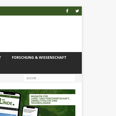
T
FORSCHUNG & WISSENSCHAFT