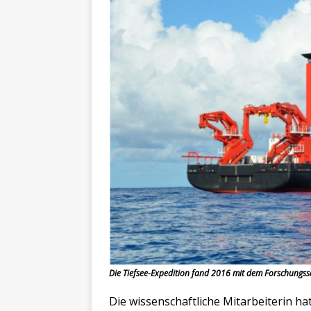
Die Tiefsee-Expedition fand 2016 mit dem Forschungss
Die wissenschaftliche Mitarbeiterin h