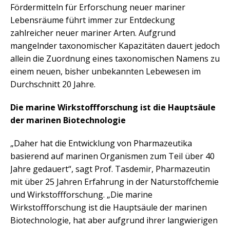
Fördermitteln für Erforschung neuer mariner
Lebensräume führt immer zur Entdeckung
zahlreicher neuer mariner Arten. Aufgrund
mangelnder taxonomischer Kapazitäten dauert jedoch
allein die Zuordnung eines taxonomischen Namens zu
einem neuen, bisher unbekannten Lebewesen im
Durchschnitt 20 Jahre.
Die marine Wirkstoffforschung ist die Hauptsäule
der marinen Biotechnologie
„Daher hat die Entwicklung von Pharmazeutika
basierend auf marinen Organismen zum Teil über 40
Jahre gedauert“, sagt Prof. Tasdemir, Pharmazeutin
mit über 25 Jahren Erfahrung in der Naturstoffchemie
und Wirkstoffforschung. „Die marine
Wirkstoffforschung ist die Hauptsäule der marinen
Biotechnologie, hat aber aufgrund ihrer langwierigen