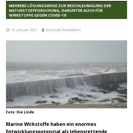
MEHRERE LÖSUNGSWEGE ZUR BESCHLEUNIGUNG DER
NATURSTOFFFORSCHUNG, DARUNTER AUCH FÜR
WIRKSTOFFE GEGEN COVID-19
13. Januar 2021
DieLinde Redaktion
Foto: Die Linde
Marine Wirkstoffe haben ein enormes
Entwicklungspotenzial als lebensrettende