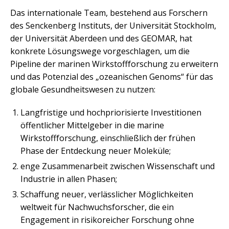
Das internationale Team, bestehend aus Forschern
des Senckenberg Instituts, der Universität Stockholm,
der Universität Aberdeen und des GEOMAR, hat
konkrete Lösungswege vorgeschlagen, um die
Pipeline der marinen Wirkstoffforschung zu erweitern
und das Potenzial des „ozeanischen Genoms“ für das
globale Gesundheitswesen zu nutzen:
Langfristige und hochpriorisierte Investitionen
öffentlicher Mittelgeber in die marine
Wirkstoffforschung, einschließlich der frühen
Phase der Entdeckung neuer Moleküle;
enge Zusammenarbeit zwischen Wissenschaft und
Industrie in allen Phasen;
Schaffung neuer, verlässlicher Möglichkeiten
weltweit für Nachwuchsforscher, die ein
Engagement in risikoreicher Forschung ohne