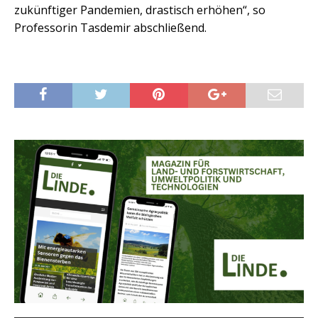
zukünftiger Pandemien, drastisch erhöhen“, so
Professorin Tasdemir abschließend.