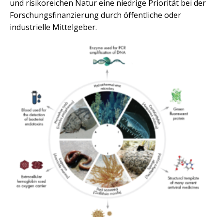
und risikoreichen Natur eine niedrige Priorität bei der
Forschungsfinanzierung durch öffentliche oder
industrielle Mittelgeber.