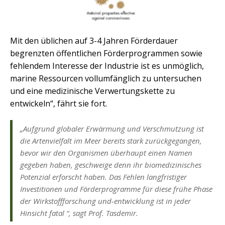
Mit den üblichen auf 3-4 Jahren Förderdauer
begrenzten öffentlichen Förderprogrammen sowie
fehlendem Interesse der Industrie ist es unmöglich,
marine Ressourcen vollumfänglich zu untersuchen
und eine medizinische Verwertungskette zu
entwickeln“, fährt sie fort.
„Aufgrund globaler Erwärmung und Verschmutzung ist
die Artenvielfalt im Meer bereits stark zurückgegangen,
bevor wir den Organismen überhaupt einen Namen
gegeben haben, geschweige denn ihr biomedizinisches
Potenzial erforscht haben. Das Fehlen langfristiger
Investitionen und Förderprogramme für diese frühe Phase
der Wirkstoffforschung und-entwicklung ist in jeder
Hinsicht fatal “, sagt Prof. Tasdemir.