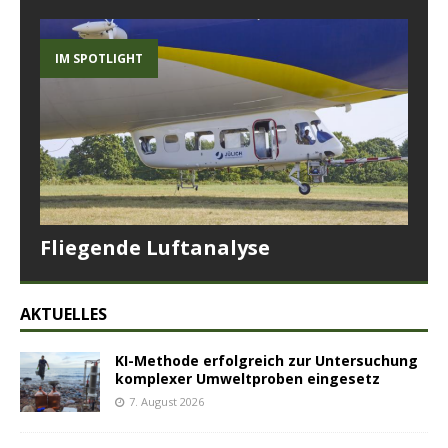
IM SPOTLIGHT
Fliegende Luftanalyse
AKTUELLES
KI-Methode erfolgreich zur Untersuchung
komplexer Umweltproben eingesetz
7. August 2026