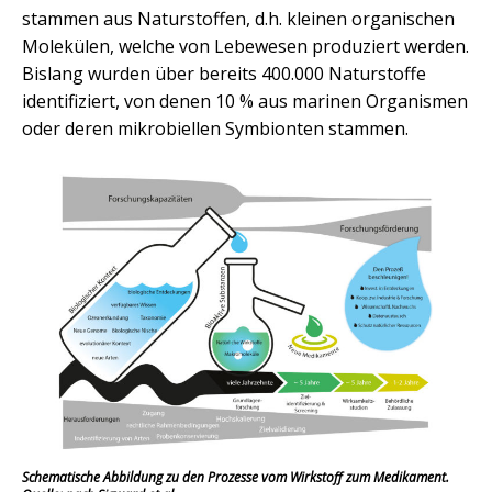
stammen aus Naturstoffen, d.h. kleinen organischen
Molekülen, welche von Lebewesen produziert werden.
Bislang wurden über bereits 400.000 Naturstoffe
identifiziert, von denen 10 % aus marinen Organismen
oder deren mikrobiellen Symbionten stammen.
Schematische Abbildung zu den Prozesse vom Wirkstoff zum Medikament.