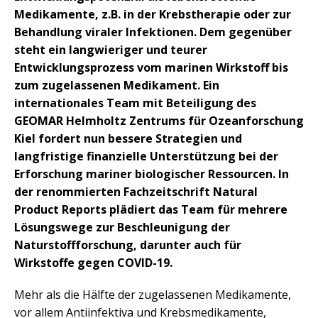
Medikamente, z.B. in der Krebstherapie oder zur
Behandlung viraler Infektionen. Dem gegenüber
steht ein langwieriger und teurer
Entwicklungsprozess vom marinen Wirkstoff bis
zum zugelassenen Medikament. Ein
internationales Team mit Beteiligung des
GEOMAR Helmholtz Zentrums für Ozeanforschung
Kiel fordert nun bessere Strategien und
langfristige finanzielle Unterstützung bei der
Erforschung mariner biologischer Ressourcen. In
der renommierten Fachzeitschrift Natural
Product Reports plädiert das Team für mehrere
Lösungswege zur Beschleunigung der
Naturstoffforschung, darunter auch für
Wirkstoffe gegen COVID-19.
Mehr als die Hälfte der zugelassenen Medikamente,
vor allem Antiinfektiva und Krebsmedikamente,