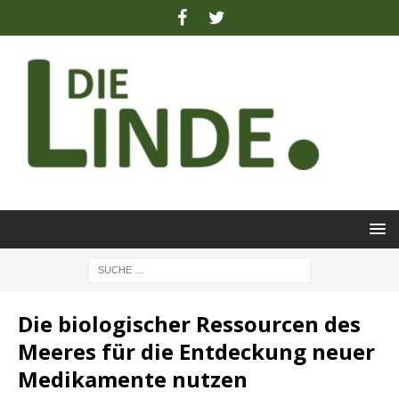
Die biologischer Ressourcen des
Meeres für die Entdeckung neuer
Medikamente nutzen