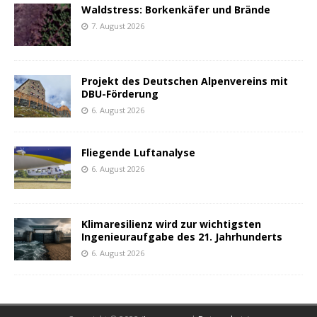
Waldstress: Borkenkäfer und Brände
7. August 2026
Projekt des Deutschen Alpenvereins mit
DBU-Förderung
6. August 2026
Fliegende Luftanalyse
6. August 2026
Klimaresilienz wird zur wichtigsten
Ingenieuraufgabe des 21. Jahrhunderts
6. August 2026