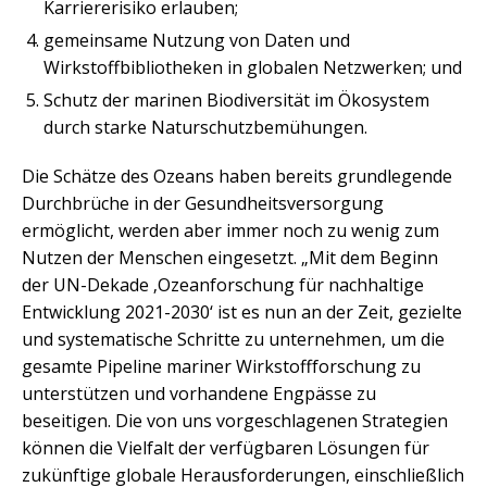
Karriererisiko erlauben;
gemeinsame Nutzung von Daten und
Wirkstoffbibliotheken in globalen Netzwerken; und
Schutz der marinen Biodiversität im Ökosystem
durch starke Naturschutzbemühungen.
Die Schätze des Ozeans haben bereits grundlegende
Durchbrüche in der Gesundheitsversorgung
ermöglicht, werden aber immer noch zu wenig zum
Nutzen der Menschen eingesetzt. „Mit dem Beginn
der UN-Dekade ‚Ozeanforschung für nachhaltige
Entwicklung 2021-2030‘ ist es nun an der Zeit, gezielte
und systematische Schritte zu unternehmen, um die
gesamte Pipeline mariner Wirkstoffforschung zu
unterstützen und vorhandene Engpässe zu
beseitigen. Die von uns vorgeschlagenen Strategien
können die Vielfalt der verfügbaren Lösungen für
zukünftige globale Herausforderungen, einschließlich