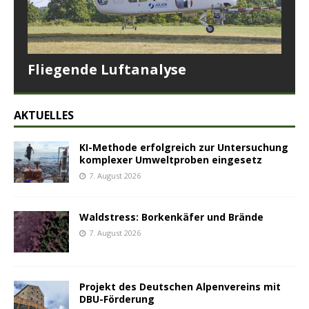
Fliegende Luftanalyse
AKTUELLES
KI-Methode erfolgreich zur Untersuchung
komplexer Umweltproben eingesetz
7. August 2026
Waldstress: Borkenkäfer und Brände
7. August 2026
Projekt des Deutschen Alpenvereins mit
DBU-Förderung