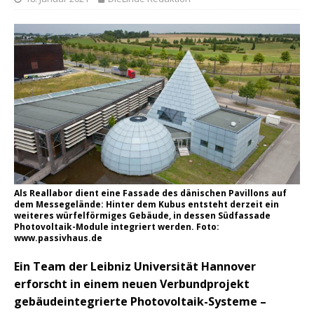
Als Reallabor dient eine Fassade des dänischen Pavillons auf
dem Messegelände: Hinter dem Kubus entsteht derzeit ein
weiteres würfelförmiges Gebäude, in dessen Südfassade
Photovoltaik-Module integriert werden. Foto:
www.passivhaus.de
Ein Team der Leibniz Universität Hannover
erforscht in einem neuen Verbundprojekt
gebäudeintegrierte Photovoltaik-Systeme –