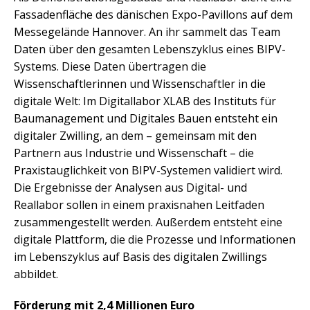
Fassadenfläche des dänischen Expo-Pavillons auf dem
Messegelände Hannover. An ihr sammelt das Team
Daten über den gesamten Lebenszyklus eines BIPV-
Systems. Diese Daten übertragen die
Wissenschaftlerinnen und Wissenschaftler in die
digitale Welt: Im Digitallabor XLAB des Instituts für
Baumanagement und Digitales Bauen entsteht ein
digitaler Zwilling, an dem – gemeinsam mit den
Partnern aus Industrie und Wissenschaft – die
Praxistauglichkeit von BIPV-Systemen validiert wird.
Die Ergebnisse der Analysen aus Digital- und
Reallabor sollen in einem praxisnahen Leitfaden
zusammengestellt werden. Außerdem entsteht eine
digitale Plattform, die die Prozesse und Informationen
im Lebenszyklus auf Basis des digitalen Zwillings
abbildet.
Förderung mit 2,4 Millionen Euro