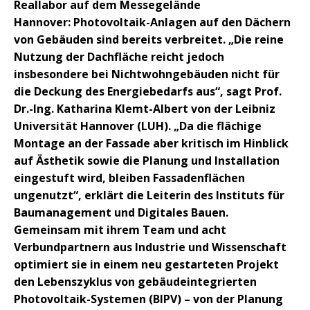
Reallabor auf dem Messegelände
Hannover: Photovoltaik-Anlagen auf den Dächern
von Gebäuden sind bereits verbreitet. „Die reine
Nutzung der Dachfläche reicht jedoch
insbesondere bei Nichtwohngebäuden nicht für
die Deckung des Energiebedarfs aus“, sagt Prof.
Dr.-Ing. Katharina Klemt-Albert von der Leibniz
Universität Hannover (LUH). „Da die flächige
Montage an der Fassade aber kritisch im Hinblick
auf Ästhetik sowie die Planung und Installation
eingestuft wird, bleiben Fassadenflächen
ungenutzt“, erklärt die Leiterin des Instituts für
Baumanagement und Digitales Bauen.
Gemeinsam mit ihrem Team und acht
Verbundpartnern aus Industrie und Wissenschaft
optimiert sie in einem neu gestarteten Projekt
den Lebenszyklus von gebäudeintegrierten
Photovoltaik-Systemen (BIPV) – von der Planung