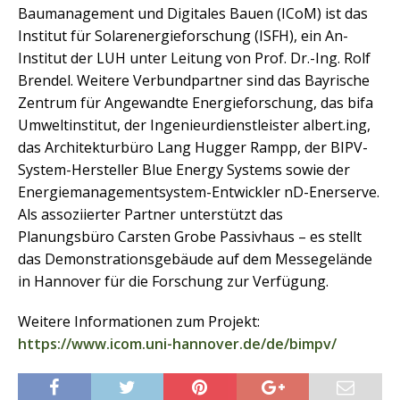
Baumanagement und Digitales Bauen (ICoM) ist das
Institut für Solarenergieforschung (ISFH), ein An-
Institut der LUH unter Leitung von Prof. Dr.-Ing. Rolf
Brendel. Weitere Verbundpartner sind das Bayrische
Zentrum für Angewandte Energieforschung, das bifa
Umweltinstitut, der Ingenieurdienstleister albert.ing,
das Architekturbüro Lang Hugger Rampp, der BIPV-
System-Hersteller Blue Energy Systems sowie der
Energiemanagementsystem-Entwickler nD-Enerserve.
Als assoziierter Partner unterstützt das
Planungsbüro Carsten Grobe Passivhaus – es stellt
das Demonstrationsgebäude auf dem Messegelände
in Hannover für die Forschung zur Verfügung.
Weitere Informationen zum Projekt:
https://www.icom.uni-hannover.de/de/bimpv/