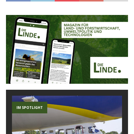
IM SPOTLIGHT