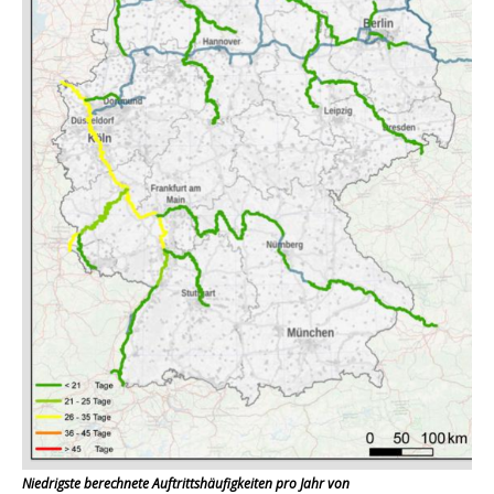
Niedrigste berechnete Auftrittshäufigkeiten pro Jahr von