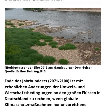
Niedrigwasser der Elbe 2015 am Magdeburger Dom-felsen
Quelle: Esther Behring, BfG
Ende des Jahrhunderts (2071-2100) ist mit
erheblichen Änderungen der Umwelt- und
Wirtschaftsbedingungen an den großen Flüssen in
Deutschland zu rechnen, wenn globale
Klimaschutzmaßnahmen nur unzureichend