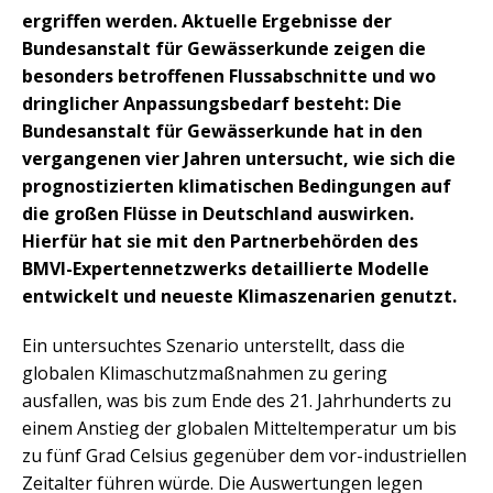
ergriffen werden. Aktuelle Ergebnisse der
Bundesanstalt für Gewässerkunde zeigen die
besonders betroffenen Flussabschnitte und wo
dringlicher Anpassungsbedarf besteht: Die
Bundesanstalt für Gewässerkunde hat in den
vergangenen vier Jahren untersucht, wie sich die
prognostizierten klimatischen Bedingungen auf
die großen Flüsse in Deutschland auswirken.
Hierfür hat sie mit den Partnerbehörden des
BMVI-Expertennetzwerks detaillierte Modelle
entwickelt und neueste Klimaszenarien genutzt.
Ein untersuchtes Szenario unterstellt, dass die
globalen Klimaschutzmaßnahmen zu gering
ausfallen, was bis zum Ende des 21. Jahrhunderts zu
einem Anstieg der globalen Mitteltemperatur um bis
zu fünf Grad Celsius gegenüber dem vor-industriellen
Zeitalter führen würde. Die Auswertungen legen