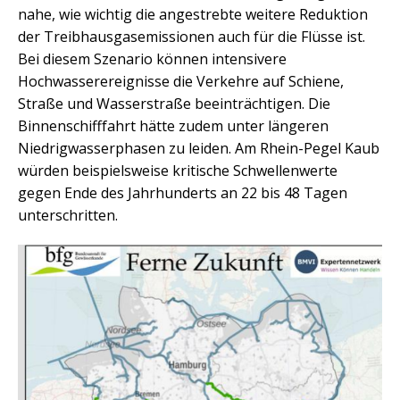
nahe, wie wichtig die angestrebte weitere Reduktion
der Treibhausgasemissionen auch für die Flüsse ist.
Bei diesem Szenario können intensivere
Hochwasserereignisse die Verkehre auf Schiene,
Straße und Wasserstraße beeinträchtigen. Die
Binnenschifffahrt hätte zudem unter längeren
Niedrigwasserphasen zu leiden. Am Rhein-Pegel Kaub
würden beispielsweise kritische Schwellenwerte
gegen Ende des Jahrhunderts an 22 bis 48 Tagen
unterschritten.