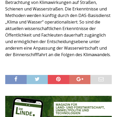
Betrachtung von Klimawirkungen auf Straßen,
Schienen und Wasserstraßen. Die Erkenntnisse und
Methoden werden künftig durch den DAS-Basisdienst
„Klima und Wasser“ operationalisiert. So sind die
aktuellen wissenschaftlichen Erkenntnisse der
Öffentlichkeit und Fachleuten dauerhaft zugänglich
und ermöglichen der Entscheidungsebene unter
anderem eine Anpassung der Wasserwirtschaft und
der Binnenschifffahrt an die Folgen des Klimawandels.