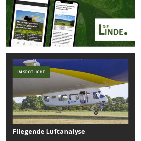
IM SPOTLIGHT
Fliegende Luftanalyse