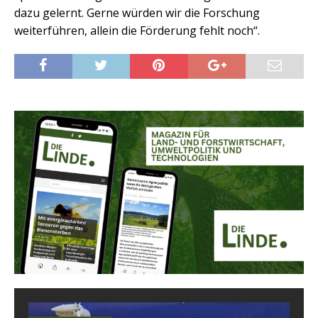
dazu gelernt. Gerne würden wir die Forschung
weiterführen, allein die Förderung fehlt noch“.