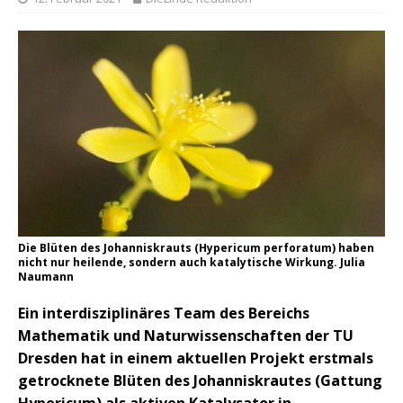
Die Blüten des Johanniskrauts (Hypericum perforatum) haben
nicht nur heilende, sondern auch katalytische Wirkung. Julia
Naumann
Ein interdisziplinäres Team des Bereichs
Mathematik und Naturwissenschaften der TU
Dresden hat in einem aktuellen Projekt erstmals
getrocknete Blüten des Johanniskrautes (Gattung