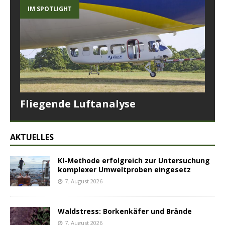
IM SPOTLIGHT
Fliegende Luftanalyse
AKTUELLES
KI-Methode erfolgreich zur Untersuchung
komplexer Umweltproben eingesetz
7. August 2026
Waldstress: Borkenkäfer und Brände
7. August 2026