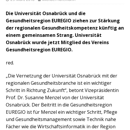
Die Universität Osnabrück und die
Gesundheitsregion EUREGIO ziehen zur Stärkung
der regionalen Gesundheitskompetenz künftig an
einem gemeinsamen Strang. Universität
Osnabrück wurde jetzt Mitglied des Vereins
Gesundheitsregion EUREGIO.
red.
„Die Vernetzung der Universität Osnabrück mit der
regionalen Gesundheitsbranche ist ein wichtiger
Schritt in Richtung Zukunft“, betont Vizepräsidentin
Prof. Dr. Susanne Menzel von der Universität
Osnabrück. Der Beitritt in die Gesundheitsregion
EUREGIO ist für Menzel ein wichtiger Schritt, Pflege
und Gesundheitsmanagement sowie Technik nahe
Fächer wie die Wirtschaftsinformatik in der Region