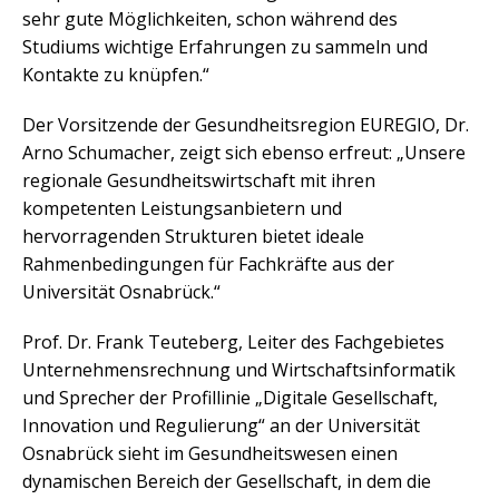
sehr gute Möglichkeiten, schon während des
Studiums wichtige Erfahrungen zu sammeln und
Kontakte zu knüpfen.“
Der Vorsitzende der Gesundheitsregion EUREGIO, Dr.
Arno Schumacher, zeigt sich ebenso erfreut: „Unsere
regionale Gesundheitswirtschaft mit ihren
kompetenten Leistungsanbietern und
hervorragenden Strukturen bietet ideale
Rahmenbedingungen für Fachkräfte aus der
Universität Osnabrück.“
Prof. Dr. Frank Teuteberg, Leiter des Fachgebietes
Unternehmensrechnung und Wirtschaftsinformatik
und Sprecher der Profillinie „Digitale Gesellschaft,
Innovation und Regulierung“ an der Universität
Osnabrück sieht im Gesundheitswesen einen
dynamischen Bereich der Gesellschaft, in dem die