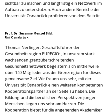
sichtbar zu machen und langfristig ein Netzwerk im
Aufbau zu unterstützen. Auch andere Bereiche der
Universität Osnabrück profitieren von dem Beitritt.
Prof. Dr. Susanne Menzel Bild:
Uni Osnabrück
Thomas Nerlinger, Geschäftsführer der
Gesundheitsregion EUREGIO: „In unserem stark
wachsenden grenzüberschreitenden
Gesundheitsnetzwerk begeistern sich mittlerweile
über 140 Mitglieder aus der Grenzregion für dieses
gemeinsame Ziel. Wir freuen uns sehr, mit der
Universität Osnabrück einen weiteren kompetenten
Kooperationspartner an der Seite zu haben. Die
Bildung und die beruflichen Perspektiven junger
Menschen liegen uns sehr am Herzen. Die
Kooperation bietet für die angehenden Akademiker