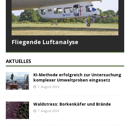
Fliegende Luftanalyse
AKTUELLES
KI-Methode erfolgreich zur Untersuchung
komplexer Umweltproben eingesetz
7. August 2026
Waldstress: Borkenkäfer und Brände
7. August 2026