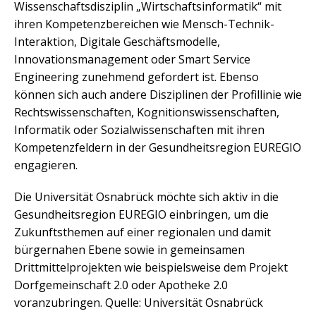
Wissenschaftsdisziplin „Wirtschaftsinformatik“ mit
ihren Kompetenzbereichen wie Mensch-Technik-
Interaktion, Digitale Geschäftsmodelle,
Innovationsmanagement oder Smart Service
Engineering zunehmend gefordert ist. Ebenso
können sich auch andere Disziplinen der Profillinie wie
Rechtswissenschaften, Kognitionswissenschaften,
Informatik oder Sozialwissenschaften mit ihren
Kompetenzfeldern in der Gesundheitsregion EUREGIO
engagieren.
Die Universität Osnabrück möchte sich aktiv in die
Gesundheitsregion EUREGIO einbringen, um die
Zukunftsthemen auf einer regionalen und damit
bürgernahen Ebene sowie in gemeinsamen
Drittmittelprojekten wie beispielsweise dem Projekt
Dorfgemeinschaft 2.0 oder Apotheke 2.0
voranzubringen. Quelle: Universität Osnabrück