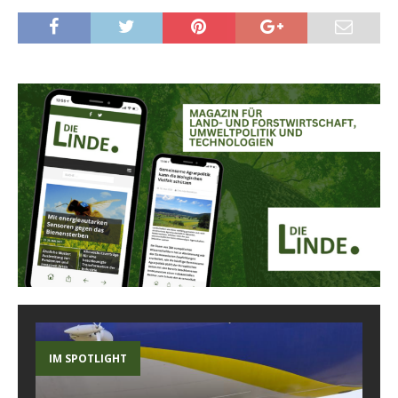
IM SPOTLIGHT