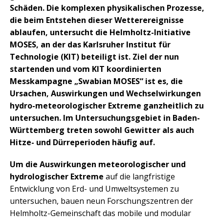
Schäden. Die komplexen physikalischen Prozesse,
die beim Entstehen dieser Wetterereignisse
ablaufen, untersucht die Helmholtz-Initiative
MOSES, an der das Karlsruher Institut für
Technologie (KIT) beteiligt ist. Ziel der nun
startenden und vom KIT koordinierten
Messkampagne „Swabian MOSES“ ist es, die
Ursachen, Auswirkungen und Wechselwirkungen
hydro-meteorologischer Extreme ganzheitlich zu
untersuchen. Im Untersuchungsgebiet in Baden-
Württemberg treten sowohl Gewitter als auch
Hitze- und Dürreperioden häufig auf.
Um die Auswirkungen meteorologischer und
hydrologischer Extreme
auf die langfristige
Entwicklung von Erd- und Umweltsystemen zu
untersuchen, bauen neun Forschungszentren der
Helmholtz-Gemeinschaft das mobile und modular