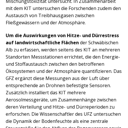
Mischungstoxizität untersucht. In Zusammenarbeit
mit dem KIT untersuchen die Forschenden zudem den
Austausch von Treibhausgasen zwischen
Fließgewässern und der Atmosphäre.
Um die Auswirkungen von Hitze- und Dürrestress
auf landwirtschaftliche Flächen
der Schwäbischen
Alb zu erfassen, werden seitens des KIT an mehreren
Standorten Messstationen errichtet, die den Energie-
und Stoffaustausch zwischen den betroffenen
Ökosystemen und der Atmosphäre quantifizieren. Das
GFZ ergänzt diese Messungen aus der Luft über
entsprechende an Drohnen befestigte Sensoren.
Zusätzlich installiert das KIT mehrere
Aerosolmessgeräte, um Zusammenhänge zwischen
deren Verteilung und Hitze- und Dürreperioden zu
erforschen. Die Wissenschaftler des UFZ untersuchen
die Dynamik der Bodenfeuchte als eine zentrale