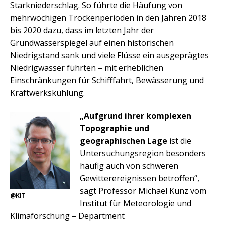
Starkniederschlag. So führte die Häufung von
mehrwöchigen Trockenperioden in den Jahren 2018
bis 2020 dazu, dass im letzten Jahr der
Grundwasserspiegel auf einen historischen
Niedrigstand sank und viele Flüsse ein ausgeprägtes
Niedrigwasser führten – mit erheblichen
Einschränkungen für Schifffahrt, Bewässerung und
Kraftwerkskühlung.
„Aufgrund ihrer komplexen
Topographie und
geographischen Lage
ist die
Untersuchungsregion besonders
häufig auch von schweren
Gewitterereignissen betroffen“,
sagt Professor Michael Kunz vom
@KIT
Institut für Meteorologie und
Klimaforschung – Department