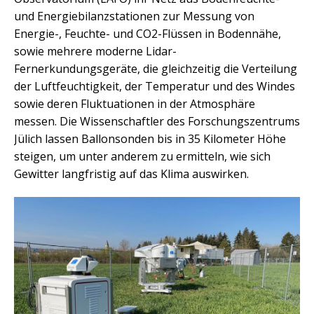
und Energiebilanzstationen zur Messung von
Energie-, Feuchte- und CO2-Flüssen in Bodennähe,
sowie mehrere moderne Lidar-
Fernerkundungsgeräte, die gleichzeitig die Verteilung
der Luftfeuchtigkeit, der Temperatur und des Windes
sowie deren Fluktuationen in der Atmosphäre
messen. Die Wissenschaftler des Forschungszentrums
Jülich lassen Ballonsonden bis in 35 Kilometer Höhe
steigen, um unter anderem zu ermitteln, wie sich
Gewitter langfristig auf das Klima auswirken.