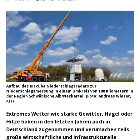
Aufbau des KITcube Niederschlagsradars zur
Niederschlagsmessung in einem Umkreis von 100 Kilometern in
der Region Schwäbische Alb/Neckartal. (Foto: Andreas Wieser,
KIT)
Extremes Wetter wie starke Gewitter, Hagel oder
Hitze haben in den letzten Jahren auch in
Deutschland zugenommen und verursachen teils
große wirtschaftliche und infrastrukturelle