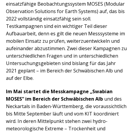
einsatzfähige Beobachtungssystem MOSES (Modular
Observation Solutions for Earth Systems) auf, das bis
2022 vollständig einsatzfähig sein soll.
Testkampagnen sind ein wichtiger Teil dieser
Aufbauarbeit, denn es gilt die neuen Messsysteme im
mobilen Einsatz zu prüfen, weiterzuentwickeln und
aufeinander abzustimmen. Zwei dieser Kampagnen zu
unterschiedlichen Fragen und in unterschiedlichen
Untersuchungsgebieten sind bislang für das Jahr
2021 geplant – im Bereich der Schwäbischen Alb und
auf der Elbe.
Im Mai startet die Messkampagne „Swabian
MOSES“ im Bereich der Schwäbischen Alb
und des
Neckartals in Baden-Württemberg, die voraussichtlich
bis Mitte September läuft und vom KIT koordiniert
wird. In deren Mittelpunkt stehen zwei hydro-
meteorologische Extreme – Trockenheit und