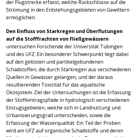
der Flugstrecke erfasst, welche Rückschlüsse auf die
Strömung in den Entstehungsgebieten von Gewittern
ermöglichen.
Den Einfluss von Starkregen und Überflutungen
auf die Stofffrachten von Fließgewässern
untersuchen Forschende der Universität Tübingen
und des UFZ. Ein besonderer Schwerpunkt liegt dabei
auf den gelösten und partikelgebundenen
Schadstoffen, die durch Starkregen aus verschiedenen
Quellen in Gewässer gelangen, und der daraus
resultierenden Toxizität für das aquatische
Ökosystem. Ziel der Untersuchungen ist die Erfassung
der Stoffeintragspfade in hydrologisch verschiedenen
Einzugsgebieten, welche sich in Landnutzung und
Urbanisierungsgrad unterscheiden, sowie die
Erfassung der Wasserqualität. Ein Teil der Proben
wird am UFZ auf organische Schadstoffe und deren