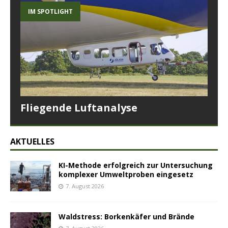
IM SPOTLIGHT
Fliegende Luftanalyse
AKTUELLES
KI-Methode erfolgreich zur Untersuchung
komplexer Umweltproben eingesetz
7. August 2026
Waldstress: Borkenkäfer und Brände