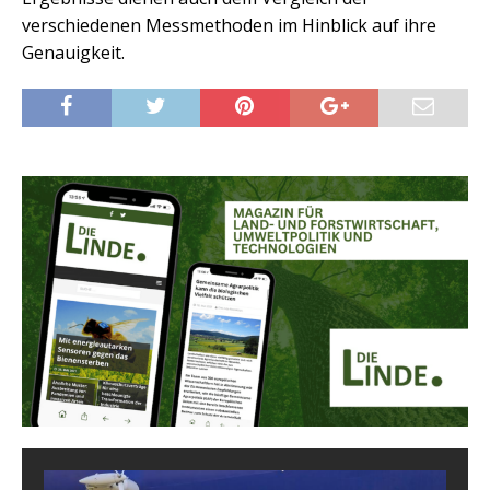
verschiedenen Messmethoden im Hinblick auf ihre
Genauigkeit.