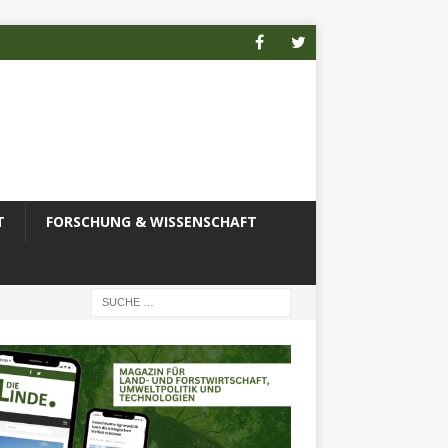
T
FORSCHUNG & WISSENSCHAFT