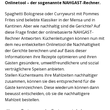
Onlinetool – der sogenannte NAHGAST-Rechner.
Spaghetti Bolognese oder Currywurst mit Pommes
Frites sind beliebte Klassiker in der Mensa und in
Kantinen. Aber wie nachhaltig sind die Gerichte? Auf
diese Frage findet der onlinebasierte NAHGAST-
Rechner Antworten. Küchenleitungen können nun mit
dem neu entwickelten Onlinetool die Nachhaltigkeit
der Gerichte berechnen und auf Basis dieser
Informationen ihre Rezepte optimieren und ihren
Gästen gesündere, umweltfreundlichere und sozial
verträglichere Speisen anbieten.
Stellen Küchenteams ihre Mahlzeiten nachhaltiger
zusammen, können sie dies entsprechend für die
Gäste kennzeichnen. Diese wiederum können dann
bewusst entscheiden, ob sie die nachhaltigere
Mahlzeit bestellen.