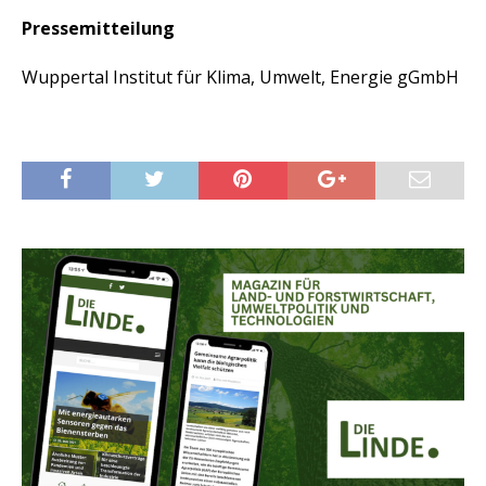
Pressemitteilung
Wuppertal Institut für Klima, Umwelt, Energie gGmbH