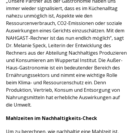
„Unsere Partner aus der Gastronomie haben uns
immer wieder signalisiert, dass es im Küchenalltag
nahezu unmöglich ist, Aspekte wie den
Ressourcenverbrauch, CO2-Emissionen oder soziale
Auswirkungen eines Gerichts einzuschätzen. Mit dem
NAHGAST-Rechner ist das nun endlich möglich“, sagt
Dr. Melanie Speck, Leiterin der Entwicklung des
Rechners aus der Abteilung Nachhaltiges Produzieren
und Konsumieren am Wuppertal Institut. Die Außer-
Haus-Gastronomie ist ein bedeutender Bereich des
Ernährungssektors und nimmt eine wichtige Rolle
beim Klima- und Ressourcenschutz ein. Denn
Produktion, Vertrieb, Konsum und Entsorgung von
Nahrungsmitteln hat erhebliche Auswirkungen auf
die Umwelt.
Mahlzeiten im Nachhaltigkeits-Check
Um zu berechnen, wie nachhaltig eine Mahlzeit ist,