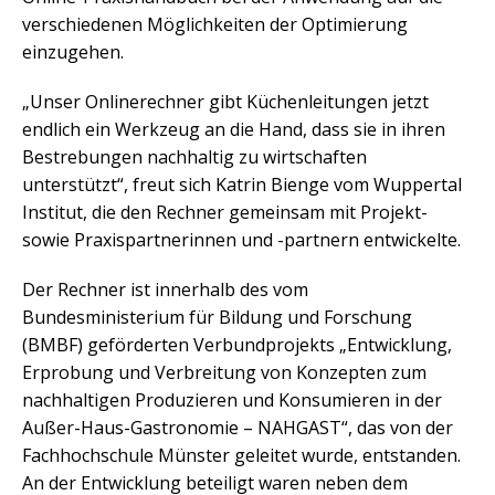
verschiedenen Möglichkeiten der Optimierung
einzugehen.
„Unser Onlinerechner gibt Küchenleitungen jetzt
endlich ein Werkzeug an die Hand, dass sie in ihren
Bestrebungen nachhaltig zu wirtschaften
unterstützt“, freut sich Katrin Bienge vom Wuppertal
Institut, die den Rechner gemeinsam mit Projekt-
sowie Praxispartnerinnen und -partnern entwickelte.
Der Rechner ist innerhalb des vom
Bundesministerium für Bildung und Forschung
(BMBF) geförderten Verbundprojekts „Entwicklung,
Erprobung und Verbreitung von Konzepten zum
nachhaltigen Produzieren und Konsumieren in der
Außer-Haus-Gastronomie – NAHGAST“, das von der
Fachhochschule Münster geleitet wurde, entstanden.
An der Entwicklung beteiligt waren neben dem