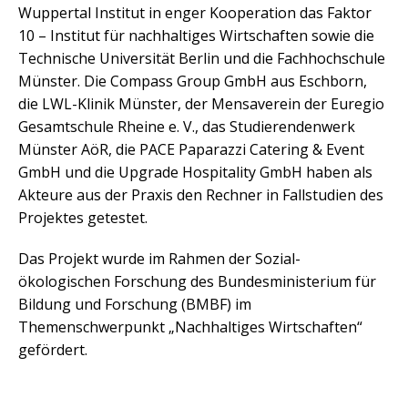
Wuppertal Institut in enger Kooperation das Faktor
10 – Institut für nachhaltiges Wirtschaften sowie die
Technische Universität Berlin und die Fachhochschule
Münster. Die Compass Group GmbH aus Eschborn,
die LWL-Klinik Münster, der Mensaverein der Euregio
Gesamtschule Rheine e. V., das Studierendenwerk
Münster AöR, die PACE Paparazzi Catering & Event
GmbH und die Upgrade Hospitality GmbH haben als
Akteure aus der Praxis den Rechner in Fallstudien des
Projektes getestet.
Das Projekt wurde im Rahmen der Sozial-
ökologischen Forschung des Bundesministerium für
Bildung und Forschung (BMBF) im
Themenschwerpunkt „Nachhaltiges Wirtschaften“
gefördert.