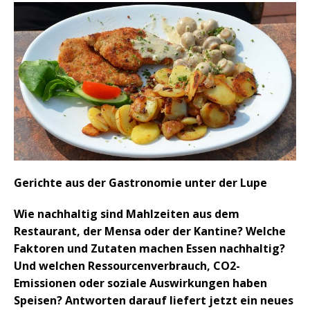
Gerichte aus der Gastronomie unter der Lupe
Wie nachhaltig sind Mahlzeiten aus dem
Restaurant, der Mensa oder der Kantine? Welche
Faktoren und Zutaten machen Essen nachhaltig?
Und welchen Ressourcenverbrauch, CO2-
Emissionen oder soziale Auswirkungen haben
Speisen? Antworten darauf liefert jetzt ein neues