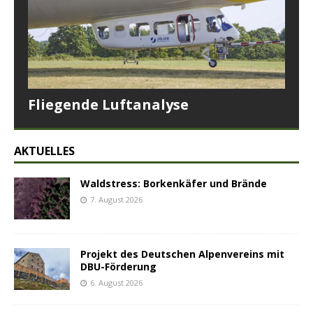
Fliegende Luftanalyse
AKTUELLES
Waldstress: Borkenkäfer und Brände
7. August 2026
Projekt des Deutschen Alpenvereins mit
DBU-Förderung
6. August 2026