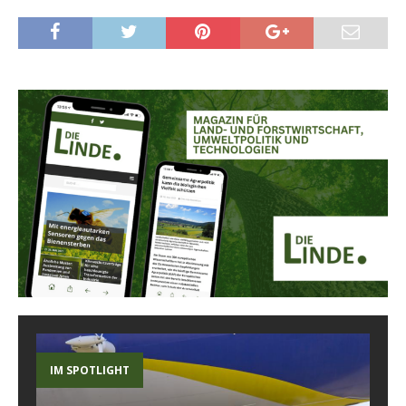
IM SPOTLIGHT