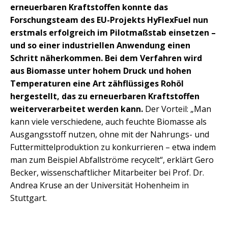
erneuerbaren Kraftstoffen konnte das
Forschungsteam des EU-Projekts HyFlexFuel nun
erstmals erfolgreich im Pilotmaßstab einsetzen –
und so einer industriellen Anwendung einen
Schritt näherkommen. Bei dem Verfahren wird
aus Biomasse unter hohem Druck und hohen
Temperaturen eine Art zähflüssiges Rohöl
hergestellt, das zu erneuerbaren Kraftstoffen
weiterverarbeitet werden kann.
Der Vorteil: „Man
kann viele verschiedene, auch feuchte Biomasse als
Ausgangsstoff nutzen, ohne mit der Nahrungs- und
Futtermittelproduktion zu konkurrieren – etwa indem
man zum Beispiel Abfallströme recycelt“, erklärt Gero
Becker, wissenschaftlicher Mitarbeiter bei Prof. Dr.
Andrea Kruse an der Universität Hohenheim in
Stuttgart.