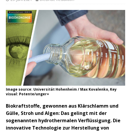
Image source: Universität Hohenheim / Max Kovalenko, Key
visual: Potente/unger+
Biokraftstoffe, gewonnen aus Klärschlamm und
Gülle, Stroh und Algen: Das gelingt mit der
sogenannten hydrothermalen Verflüssigung. Die
innovative Technologie zur Herstellung von