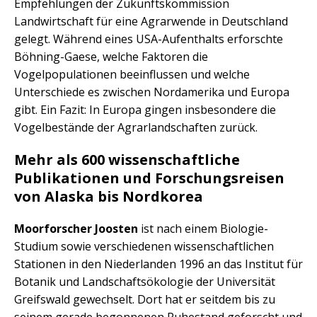
Empfehlungen der Zukunftskommission
Landwirtschaft für eine Agrarwende in Deutschland
gelegt. Während eines USA-Aufenthalts erforschte
Böhning-Gaese, welche Faktoren die
Vogelpopulationen beeinflussen und welche
Unterschiede es zwischen Nordamerika und Europa
gibt. Ein Fazit: In Europa gingen insbesondere die
Vogelbestände der Agrarlandschaften zurück.
Mehr als 600 wissenschaftliche
Publikationen und Forschungsreisen
von Alaska bis Nordkorea
Moorforscher Joosten
ist nach einem Biologie-
Studium sowie verschiedenen wissenschaftlichen
Stationen in den Niederlanden 1996 an das Institut für
Botanik und Landschaftsökologie der Universität
Greifswald gewechselt. Dort hat er seitdem bis zu