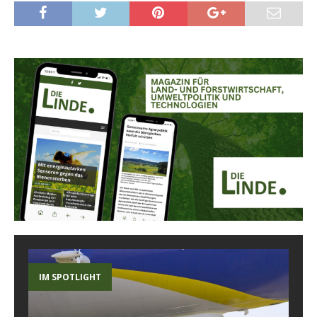
IM SPOTLIGHT