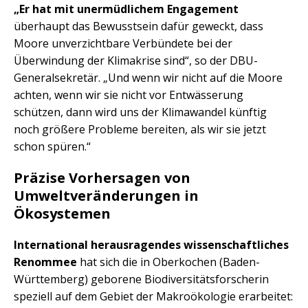
„Er hat mit unermüdlichem Engagement
überhaupt das Bewusstsein dafür geweckt, dass
Moore unverzichtbare Verbündete bei der
Überwindung der Klimakrise sind“, so der DBU-
Generalsekretär. „Und wenn wir nicht auf die Moore
achten, wenn wir sie nicht vor Entwässerung
schützen, dann wird uns der Klimawandel künftig
noch größere Probleme bereiten, als wir sie jetzt
schon spüren.“
Präzise Vorhersagen von
Umweltveränderungen in
Ökosystemen
International herausragendes wissenschaftliches
Renommee
hat sich die in Oberkochen (Baden-
Württemberg) geborene Biodiversitätsforscherin
speziell auf dem Gebiet der Makroökologie erarbeitet: