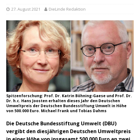
27. August 2021
DieLinde Redaktion
Spitzenforschung: Prof. Dr. Katrin Böhning-Gaese und Prof. Dr.
Dr. h.c. Hans Joosten erhalten dieses Jahr den Deutschen
Umweltpreis der Deutschen Bundesstiftung Umwelt in Höhe
von 500.000 Euro. Michael Frank und Tobias Dahms
Die Deutsche Bundesstiftung Umwelt (DBU)
vergibt den diesjährigen Deutschen Umweltpreis
in einer Höhe von insgesamt 500.000 Euro an zwei