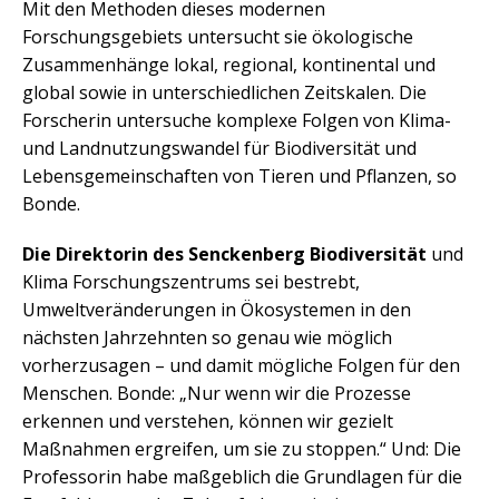
Mit den Methoden dieses modernen
Forschungsgebiets untersucht sie ökologische
Zusammenhänge lokal, regional, kontinental und
global sowie in unterschiedlichen Zeitskalen. Die
Forscherin untersuche komplexe Folgen von Klima-
und Landnutzungswandel für Biodiversität und
Lebensgemeinschaften von Tieren und Pflanzen, so
Bonde.
Die Direktorin des Senckenberg Biodiversität
und
Klima Forschungszentrums sei bestrebt,
Umweltveränderungen in Ökosystemen in den
nächsten Jahrzehnten so genau wie möglich
vorherzusagen – und damit mögliche Folgen für den
Menschen. Bonde: „Nur wenn wir die Prozesse
erkennen und verstehen, können wir gezielt
Maßnahmen ergreifen, um sie zu stoppen.“ Und: Die
Professorin habe maßgeblich die Grundlagen für die