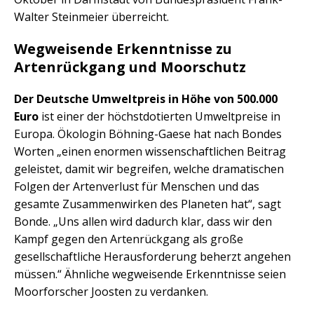
Walter Steinmeier überreicht.
Wegweisende Erkenntnisse zu
Artenrückgang und Moorschutz
Der Deutsche Umweltpreis in Höhe von 500.000
Euro
ist einer der höchstdotierten Umweltpreise in
Europa. Ökologin Böhning-Gaese hat nach Bondes
Worten „einen enormen wissenschaftlichen Beitrag
geleistet, damit wir begreifen, welche dramatischen
Folgen der Artenverlust für Menschen und das
gesamte Zusammenwirken des Planeten hat“, sagt
Bonde. „Uns allen wird dadurch klar, dass wir den
Kampf gegen den Artenrückgang als große
gesellschaftliche Herausforderung beherzt angehen
müssen.“ Ähnliche wegweisende Erkenntnisse seien
Moorforscher Joosten zu verdanken.