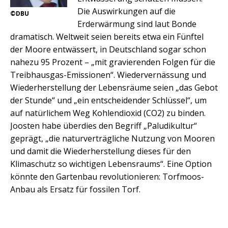
Die Auswirkungen auf die
©DBU
Erderwärmung sind laut Bonde
dramatisch. Weltweit seien bereits etwa ein Fünftel
der Moore entwässert, in Deutschland sogar schon
nahezu 95 Prozent – „mit gravierenden Folgen für die
Treibhausgas-Emissionen“. Wiedervernässung und
Wiederherstellung der Lebensräume seien „das Gebot
der Stunde“ und „ein entscheidender Schlüssel“, um
auf natürlichem Weg Kohlendioxid (CO2) zu binden.
Joosten habe überdies den Begriff „Paludikultur“
geprägt, „die naturverträgliche Nutzung von Mooren
und damit die Wiederherstellung dieses für den
Klimaschutz so wichtigen Lebensraums“. Eine Option
könnte den Gartenbau revolutionieren: Torfmoos-
Anbau als Ersatz für fossilen Torf.