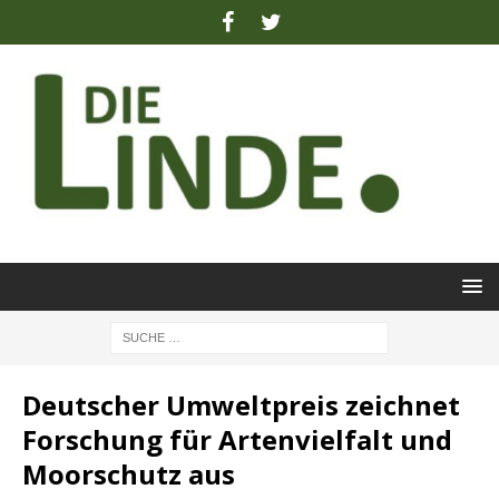
Deutscher Umweltpreis zeichnet
Forschung für Artenvielfalt und
Moorschutz aus