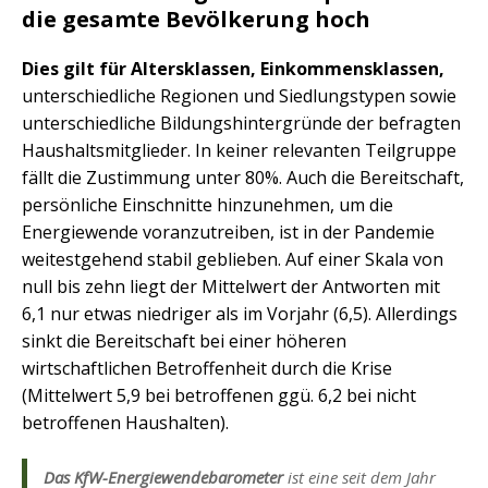
die gesamte Bevölkerung hoch
Dies gilt für Altersklassen, Einkommensklassen,
unterschiedliche Regionen und Siedlungstypen sowie
unterschiedliche Bildungshintergründe der befragten
Haushaltsmitglieder. In keiner relevanten Teilgruppe
fällt die Zustimmung unter 80%. Auch die Bereitschaft,
persönliche Einschnitte hinzunehmen, um die
Energiewende voranzutreiben, ist in der Pandemie
weitestgehend stabil geblieben. Auf einer Skala von
null bis zehn liegt der Mittelwert der Antworten mit
6,1 nur etwas niedriger als im Vorjahr (6,5). Allerdings
sinkt die Bereitschaft bei einer höheren
wirtschaftlichen Betroffenheit durch die Krise
(Mittelwert 5,9 bei betroffenen ggü. 6,2 bei nicht
betroffenen Haushalten).
Das KfW-Energiewendebarometer
ist eine seit dem Jahr