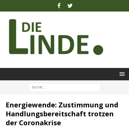
Energiewende: Zustimmung und
Handlungsbereitschaft trotzen
der Coronakrise