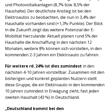
und Photovoltaikanlagen (8,7% bzw. 8,5% der
Haushalte). Der deutlichste Anstieg ist bei den
Elektroautos zu beobachten, die nun in 3,4% der
Haushalte vorhanden sind (+1,3%-Punkte). Der Blick
in die Zukunft zeigt das weitere Potenzial der E-
Mobilität hierzulande: Aktuell planen rund 5% der
Haushalte die Anschaffung in den nächsten 12
Monaten, weitere 8% können sich vorstellen, in den
kommenden 2-3 Jahren ein Elektroauto zu fahren.
Für weitere rd. 24% ist dies zumindest
in den
nächsten 4-10 Jahren vorstellbar. Zusammen mit den
bisherigen und konkret geplanten Nutzern stellt
diese Gruppe, die ein Elektroauto in den kommenden
10 Jahren zumindest in Erwägung zieht, fast jeden
zweiten Haushalt (43 %) in Deutschland.
„Deutschland kommt bei den