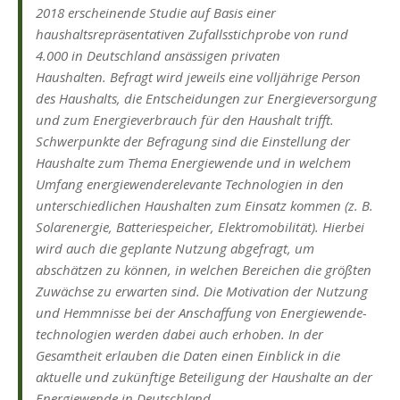
2018 erscheinende Studie auf Basis einer
haushaltsrepräsentativen Zufalls­stichprobe von rund
4.000 in Deutschland ansässigen privaten
Haushalten. Befragt wird jeweils eine volljährige Person
des Haushalts, die Entscheidungen zur Energieversorgung
und zum Energieverbrauch für den Haushalt trifft.
Schwerpunkte der Befragung sind die Einstellung der
Haushalte zum Thema Energiewende und in welchem
Umfang energiewende­relevante Technologien in den
unterschiedlichen Haushalten zum Einsatz kommen (z. B.
Solarenergie, Batteriespeicher, Elektromobilität). Hierbei
wird auch die geplante Nutzung abgefragt, um
abschätzen zu können, in welchen Bereichen die größten
Zuwächse zu erwarten sind. Die Motivation der Nutzung
und Hemmnisse bei der Anschaffung von Energiewende­
technologien werden dabei auch erhoben. In der
Gesamtheit erlauben die Daten einen Einblick in die
aktuelle und zukünftige Beteiligung der Haushalte an der
Energiewende in Deutschland.