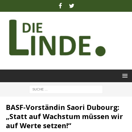
BASF-Vorständin Saori Dubourg:
„Statt auf Wachstum müssen wir
auf Werte setzen!“