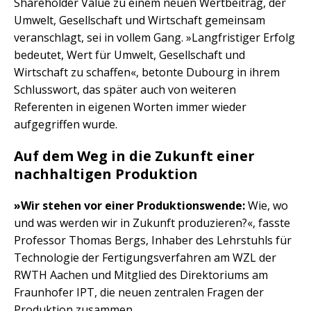
Shareholder Value zu einem neuen Wertbeitrag, der
Umwelt, Gesellschaft und Wirtschaft gemeinsam
veranschlagt, sei in vollem Gang. »Langfristiger Erfolg
bedeutet, Wert für Umwelt, Gesellschaft und
Wirtschaft zu schaffen«, betonte Dubourg in ihrem
Schlusswort, das später auch von weiteren
Referenten in eigenen Worten immer wieder
aufgegriffen wurde.
Auf dem Weg in die Zukunft einer
nachhaltigen Produktion
»Wir stehen vor einer Produktionswende:
Wie, wo
und was werden wir in Zukunft produzieren?«, fasste
Professor Thomas Bergs, Inhaber des Lehrstuhls für
Technologie der Fertigungsverfahren am WZL der
RWTH Aachen und Mitglied des Direktoriums am
Fraunhofer IPT, die neuen zentralen Fragen der
Produktion zusammen.