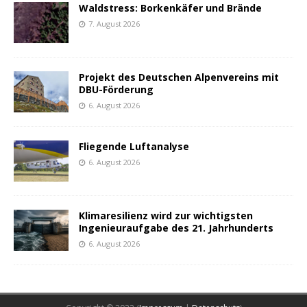
Waldstress: Borkenkäfer und Brände
7. August 2026
Projekt des Deutschen Alpenvereins mit
DBU-Förderung
6. August 2026
Fliegende Luftanalyse
6. August 2026
Klimaresilienz wird zur wichtigsten
Ingenieuraufgabe des 21. Jahrhunderts
6. August 2026