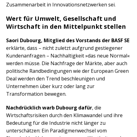
Zusammenarbeit in Innovationsnetzwerken sei.
Wert für Umwelt, Gesellschaft und
Wirtschaft in den Mittelpunkt stellen
Saori Dubourg, Mitglied des Vorstands der BASF SE
erklärte, dass – nicht zuletzt aufgrund gestiegener
Kundenanfragen – Nachhaltigkeit »das neue Normal«
werden müsse. Die Nachfrage der Märkte, aber auch
politische Randbedingungen wie der European Green
Deal werden den Trend beschleunigen und
Unternehmen über kurz oder lang zur
Transformation bewegen.
Nachdrücklich warb Dubourg dafür
, die
Wirtschaftsrisiken durch den Klimawandel und ihre
Bedeutung für die Industrie nicht länger zu
unterschätzen: Ein Paradigmenwechsel vom