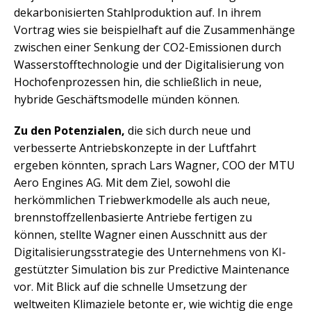
dekarbonisierten Stahlproduktion auf. In ihrem
Vortrag wies sie beispielhaft auf die Zusammenhänge
zwischen einer Senkung der CO2-Emissionen durch
Wasserstofftechnologie und der Digitalisierung von
Hochofenprozessen hin, die schließlich in neue,
hybride Geschäftsmodelle münden können.
Zu den Potenzialen,
die sich durch neue und
verbesserte Antriebskonzepte in der Luftfahrt
ergeben könnten, sprach Lars Wagner, COO der MTU
Aero Engines AG. Mit dem Ziel, sowohl die
herkömmlichen Triebwerkmodelle als auch neue,
brennstoffzellenbasierte Antriebe fertigen zu
können, stellte Wagner einen Ausschnitt aus der
Digitalisierungsstrategie des Unternehmens von KI-
gestützter Simulation bis zur Predictive Maintenance
vor. Mit Blick auf die schnelle Umsetzung der
weltweiten Klimaziele betonte er, wie wichtig die enge