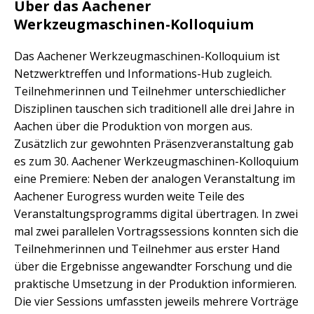
Über das Aachener
Werkzeugmaschinen-Kolloquium
Das Aachener Werkzeugmaschinen-Kolloquium ist
Netzwerktreffen und Informations-Hub zugleich.
Teilnehmerinnen und Teilnehmer unterschiedlicher
Disziplinen tauschen sich traditionell alle drei Jahre in
Aachen über die Produktion von morgen aus.
Zusätzlich zur gewohnten Präsenzveranstaltung gab
es zum 30. Aachener Werkzeugmaschinen-Kolloquium
eine Premiere: Neben der analogen Veranstaltung im
Aachener Eurogress wurden weite Teile des
Veranstaltungsprogramms digital übertragen. In zwei
mal zwei parallelen Vortragssessions konnten sich die
Teilnehmerinnen und Teilnehmer aus erster Hand
über die Ergebnisse angewandter Forschung und die
praktische Umsetzung in der Produktion informieren.
Die vier Sessions umfassten jeweils mehrere Vorträge