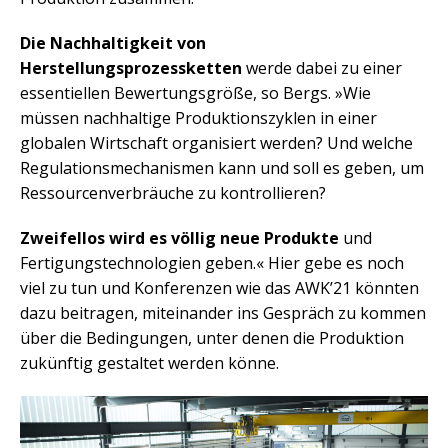
Die Nachhaltigkeit von
Herstellungsprozessketten
werde dabei zu einer
essentiellen Bewertungsgröße, so Bergs. »Wie
müssen nachhaltige Produktionszyklen in einer
globalen Wirtschaft organisiert werden? Und welche
Regulationsmechanismen kann und soll es geben, um
Ressourcenverbräuche zu kontrollieren?
Zweifellos wird es völlig neue Produkte
und
Fertigungstechnologien geben.« Hier gebe es noch
viel zu tun und Konferenzen wie das AWK’21 könnten
dazu beitragen, miteinander ins Gespräch zu kommen
über die Bedingungen, unter denen die Produktion
zukünftig gestaltet werden könne.