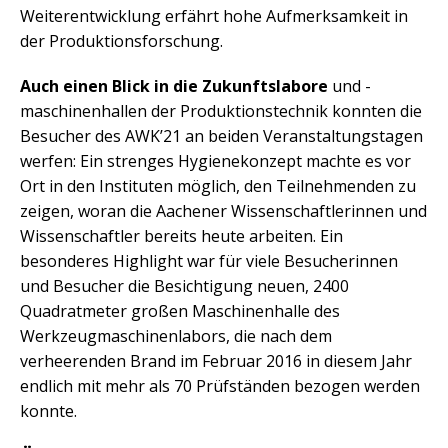
Weiterentwicklung erfährt hohe Aufmerksamkeit in
der Produktionsforschung.
Auch einen Blick in die Zukunftslabore
und -
maschinenhallen der Produktionstechnik konnten die
Besucher des AWK’21 an beiden Veranstaltungstagen
werfen: Ein strenges Hygienekonzept machte es vor
Ort in den Instituten möglich, den Teilnehmenden zu
zeigen, woran die Aachener Wissenschaftlerinnen und
Wissenschaftler bereits heute arbeiten. Ein
besonderes Highlight war für viele Besucherinnen
und Besucher die Besichtigung neuen, 2400
Quadratmeter großen Maschinenhalle des
Werkzeugmaschinenlabors, die nach dem
verheerenden Brand im Februar 2016 in diesem Jahr
endlich mit mehr als 70 Prüfständen bezogen werden
konnte.