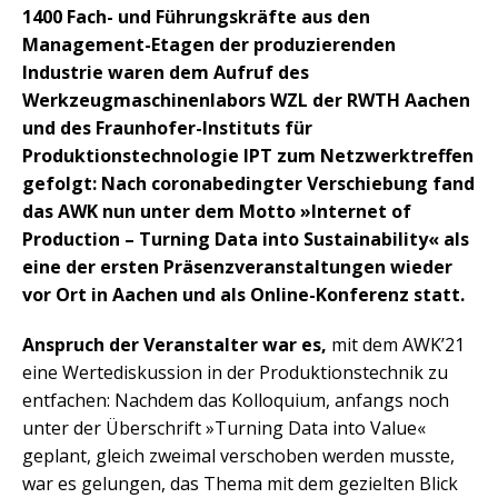
1400 Fach- und Führungskräfte aus den
Management-Etagen der produzierenden
Industrie waren dem Aufruf des
Werkzeugmaschinenlabors WZL der RWTH Aachen
und des Fraunhofer-Instituts für
Produktionstechnologie IPT zum Netzwerktreffen
gefolgt: Nach coronabedingter Verschiebung fand
das AWK nun unter dem Motto »Internet of
Production – Turning Data into Sustainability« als
eine der ersten Präsenzveranstaltungen wieder
vor Ort in Aachen und als Online-Konferenz statt.
Anspruch der Veranstalter war es,
mit dem AWK’21
eine Wertediskussion in der Produktionstechnik zu
entfachen: Nachdem das Kolloquium, anfangs noch
unter der Überschrift »Turning Data into Value«
geplant, gleich zweimal verschoben werden musste,
war es gelungen, das Thema mit dem gezielten Blick