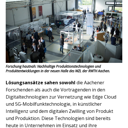
Forschung hautnah: Nachhaltige Produktionstechnologien und
Produktentwicklungen in der neuen Halle des WZL der RWTH Aachen.
Lösungsansätze sahen sowohl
die Aachener
Forschenden als auch die Vortragenden in den
Digitaltechnologien zur Vernetzung wie Edge Cloud
und 5G-Mobilfunktechnologie, in künstlicher
Intelligenz und dem digitalen Zwilling von Produkt
und Produktion. Diese Technologien sind bereits
heute in Unternehmen im Einsatz und ihre