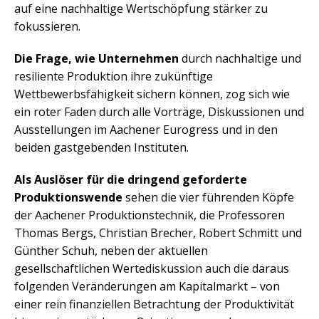
auf eine nachhaltige Wertschöpfung stärker zu
fokussieren.
Die Frage, wie Unternehmen
durch nachhaltige und
resiliente Produktion ihre zukünftige
Wettbewerbsfähigkeit sichern können, zog sich wie
ein roter Faden durch alle Vorträge, Diskussionen und
Ausstellungen im Aachener Eurogress und in den
beiden gastgebenden Instituten.
Als Auslöser für die dringend geforderte
Produktionswende
sehen die vier führenden Köpfe
der Aachener Produktionstechnik, die Professoren
Thomas Bergs, Christian Brecher, Robert Schmitt und
Günther Schuh, neben der aktuellen
gesellschaftlichen Wertediskussion auch die daraus
folgenden Veränderungen am Kapitalmarkt – von
einer rein finanziellen Betrachtung der Produktivität