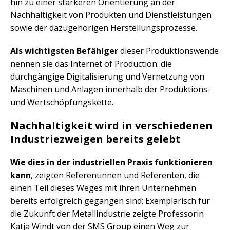
hin zu einer stärkeren Orientierung an der
Nachhaltigkeit von Produkten und Dienstleistungen
sowie der dazugehörigen Herstellungsprozesse.
Als wichtigsten Befähiger
dieser Produktionswende
nennen sie das Internet of Production: die
durchgängige Digitalisierung und Vernetzung von
Maschinen und Anlagen innerhalb der Produktions-
und Wertschöpfungskette.
Nachhaltigkeit wird in verschiedenen
Industriezweigen bereits gelebt
Wie dies in der industriellen Praxis funktionieren
kann
, zeigten Referentinnen und Referenten, die
einen Teil dieses Weges mit ihren Unternehmen
bereits erfolgreich gegangen sind: Exemplarisch für
die Zukunft der Metallindustrie zeigte Professorin
Katja Windt von der SMS Group einen Weg zur