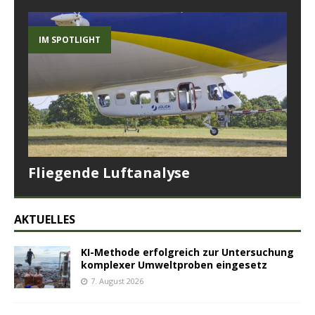
IM SPOTLIGHT
Fliegende Luftanalyse
AKTUELLES
KI-Methode erfolgreich zur Untersuchung
komplexer Umweltproben eingesetz
7. August 2026