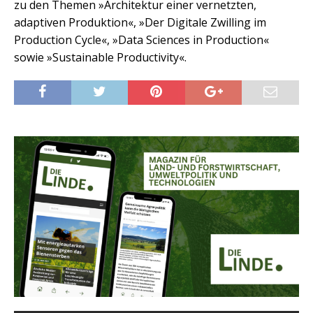
zu den Themen »Architektur einer vernetzten,
adaptiven Produktion«, »Der Digitale Zwilling im
Production Cycle«, »Data Sciences in Production«
sowie »Sustainable Productivity«.