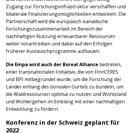
Zugang zur Forschungsinfrastruktur verschaffen und
bilaterale Finanzierungsmöglichkeiten entwickeln. Die
Partnerschaft wird die europäisch-kanadische
Forschungszusammenarbeit im Bereich der
nachhaltigen Nutzung erneuerbarer Ressourcen
weiter vorantreiben und dabei auf den Erfolgen
früherer Austauschprogramme aufbauen.
Die Empa wird auch der Boreal Alliance
beitreten,
einer transnationalen Initiative, die von FinnCERES
und BPI mitbegründet wurde, um die Forschung der
Länder entlang des borealen Gürtels zu bündeln, um
die Waldressourcen optimal zu nutzen und Wohlstand
und Wohlergehen im Einklang mit einer nachhaltigen
Entwicklung zu fördern.
Konferenz in der Schweiz geplant für
2022