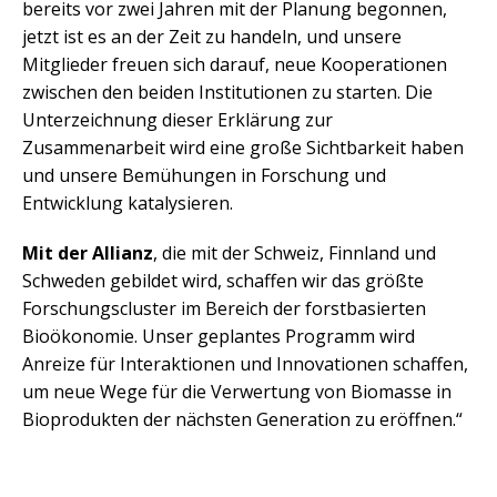
bereits vor zwei Jahren mit der Planung begonnen,
jetzt ist es an der Zeit zu handeln, und unsere
Mitglieder freuen sich darauf, neue Kooperationen
zwischen den beiden Institutionen zu starten. Die
Unterzeichnung dieser Erklärung zur
Zusammenarbeit wird eine große Sichtbarkeit haben
und unsere Bemühungen in Forschung und
Entwicklung katalysieren.
Mit der Allianz
, die mit der Schweiz, Finnland und
Schweden gebildet wird, schaffen wir das größte
Forschungscluster im Bereich der forstbasierten
Bioökonomie. Unser geplantes Programm wird
Anreize für Interaktionen und Innovationen schaffen,
um neue Wege für die Verwertung von Biomasse in
Bioprodukten der nächsten Generation zu eröffnen.“