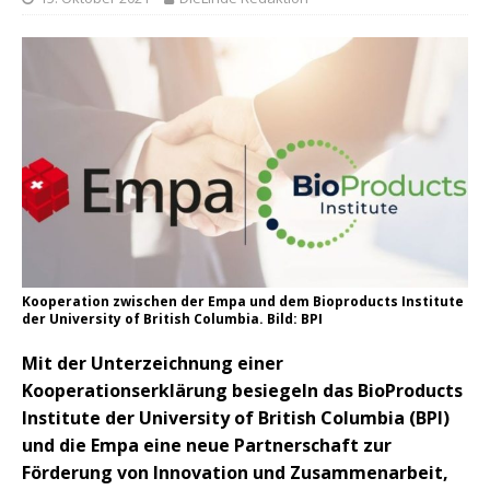
Kooperation zwischen der Empa und dem Bioproducts Institute
der University of British Columbia. Bild: BPI
Mit der Unterzeichnung einer
Kooperationserklärung besiegeln das BioProducts
Institute der University of British Columbia (BPI)
und die Empa eine neue Partnerschaft zur
Förderung von Innovation und Zusammenarbeit,