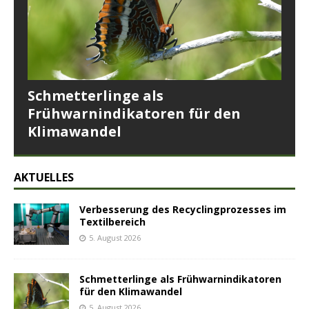
Schmetterlinge als
Frühwarnindikatoren für den
Klimawandel
AKTUELLES
Verbesserung des Recyclingprozesses im
Textilbereich
5. August 2026
Schmetterlinge als Frühwarnindikatoren
für den Klimawandel
5. August 2026