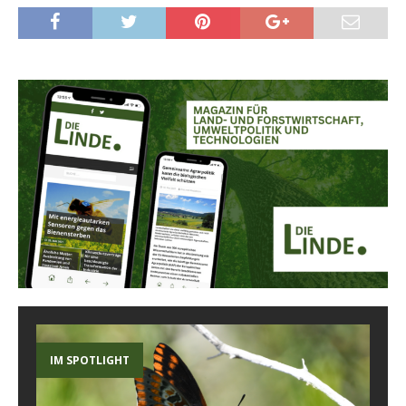
IM SPOTLIGHT