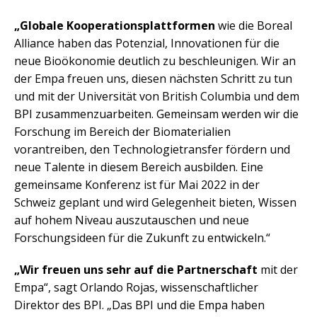
„Globale Kooperationsplattformen
wie die Boreal
Alliance haben das Potenzial, Innovationen für die
neue Bioökonomie deutlich zu beschleunigen. Wir an
der Empa freuen uns, diesen nächsten Schritt zu tun
und mit der Universität von British Columbia und dem
BPI zusammenzuarbeiten. Gemeinsam werden wir die
Forschung im Bereich der Biomaterialien
vorantreiben, den Technologietransfer fördern und
neue Talente in diesem Bereich ausbilden. Eine
gemeinsame Konferenz ist für Mai 2022 in der
Schweiz geplant und wird Gelegenheit bieten, Wissen
auf hohem Niveau auszutauschen und neue
Forschungsideen für die Zukunft zu entwickeln.“
„Wir freuen uns sehr auf die Partnerschaft
mit der
Empa“, sagt Orlando Rojas, wissenschaftlicher
Direktor des BPI. „Das BPI und die Empa haben