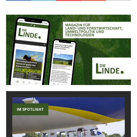
IM SPOTLIGHT