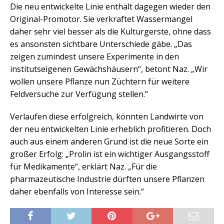
Die neu entwickelte Linie enthält dagegen wieder den
Original-Promotor. Sie verkraftet Wassermangel
daher sehr viel besser als die Kulturgerste, ohne dass
es ansonsten sichtbare Unterschiede gäbe. „Das
zeigen zumindest unsere Experimente in den
institutseigenen Gewächshäusern“, betont Naz. „Wir
wollen unsere Pflanze nun Züchtern für weitere
Feldversuche zur Verfügung stellen.“
Verlaufen diese erfolgreich, könnten Landwirte von
der neu entwickelten Linie erheblich profitieren. Doch
auch aus einem anderen Grund ist die neue Sorte ein
großer Erfolg: „Prolin ist ein wichtiger Ausgangsstoff
für Medikamente“, erklärt Naz. „Für die
pharmazeutische Industrie dürften unsere Pflanzen
daher ebenfalls von Interesse sein.“