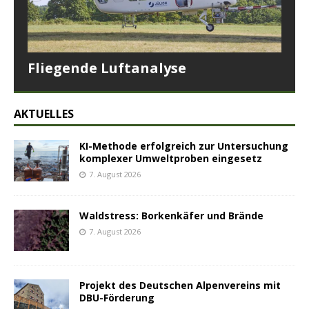
Fliegende Luftanalyse
AKTUELLES
KI-Methode erfolgreich zur Untersuchung
komplexer Umweltproben eingesetz
7. August 2026
Waldstress: Borkenkäfer und Brände
7. August 2026
Projekt des Deutschen Alpenvereins mit
DBU-Förderung