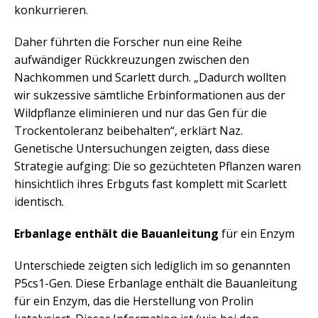
konkurrieren.
Daher führten die Forscher nun eine Reihe
aufwändiger Rückkreuzungen zwischen den
Nachkommen und Scarlett durch. „Dadurch wollten
wir sukzessive sämtliche Erbinformationen aus der
Wildpflanze eliminieren und nur das Gen für die
Trockentoleranz beibehalten“, erklärt Naz.
Genetische Untersuchungen zeigten, dass diese
Strategie aufging: Die so gezüchteten Pflanzen waren
hinsichtlich ihres Erbguts fast komplett mit Scarlett
identisch.
Erbanlage enthält die Bauanleitung
für ein Enzym
Unterschiede zeigten sich lediglich im so genannten
P5cs1-Gen. Diese Erbanlage enthält die Bauanleitung
für ein Enzym, das die Herstellung von Prolin