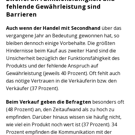
fehlende Gewährleistung sind
Barrieren
Auch wenn der Handel mit Secondhand
über das
vergangene Jahr an Bedeutung gewonnen hat, so
bleiben dennoch einige Vorbehalte. Die größten
Hindernisse beim Kauf aus zweiter Hand sind die
Unsicherheit bezüglich der Funktionsfähigkeit des
Produkts und der fehlende Anspruch auf
Gewährleistung (jeweils 40 Prozent). Oft fehlt auch
das nötige Vertrauen in die Verkäuferin bzw. den
Verkäufer (37 Prozent).
Beim Verkauf geben die Befragten
besonders oft
(48 Prozent) an, den Zeitaufwand als zu hoch zu
empfinden. Darüber hinaus wissen sie häufig nicht,
wie viel ein Produkt noch wert ist (37 Prozent). 34
Prozent empfinden die Kommunikation mit der