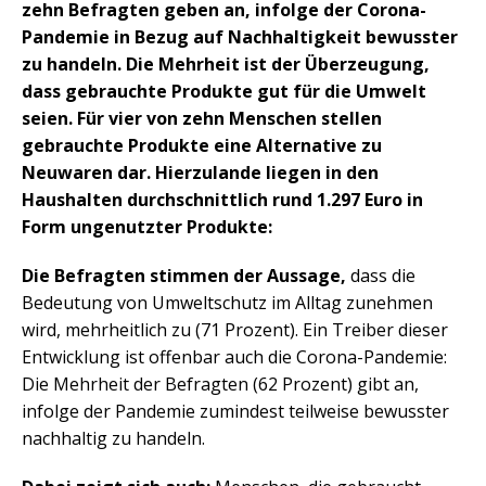
zehn Befragten geben an, infolge der Corona-
Pandemie in Bezug auf Nachhaltigkeit bewusster
zu handeln. Die Mehrheit ist der Überzeugung,
dass gebrauchte Produkte gut für die Umwelt
seien. Für vier von zehn Menschen stellen
gebrauchte Produkte eine Alternative zu
Neuwaren dar. Hierzulande liegen in den
Haushalten durchschnittlich rund 1.297 Euro in
Form ungenutzter Produkte:
Die Befragten stimmen der Aussage,
dass die
Bedeutung von Umweltschutz im Alltag zunehmen
wird, mehrheitlich zu (71 Prozent). Ein Treiber dieser
Entwicklung ist offenbar auch die Corona-Pandemie:
Die Mehrheit der Befragten (62 Prozent) gibt an,
infolge der Pandemie zumindest teilweise bewusster
nachhaltig zu handeln.