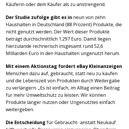
Käuferin oder dem Käufer als zu anstrengend.
Der Studie zufolge gibt es in
neun von zehn
Haushalten in Deutschland (88 Prozent) Produkte, die
nicht genutzt werden. Der Wert dieser Produkte
beträgt durchschnittlich 1.297 Euro. Damit liegen
hierzulande rechnerisch insgesamt rund 52,6
Milliarden Euro in den Haushalten ungenutzt herum.
Mit einem Aktionstag fordert eBay Kleinanzeigen
Menschen dazu auf, gebraucht, statt neu zu kaufen
und die Lebenszeit von Produkten durch Weitergabe
zu verlängern. „Es ist einfach, im Alltag einen Beitrag
für mehr Umweltschutz zu leisten. Wir können
Produkte länger nutzen oder Ungenutztes einfach
weitergeben.
Die Entscheidung
für Gebraucht- anstatt Neukauf