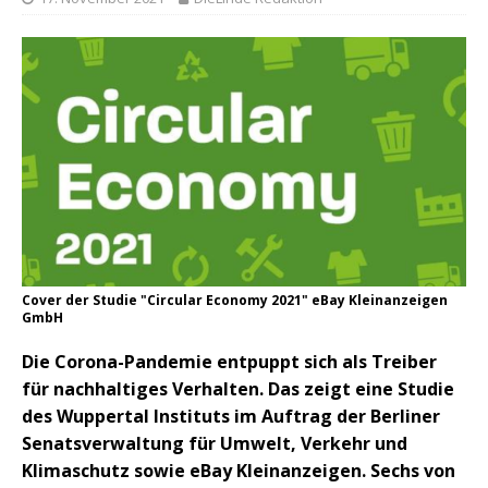
Cover der Studie "Circular Economy 2021" eBay Kleinanzeigen
GmbH
Die Corona-Pandemie entpuppt sich als Treiber
für nachhaltiges Verhalten. Das zeigt eine Studie
des Wuppertal Instituts im Auftrag der Berliner
Senatsverwaltung für Umwelt, Verkehr und
Klimaschutz sowie eBay Kleinanzeigen. Sechs von