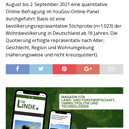
August bis 2. September 2021 eine quantitative
Online-Befragung im YouGov-Online-Panel
durchgeführt. Basis ist eine
bevölkerungsrepräsentative Stichprobe (n=1.023) der
Wohnbevölkerung in Deutschland ab 16 Jahren. Die
Quotierung erfolgte repräsentativ nach Alter,
Geschlecht, Region und Wohnumgebung
(näherungsweise und nicht kreuzquotiert).