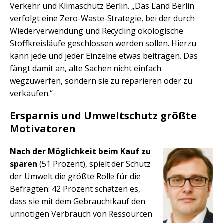
Verkehr und Klimaschutz Berlin. „Das Land Berlin
verfolgt eine Zero-Waste-Strategie, bei der durch
Wiederverwendung und Recycling ökologische
Stoffkreisläufe geschlossen werden sollen. Hierzu
kann jede und jeder Einzelne etwas beitragen. Das
fängt damit an, alte Sachen nicht einfach
wegzuwerfen, sondern sie zu reparieren oder zu
verkaufen.“
Ersparnis und Umweltschutz größte
Motivatoren
Nach der Möglichkeit beim Kauf zu
sparen
(51 Prozent), spielt der Schutz
der Umwelt die größte Rolle für die
Befragten: 42 Prozent schätzen es,
dass sie mit dem Gebrauchtkauf den
unnötigen Verbrauch von Ressourcen