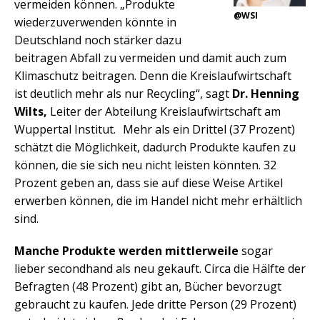
vermeiden können. „Produkte
@WSI
wiederzuverwenden könnte in
Deutschland noch stärker dazu
beitragen Abfall zu vermeiden und damit auch zum
Klimaschutz beitragen. Denn die Kreislaufwirtschaft
ist deutlich mehr als nur Recycling“, sagt
Dr. Henning
Wilts,
Leiter der Abteilung Kreislaufwirtschaft am
Wuppertal Institut. Mehr als ein Drittel (37 Prozent)
schätzt die Möglichkeit, dadurch Produkte kaufen zu
können, die sie sich neu nicht leisten könnten. 32
Prozent geben an, dass sie auf diese Weise Artikel
erwerben können, die im Handel nicht mehr erhältlich
sind.
Manche Produkte werden mittlerweile
sogar
lieber secondhand als neu gekauft. Circa die Hälfte der
Befragten (48 Prozent) gibt an, Bücher bevorzugt
gebraucht zu kaufen. Jede dritte Person (29 Prozent)