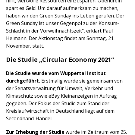
hilft, wertvolle Ressourcen einzusparen. Obendrein
spart es Geld. Um darauf aufmerksam zu machen,
haben wir den Green Sunday ins Leben gerufen. Der
Green Sunday ist unser Gegenpol zu der Konsum-
Schlacht in der Vorweihnachtszeit“, erklärt Paul
Heimann. Der Aktionstag findet am Sonntag, 21.
November, statt.
Die Studie „Circular Economy 2021“
Die Studie wurde vom Wuppertal Institut
durchgeführt.
Erstmalig wurde sie gemeinsam von
der Senatsverwaltung für Umwelt, Verkehr und
Klimaschutz sowie eBay Kleinanzeigen in Auftrag
gegeben. Der Fokus der Studie zum Stand der
Kreislaufwirtschaft in Deutschland liegt auf dem
Secondhand-Handel.
Zur Erhebung der Studie
wurde im Zeitraum vom 25.