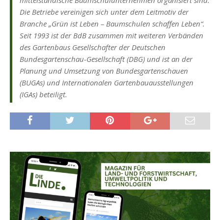
Die Betriebe vereinigen sich unter dem Leitmotiv der
Branche „Grün ist Leben – Baumschulen schaffen Leben“.
Seit 1993 ist der BdB zusammen mit weiteren Verbänden
des Gartenbaus Gesellschafter der Deutschen
Bundesgartenschau-Gesellschaft (DBG) und ist an der
Planung und Umsetzung von Bundesgartenschauen
(BUGAs) und Internationalen Gartenbauausstellungen
(IGAs) beteiligt.