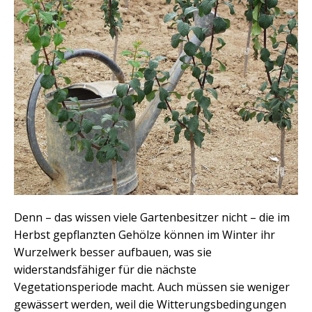
Denn – das wissen viele Gartenbesitzer nicht – die im
Herbst gepflanzten Gehölze können im Winter ihr
Wurzelwerk besser aufbauen, was sie
widerstandsfähiger für die nächste
Vegetationsperiode macht. Auch müssen sie weniger
gewässert werden, weil die Witterungsbedingungen