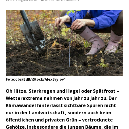
Foto:obs/BdB/iStock/AlexBrylov"
Ob Hitze, Starkregen und Hagel oder Spätfrost –
Wetterextreme nehmen von Jahr zu Jahr zu. Der
Klimawandel hinterlässt sichtbare Spuren nicht
nur in der Landwirtschaft, sondern auch beim
öffentlichen und privaten Grün – vertrocknete
Gehölze. Insbesondere die jungen Bäume, die im