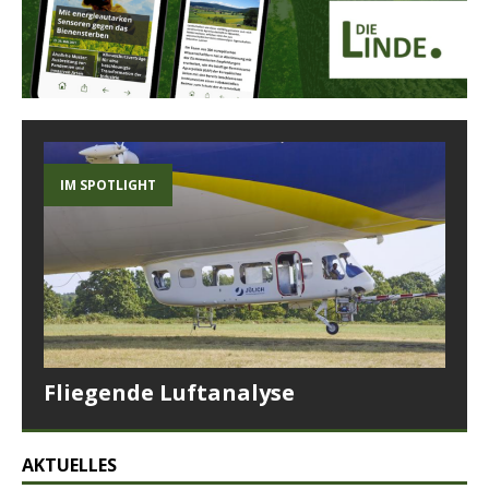
IM SPOTLIGHT
Fliegende Luftanalyse
AKTUELLES