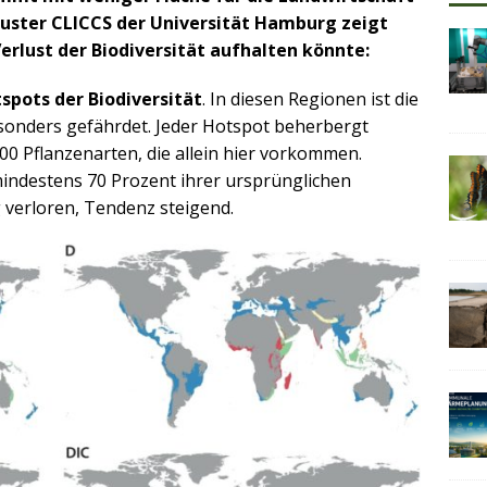
cluster CLICCS der Universität Hamburg zeigt
 Verlust der Biodiversität aufhalten könnte:
spots der Biodiversität
. In diesen Regionen ist die
esonders gefährdet. Jeder Hotspot beherbergt
00 Pflanzenarten, die allein hier vorkommen.
 mindestens 70 Prozent ihrer ursprünglichen
 verloren, Tendenz steigend.