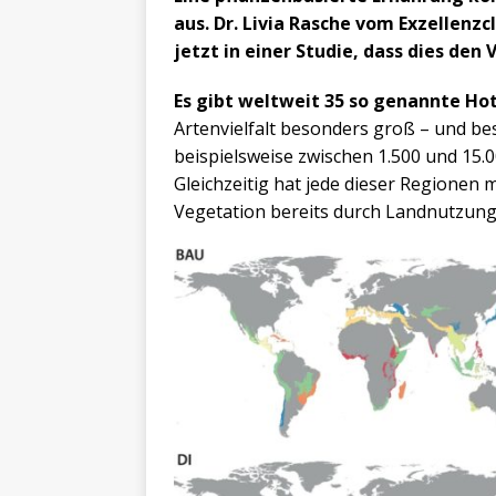
aus. Dr. Livia Rasche vom Exzellenz
jetzt in einer Studie, dass dies den
Es gibt weltweit 35 so genannte Hot
Artenvielfalt besonders groß – und b
beispielsweise zwischen 1.500 und 15.0
Gleichzeitig hat jede dieser Regionen
Vegetation bereits durch Landnutzung