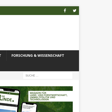
T
FORSCHUNG & WISSENSCHAFT