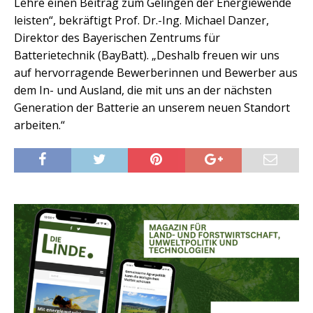
Lehre einen Beitrag zum Gelingen der Energiewende
leisten“, bekräftigt Prof. Dr.-Ing. Michael Danzer,
Direktor des Bayerischen Zentrums für
Batterietechnik (BayBatt). „Deshalb freuen wir uns
auf hervorragende Bewerberinnen und Bewerber aus
dem In- und Ausland, die mit uns an der nächsten
Generation der Batterie an unserem neuen Standort
arbeiten.“