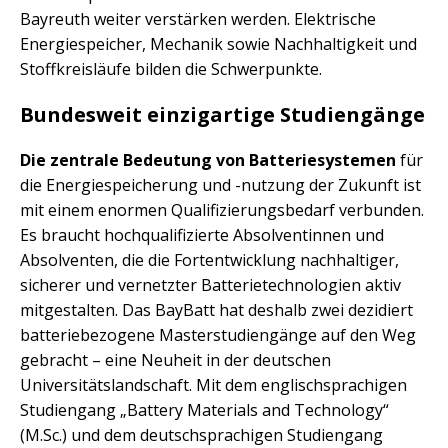
Bayreuth weiter verstärken werden. Elektrische
Energiespeicher, Mechanik sowie Nachhaltigkeit und
Stoffkreisläufe bilden die Schwerpunkte.
Bundesweit einzigartige Studiengänge
Die zentrale Bedeutung von Batteriesystemen
für
die Energiespeicherung und -nutzung der Zukunft ist
mit einem enormen Qualifizierungsbedarf verbunden.
Es braucht hochqualifizierte Absolventinnen und
Absolventen, die die Fortentwicklung nachhaltiger,
sicherer und vernetzter Batterietechnologien aktiv
mitgestalten. Das BayBatt hat deshalb zwei dezidiert
batteriebezogene Masterstudiengänge auf den Weg
gebracht – eine Neuheit in der deutschen
Universitätslandschaft. Mit dem englischsprachigen
Studiengang „Battery Materials and Technology“
(M.Sc.) und dem deutschsprachigen Studiengang