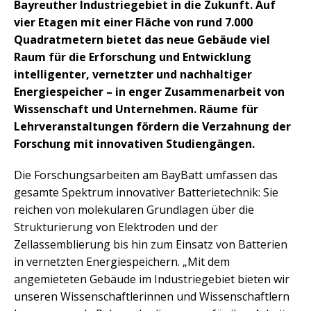
Bayreuther Industriegebiet in die Zukunft. Auf
vier Etagen mit einer Fläche von rund 7.000
Quadratmetern bietet das neue Gebäude viel
Raum für die Erforschung und Entwicklung
intelligenter, vernetzter und nachhaltiger
Energiespeicher – in enger Zusammenarbeit von
Wissenschaft und Unternehmen. Räume für
Lehrveranstaltungen fördern die Verzahnung der
Forschung mit innovativen Studiengängen.
Die Forschungsarbeiten am BayBatt umfassen das
gesamte Spektrum innovativer Batterietechnik: Sie
reichen von molekularen Grundlagen über die
Strukturierung von Elektroden und der
Zellassemblierung bis hin zum Einsatz von Batterien
in vernetzten Energiespeichern. „Mit dem
angemieteten Gebäude im Industriegebiet bieten wir
unseren Wissenschaftlerinnen und Wissenschaftlern