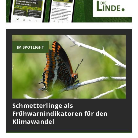
IM SPOTLIGHT
Schmetterlinge als
Frühwarnindikatoren für den
Klimawandel