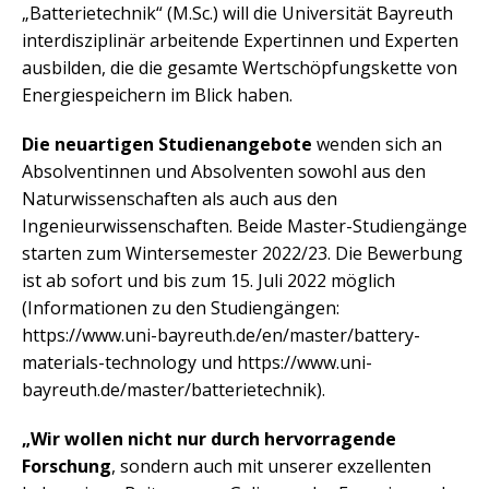
„Batterietechnik“ (M.Sc.) will die Universität Bayreuth
interdisziplinär arbeitende Expertinnen und Experten
ausbilden, die die gesamte Wertschöpfungskette von
Energiespeichern im Blick haben.
Die neuartigen Studienangebote
wenden sich an
Absolventinnen und Absolventen sowohl aus den
Naturwissenschaften als auch aus den
Ingenieurwissenschaften. Beide Master-Studiengänge
starten zum Wintersemester 2022/23. Die Bewerbung
ist ab sofort und bis zum 15. Juli 2022 möglich
(Informationen zu den Studiengängen:
https://www.uni-bayreuth.de/en/master/battery-
materials-technology und https://www.uni-
bayreuth.de/master/batterietechnik).
„Wir wollen nicht nur durch hervorragende
Forschung
, sondern auch mit unserer exzellenten