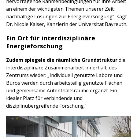
hervorragende Rahmenbedingungen für ihre Arbeit
an einem der wichtigsten Themen unserer Zeit:
nachhaltige Lösungen zur Energieversorgung“, sagt
Dr. Nicole Kaiser, Kanzlerin der Universität Bayreuth.
Ein Ort für interdisziplinäre
Energieforschung
Zudem spiegele die räumliche Grundstruktur
die
interdisziplinäre Zusammenarbeit innerhalb des
Zentrums wieder: „Individuell genutzte Labore und
Büros werden durch arbeitsteilig genutzte Flächen
und gemeinsame Aufenthaltsräume ergänzt. Ein
idealer Platz für verbindende und
disziplinübergreifende Forschung.“