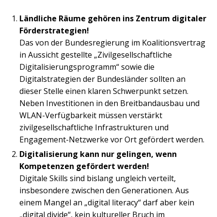
Ländliche Räume gehören ins Zentrum digitaler
Förderstrategien!
Das von der Bundesregierung im Koalitionsvertrag
in Aussicht gestellte „Zivilgesellschaftliche
Digitalisierungsprogramm“ sowie die
Digitalstrategien der Bundesländer sollten an
dieser Stelle einen klaren Schwerpunkt setzen.
Neben Investitionen in den Breitbandausbau und
WLAN-Verfügbarkeit müssen verstärkt
zivilgesellschaftliche Infrastrukturen und
Engagement-Netzwerke vor Ort gefördert werden.
Digitalisierung kann nur gelingen, wenn
Kompetenzen gefördert werden!
Digitale Skills sind bislang ungleich verteilt,
insbesondere zwischen den Generationen. Aus
einem Mangel an „digital literacy“ darf aber kein
„digital divide“, kein kultureller Bruch im