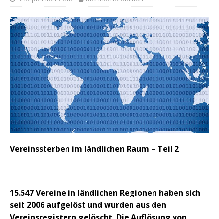
Vereinssterben im ländlichen Raum – Teil 2
15.547 Vereine in ländlichen Regionen haben sich
seit 2006 aufgelöst
und wurden aus den
Vereinsregistern gelöscht. Die Auflösung von