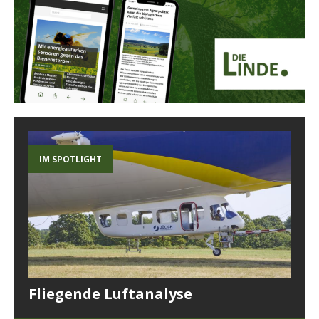
IM SPOTLIGHT
Fliegende Luftanalyse