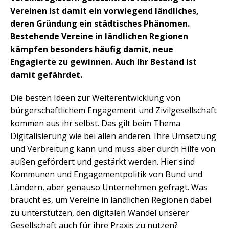
Vereinen ist damit ein vorwiegend ländliches,
deren Gründung ein städtisches Phänomen.
Bestehende Vereine in ländlichen Regionen
kämpfen besonders häufig damit, neue
Engagierte zu gewinnen. Auch ihr Bestand ist
damit gefährdet.
Die besten Ideen zur Weiterentwicklung von
bürgerschaftlichem Engagement und Zivilgesellschaft
kommen aus ihr selbst. Das gilt beim Thema
Digitalisierung wie bei allen anderen. Ihre Umsetzung
und Verbreitung kann und muss aber durch Hilfe von
außen gefördert und gestärkt werden. Hier sind
Kommunen und Engagementpolitik von Bund und
Ländern, aber genauso Unternehmen gefragt. Was
braucht es, um Vereine in ländlichen Regionen dabei
zu unterstützen, den digitalen Wandel unserer
Gesellschaft auch für ihre Praxis zu nutzen?