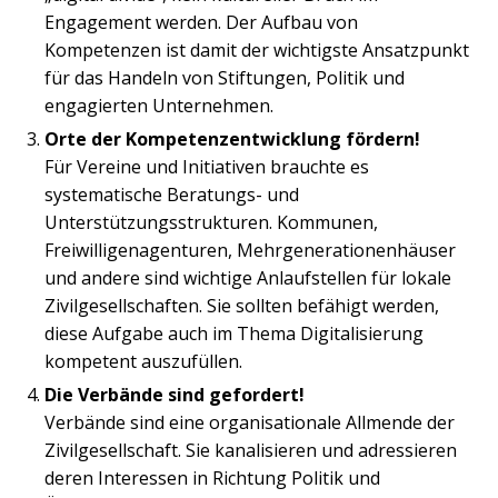
Engagement werden. Der Aufbau von
Kompetenzen ist damit der wichtigste Ansatzpunkt
für das Handeln von Stiftungen, Politik und
engagierten Unternehmen.
Orte der Kompetenzentwicklung fördern!
Für Vereine und Initiativen brauchte es
systematische Beratungs- und
Unterstützungsstrukturen. Kommunen,
Freiwilligenagenturen, Mehrgenerationenhäuser
und andere sind wichtige Anlaufstellen für lokale
Zivilgesellschaften. Sie sollten befähigt werden,
diese Aufgabe auch im Thema Digitalisierung
kompetent auszufüllen.
Die Verbände sind gefordert!
Verbände sind eine organisationale Allmende der
Zivilgesellschaft. Sie kanalisieren und adressieren
deren Interessen in Richtung Politik und