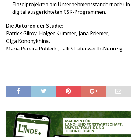
Einzelprojekten am Unternehmensstandort oder in
digital ausgerichteten CSR-Programmen.
Die Autoren der Studie:
Patrick Gilroy, Holger Krimmer, Jana Priemer,
Olga Kononykhina,
Maria Pereira Robledo, Falk Stratenwerth-Neunzig