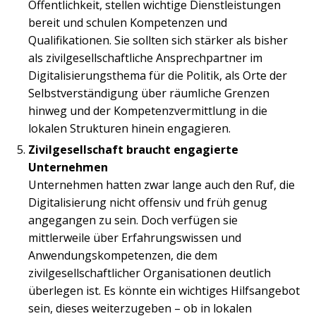
Öffentlichkeit, stellen wichtige Dienstleistungen
bereit und schulen Kompetenzen und
Qualifikationen. Sie sollten sich stärker als bisher
als zivilgesellschaftliche Ansprechpartner im
Digitalisierungsthema für die Politik, als Orte der
Selbstverständigung über räumliche Grenzen
hinweg und der Kompetenzvermittlung in die
lokalen Strukturen hinein engagieren.
Zivilgesellschaft braucht engagierte
Unternehmen
Unternehmen hatten zwar lange auch den Ruf, die
Digitalisierung nicht offensiv und früh genug
angegangen zu sein. Doch verfügen sie
mittlerweile über Erfahrungswissen und
Anwendungskompetenzen, die dem
zivilgesellschaftlicher Organisationen deutlich
überlegen ist. Es könnte ein wichtiges Hilfsangebot
sein, dieses weiterzugeben – ob in lokalen