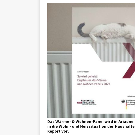
Das Wärme- & Wohnen-Panel wird in Ariadne üb
in die Wohn- und Heizsituation der Haushalte 
Report vor.