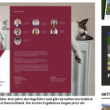
AKT
er drei Jahre durchgeführt und gibt detaillierten Einblick
in Deutschland. Die ersten Ergebnisse liegen jetzt als