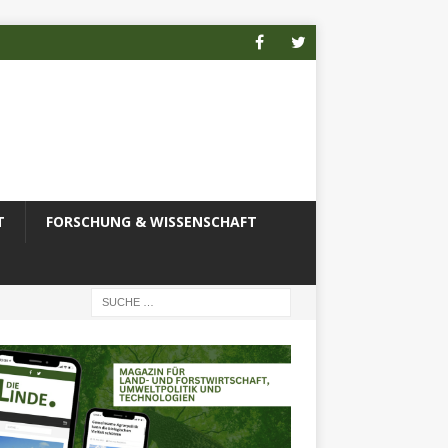
T
FORSCHUNG & WISSENSCHAFT