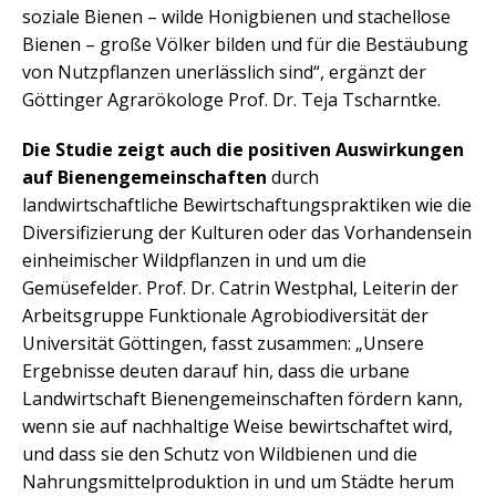
soziale Bienen – wilde Honigbienen und stachellose
Bienen – große Völker bilden und für die Bestäubung
von Nutzpflanzen unerlässlich sind“, ergänzt der
Göttinger Agrarökologe Prof. Dr. Teja Tscharntke.
Die Studie zeigt auch die positiven Auswirkungen
auf Bienengemeinschaften
durch
landwirtschaftliche Bewirtschaftungspraktiken wie die
Diversifizierung der Kulturen oder das Vorhandensein
einheimischer Wildpflanzen in und um die
Gemüsefelder. Prof. Dr. Catrin Westphal, Leiterin der
Arbeitsgruppe Funktionale Agrobiodiversität der
Universität Göttingen, fasst zusammen: „Unsere
Ergebnisse deuten darauf hin, dass die urbane
Landwirtschaft Bienengemeinschaften fördern kann,
wenn sie auf nachhaltige Weise bewirtschaftet wird,
und dass sie den Schutz von Wildbienen und die
Nahrungsmittelproduktion in und um Städte herum