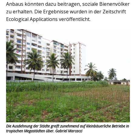
Anbaus könnten dazu beitragen, soziale Bienenvölker
zu erhalten. Die Ergebnisse wurden in der Zeitschrift
Ecological Applications veröffentlicht.
Die Ausdehnung der Städte greift zunehmend auf kleinbäuerliche Betriebe in
tropischen Megastädten über. Gabriel Marcacci