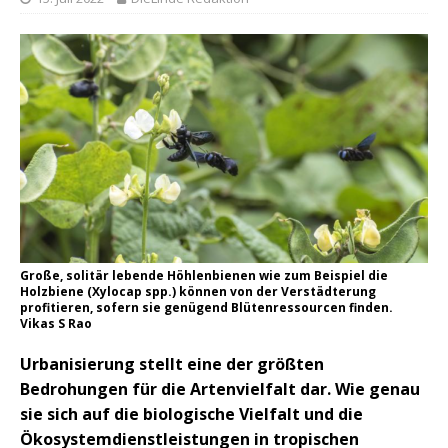
Große, solitär lebende Höhlenbienen wie zum Beispiel die
Holzbiene (Xylocap spp.) können von der Verstädterung
profitieren, sofern sie genügend Blütenressourcen finden.
Vikas S Rao
Urbanisierung stellt eine der größten
Bedrohungen für die Artenvielfalt dar. Wie genau
sie sich auf die biologische Vielfalt und die
Ökosystemdienstleistungen in tropischen