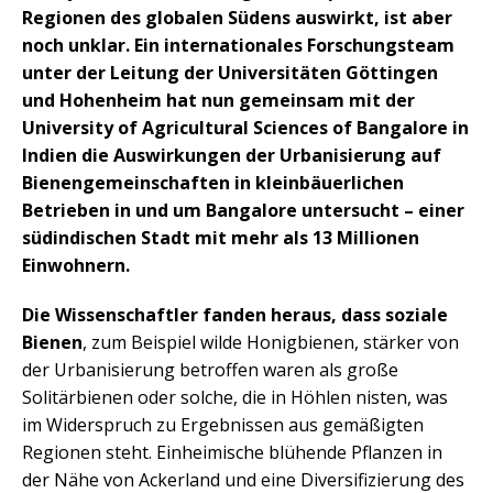
Regionen des globalen Südens auswirkt, ist aber
noch unklar. Ein internationales Forschungsteam
unter der Leitung der Universitäten Göttingen
und Hohenheim hat nun gemeinsam mit der
University of Agricultural Sciences of Bangalore in
Indien die Auswirkungen der Urbanisierung auf
Bienengemeinschaften in kleinbäuerlichen
Betrieben in und um Bangalore untersucht – einer
südindischen Stadt mit mehr als 13 Millionen
Einwohnern.
Die Wissenschaftler fanden heraus, dass soziale
Bienen
, zum Beispiel wilde Honigbienen, stärker von
der Urbanisierung betroffen waren als große
Solitärbienen oder solche, die in Höhlen nisten, was
im Widerspruch zu Ergebnissen aus gemäßigten
Regionen steht. Einheimische blühende Pflanzen in
der Nähe von Ackerland und eine Diversifizierung des