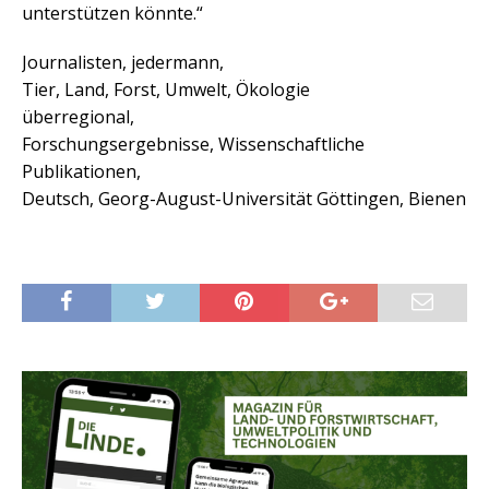
unterstützen könnte.“
Journalisten, jedermann,
Tier, Land, Forst, Umwelt, Ökologie
überregional,
Forschungsergebnisse, Wissenschaftliche
Publikationen,
Deutsch, Georg-August-Universität Göttingen, Bienen