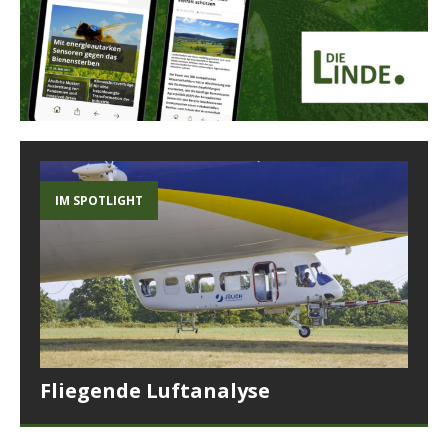
IM SPOTLIGHT
Fliegende Luftanalyse