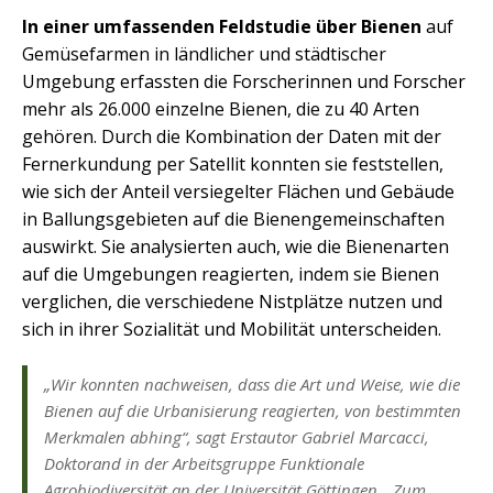
In einer umfassenden Feldstudie über Bienen
auf
Gemüsefarmen in ländlicher und städtischer
Umgebung erfassten die Forscherinnen und Forscher
mehr als 26.000 einzelne Bienen, die zu 40 Arten
gehören. Durch die Kombination der Daten mit der
Fernerkundung per Satellit konnten sie feststellen,
wie sich der Anteil versiegelter Flächen und Gebäude
in Ballungsgebieten auf die Bienengemeinschaften
auswirkt. Sie analysierten auch, wie die Bienenarten
auf die Umgebungen reagierten, indem sie Bienen
verglichen, die verschiedene Nistplätze nutzen und
sich in ihrer Sozialität und Mobilität unterscheiden.
„Wir konnten nachweisen, dass die Art und Weise, wie die
Bienen auf die Urbanisierung reagierten, von bestimmten
Merkmalen abhing“, sagt Erstautor Gabriel Marcacci,
Doktorand in der Arbeitsgruppe Funktionale
Agrobiodiversität an der Universität Göttingen. „Zum