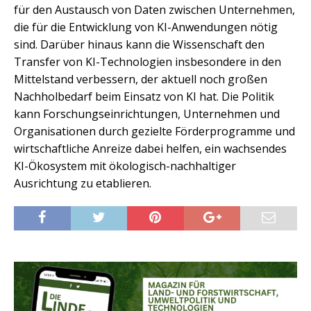
für den Austausch von Daten zwischen Unternehmen,
die für die Entwicklung von KI-Anwendungen nötig
sind. Darüber hinaus kann die Wissenschaft den
Transfer von KI-Technologien insbesondere in den
Mittelstand verbessern, der aktuell noch großen
Nachholbedarf beim Einsatz von KI hat. Die Politik
kann Forschungseinrichtungen, Unternehmen und
Organisationen durch gezielte Förderprogramme und
wirtschaftliche Anreize dabei helfen, ein wachsendes
KI-Ökosystem mit ökologisch-nachhaltiger
Ausrichtung zu etablieren.