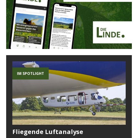
IM SPOTLIGHT
Fliegende Luftanalyse