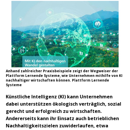
Anhand zahlreicher Praxisbeispiele zeigt der Wegweiser der
Plattform Lernende Systeme, wie Unternehmen mithilfe von KI
nachhaltiger wirtschaften können. Plattform Lernende
Systeme
Künstliche Intelligenz (KI) kann Unternehmen
dabei unterstützen ökologisch verträglich, sozial
gerecht und erfolgreich zu wirtschaften.
Andererseits kann ihr Einsatz auch betrieblichen
Nachhaltigkeitszielen zuwiderlaufen, etwa