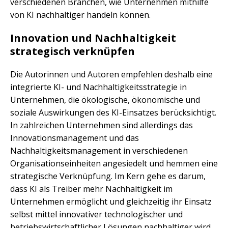
verschiedenen Branchen, wie Unternehmen mithilfe
von KI nachhaltiger handeln können.
Innovation und Nachhaltigkeit
strategisch verknüpfen
Die Autorinnen und Autoren empfehlen deshalb eine
integrierte KI- und Nachhaltigkeitsstrategie in
Unternehmen, die ökologische, ökonomische und
soziale Auswirkungen des KI-Einsatzes berücksichtigt.
In zahlreichen Unternehmen sind allerdings das
Innovationsmanagement und das
Nachhaltigkeitsmanagement in verschiedenen
Organisationseinheiten angesiedelt und hemmen eine
strategische Verknüpfung. Im Kern gehe es darum,
dass KI als Treiber mehr Nachhaltigkeit im
Unternehmen ermöglicht und gleichzeitig ihr Einsatz
selbst mittel innovativer technologischer und
betriebswirtschaftlicher Lösungen nachhaltiger wird.