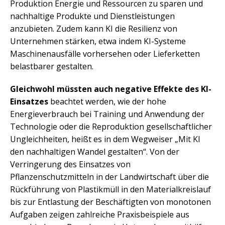
Produktion Energie und Ressourcen zu sparen und
nachhaltige Produkte und Dienstleistungen
anzubieten. Zudem kann KI die Resilienz von
Unternehmen stärken, etwa indem KI-Systeme
Maschinenausfälle vorhersehen oder Lieferketten
belastbarer gestalten.
Gleichwohl müssten auch negative Effekte des KI-
Einsatzes
beachtet werden, wie der hohe
Energieverbrauch bei Training und Anwendung der
Technologie oder die Reproduktion gesellschaftlicher
Ungleichheiten, heißt es in dem Wegweiser „Mit KI
den nachhaltigen Wandel gestalten“. Von der
Verringerung des Einsatzes von
Pflanzenschutzmitteln in der Landwirtschaft über die
Rückführung von Plastikmüll in den Materialkreislauf
bis zur Entlastung der Beschäftigten von monotonen
Aufgaben zeigen zahlreiche Praxisbeispiele aus