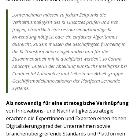
„Unternehmen müssen zu jedem Zeitpunkt die
Verhältnismäßigkeit des KI-Einsatzes prüfen und sich
fragen, ob wirklich eine ressourcenaufwändige KI-
Anwendung nötig ist oder ein einfacher Algorithmus
ausreicht. Zudem müssen die Beschäftigten frühzeitig in
die KI-Transformation eingebunden und für die
Zusammenarbeit mit KI qualifiziert werden“, so Corina
Apachiţe, Leiterin der Abteilung Künstliche Intelligenz bei
Continental Automotive und Leiterin der Arbeitsgruppe
Geschäftsmodellinnovationen der Plattform Lernende
Systeme.
Als notwendig für eine strategische Verknüpfung
von Innovations- und Nachhaltigkeitsstrategie
erachten die Expertinnen und Experten einen hohen
Digitalisierungsgrad der Unternehmen sowie
branchenübergreifende Standards und Plattformen