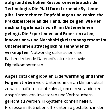
aufgrund des hohen Ressourcenverbrauchs der
Technologie. Die Plattform Lernende Systeme
gibt Unternehmen Empfehlungen und zahlreiche
Praxisbeispiele an die Hand, die zeigen, wie der
nachhaltige Einsatz von KI im Unternehmen
gelingt. Die Expertinnen und Experten raten,
Innovations- und Nachhaltigkeitsmanagement im
Unternehmen strategisch miteinander zu
verknüpfen.
Notwendig dafür seien eine
flächendeckende Dateninfrastruktur sowie
Digitalkompetenzen.
Angesichts der globalen Erderwärmung und ihrer
Folgen streben
viele Unternehmen an klimaneutral
zu wirtschaften – nicht zuletzt, um den veränderten
Ansprüchen von Investoren und Verbrauchern
gerecht zu werden. KI-Systeme können helfen,
Prozesse in Betrieben effizienter zu gestalten, in der