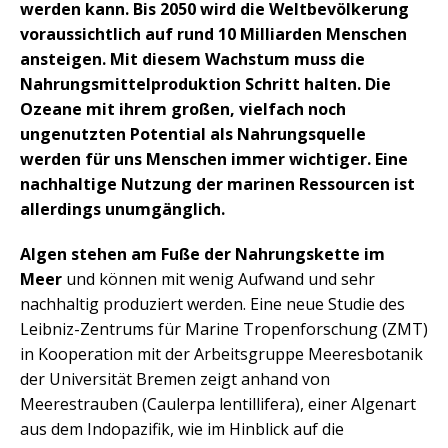
werden kann. Bis 2050 wird die Weltbevölkerung
voraussichtlich auf rund 10 Milliarden Menschen
ansteigen. Mit diesem Wachstum muss die
Nahrungsmittelproduktion Schritt halten. Die
Ozeane mit ihrem großen, vielfach noch
ungenutzten Potential als Nahrungsquelle
werden für uns Menschen immer wichtiger. Eine
nachhaltige Nutzung der marinen Ressourcen ist
allerdings unumgänglich.
Algen stehen am Fuße der Nahrungskette im
Meer
und können mit wenig Aufwand und sehr
nachhaltig produziert werden. Eine neue Studie des
Leibniz-Zentrums für Marine Tropenforschung (ZMT)
in Kooperation mit der Arbeitsgruppe Meeresbotanik
der Universität Bremen zeigt anhand von
Meerestrauben (Caulerpa lentillifera), einer Algenart
aus dem Indopazifik, wie im Hinblick auf die