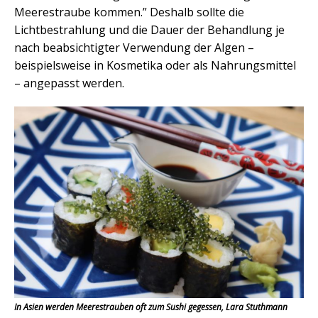
Meerestraube kommen.” Deshalb sollte die
Lichtbestrahlung und die Dauer der Behandlung je
nach beabsichtigter Verwendung der Algen –
beispielsweise in Kosmetika oder als Nahrungsmittel
– angepasst werden.
In Asien werden Meerestrauben oft zum Sushi gegessen, Lara Stuthmann