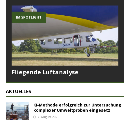
IM SPOTLIGHT
Fliegende Luftanalyse
AKTUELLES
KI-Methode erfolgreich zur Untersuchung
komplexer Umweltproben eingesetz
7. August 2026