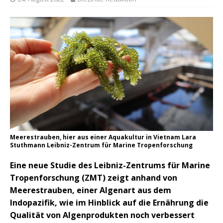
Meerestrauben, hier aus einer Aquakultur in Vietnam Lara
Stuthmann Leibniz-Zentrum für Marine Tropenforschung
Eine neue Studie des Leibniz-Zentrums für Marine
Tropenforschung (ZMT) zeigt anhand von
Meerestrauben, einer Algenart aus dem
Indopazifik, wie im Hinblick auf die Ernährung die
Qualität von Algenprodukten noch verbessert