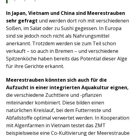
In Japan, Vietnam und China sind Meerestrauben
sehr gefragt
und werden dort roh mit verschiedenen
Soßen, im Salat oder zu Sushi gegessen. In Europa
sind sie jedoch noch nicht als Nahrungsmittel
anerkannt. Trotzdem werden sie zum Teil schon
verkauft – so auch in Bremen – und verschiedene
Spitzenköche haben bereits das Potential dieser Alge
für ihre Gerichte erkannt.
Meerestrauben könnten sich auch für die
Aufzucht in einer integrierten Aquakultur eignen,
die verschiedene Zuchttiere und -pflanzen
miteinander kombiniert. Diese bilden einen
natürlichen Kreislauf, bei dem Futterreste und
Abfallstoffe optimal verwertet werden. In Kooperation
mit Algenfarmen in Vietnam testet das ZMT
beispielsweise eine Co-Kultivierung der Meerestraube