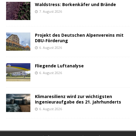
Waldstress: Borkenkäfer und Brände
7. August 2026
Projekt des Deutschen Alpenvereins mit
DBU-Förderung
6. August 2026
Fliegende Luftanalyse
6. August 2026
Klimaresilienz wird zur wichtigsten
Ingenieuraufgabe des 21. Jahrhunderts
6. August 2026