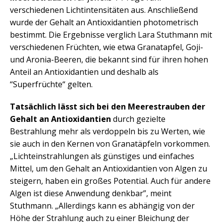
verschiedenen Lichtintensitäten aus. Anschließend
wurde der Gehalt an Antioxidantien photometrisch
bestimmt. Die Ergebnisse verglich Lara Stuthmann mit
verschiedenen Früchten, wie etwa Granatapfel, Goji-
und Aronia-Beeren, die bekannt sind für ihren hohen
Anteil an Antioxidantien und deshalb als
“Superfrüchte“ gelten.
Tatsächlich lässt sich bei den Meerestrauben der
Gehalt an Antioxidantien
durch gezielte
Bestrahlung mehr als verdoppeln bis zu Werten, wie
sie auch in den Kernen von Granatäpfeln vorkommen.
„Lichteinstrahlungen als günstiges und einfaches
Mittel, um den Gehalt an Antioxidantien von Algen zu
steigern, haben ein großes Potential. Auch für andere
Algen ist diese Anwendung denkbar”, meint
Stuthmann. „Allerdings kann es abhängig von der
Höhe der Strahlung auch zu einer Bleichung der