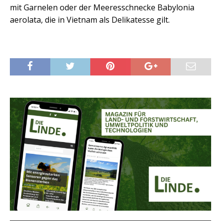
mit Garnelen oder der Meeresschnecke Babylonia
aerolata, die in Vietnam als Delikatesse gilt.