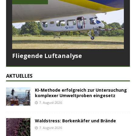
Fliegende Luftanalyse
AKTUELLES
KI-Methode erfolgreich zur Untersuchung
komplexer Umweltproben eingesetz
7. August 2026
Waldstress: Borkenkäfer und Brände
7. August 2026