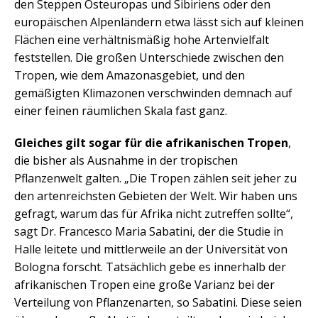
den Steppen Osteuropas und Sibiriens oder den
europäischen Alpenländern etwa lässt sich auf kleinen
Flächen eine verhältnismäßig hohe Artenvielfalt
feststellen. Die großen Unterschiede zwischen den
Tropen, wie dem Amazonasgebiet, und den
gemäßigten Klimazonen verschwinden demnach auf
einer feinen räumlichen Skala fast ganz.
Gleiches gilt sogar für die afrikanischen Tropen
,
die bisher als Ausnahme in der tropischen
Pflanzenwelt galten. „Die Tropen zählen seit jeher zu
den artenreichsten Gebieten der Welt. Wir haben uns
gefragt, warum das für Afrika nicht zutreffen sollte“,
sagt Dr. Francesco Maria Sabatini, der die Studie in
Halle leitete und mittlerweile an der Universität von
Bologna forscht. Tatsächlich gebe es innerhalb der
afrikanischen Tropen eine große Varianz bei der
Verteilung von Pflanzenarten, so Sabatini. Diese seien