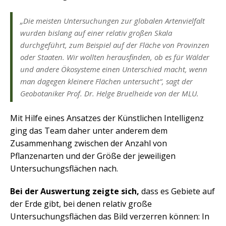
„Die meisten Untersuchungen zur globalen Artenvielfalt
wurden bislang auf einer relativ großen Skala
durchgeführt, zum Beispiel auf der Fläche von Provinzen
oder Staaten. Wir wollten herausfinden, ob es für Wälder
und andere Ökosysteme einen Unterschied macht, wenn
man dagegen kleinere Flächen untersucht“, sagt der
Geobotaniker Prof. Dr. Helge Bruelheide von der MLU.
Mit Hilfe eines Ansatzes der Künstlichen Intelligenz
ging das Team daher unter anderem dem
Zusammenhang zwischen der Anzahl von
Pflanzenarten und der Größe der jeweiligen
Untersuchungsflächen nach.
Bei der Auswertung zeigte sich,
dass es Gebiete auf
der Erde gibt, bei denen relativ große
Untersuchungsflächen das Bild verzerren können: In