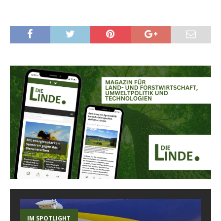
IM SPOTLIGHT