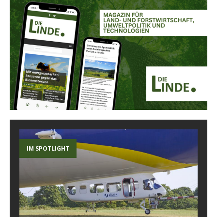
IM SPOTLIGHT