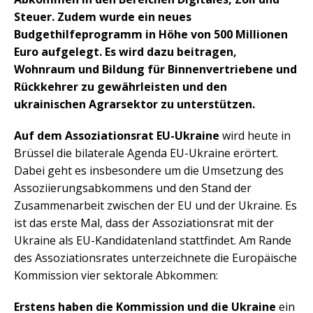
Steuer. Zudem wurde ein neues
Budgethilfeprogramm in Höhe von 500 Millionen
Euro aufgelegt. Es wird dazu beitragen,
Wohnraum und Bildung für Binnenvertriebene und
Rückkehrer zu gewährleisten und den
ukrainischen Agrarsektor zu unterstützen.
Auf dem Assoziationsrat EU-Ukraine
wird heute in
Brüssel die bilaterale Agenda EU-Ukraine erörtert.
Dabei geht es insbesondere um die Umsetzung des
Assoziierungsabkommens und den Stand der
Zusammenarbeit zwischen der EU und der Ukraine. Es
ist das erste Mal, dass der Assoziationsrat mit der
Ukraine als EU-Kandidatenland stattfindet. Am Rande
des Assoziationsrates unterzeichnete die Europäische
Kommission vier sektorale Abkommen:
Erstens haben die Kommission und die Ukraine
ein