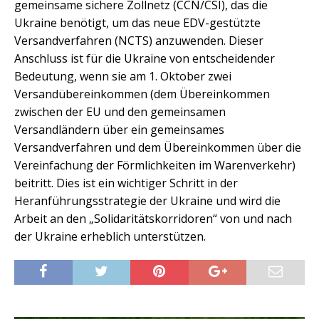
gemeinsame sichere Zollnetz (CCN/CSI), das die
Ukraine benötigt, um das neue EDV-gestützte
Versandverfahren (NCTS) anzuwenden. Dieser
Anschluss ist für die Ukraine von entscheidender
Bedeutung, wenn sie am 1. Oktober zwei
Versandübereinkommen (dem Übereinkommen
zwischen der EU und den gemeinsamen
Versandländern über ein gemeinsames
Versandverfahren und dem Übereinkommen über die
Vereinfachung der Förmlichkeiten im Warenverkehr)
beitritt. Dies ist ein wichtiger Schritt in der
Heranführungsstrategie der Ukraine und wird die
Arbeit an den „Solidaritätskorridoren“ von und nach
der Ukraine erheblich unterstützen.