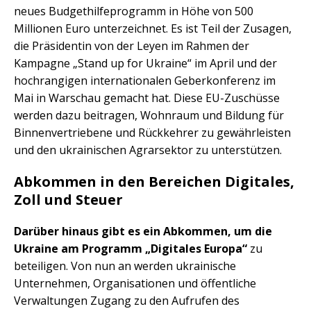
neues Budgethilfeprogramm in Höhe von 500
Millionen Euro unterzeichnet. Es ist Teil der Zusagen,
die Präsidentin von der Leyen im Rahmen der
Kampagne „Stand up for Ukraine“ im April und der
hochrangigen internationalen Geberkonferenz im
Mai in Warschau gemacht hat. Diese EU-Zuschüsse
werden dazu beitragen, Wohnraum und Bildung für
Binnenvertriebene und Rückkehrer zu gewährleisten
und den ukrainischen Agrarsektor zu unterstützen.
Abkommen in den Bereichen Digitales,
Zoll und Steuer
Darüber hinaus gibt es ein Abkommen, um die
Ukraine am Programm „Digitales Europa“
zu
beteiligen. Von nun an werden ukrainische
Unternehmen, Organisationen und öffentliche
Verwaltungen Zugang zu den Aufrufen des