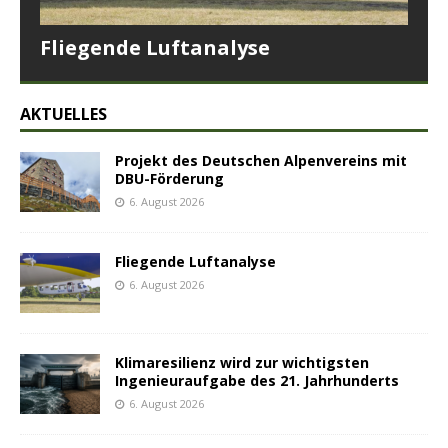
Fliegende Luftanalyse
AKTUELLES
Projekt des Deutschen Alpenvereins mit
DBU-Förderung
6. August 2026
Fliegende Luftanalyse
6. August 2026
Klimaresilienz wird zur wichtigsten
Ingenieuraufgabe des 21. Jahrhunderts
6. August 2026