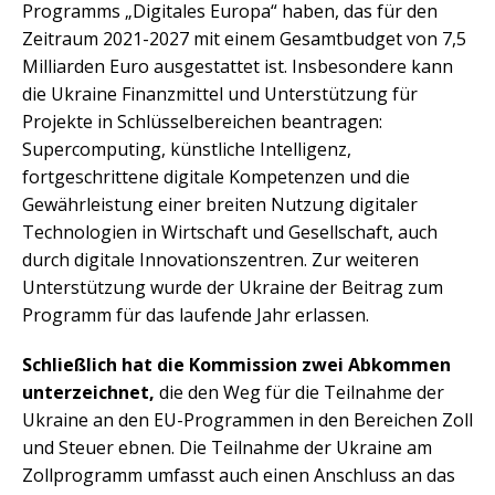
Programms „Digitales Europa“ haben, das für den
Zeitraum 2021-2027 mit einem Gesamtbudget von 7,5
Milliarden Euro ausgestattet ist. Insbesondere kann
die Ukraine Finanzmittel und Unterstützung für
Projekte in Schlüsselbereichen beantragen:
Supercomputing, künstliche Intelligenz,
fortgeschrittene digitale Kompetenzen und die
Gewährleistung einer breiten Nutzung digitaler
Technologien in Wirtschaft und Gesellschaft, auch
durch digitale Innovationszentren. Zur weiteren
Unterstützung wurde der Ukraine der Beitrag zum
Programm für das laufende Jahr erlassen.
Schließlich hat die Kommission zwei Abkommen
unterzeichnet,
die den Weg für die Teilnahme der
Ukraine an den EU-Programmen in den Bereichen Zoll
und Steuer ebnen. Die Teilnahme der Ukraine am
Zollprogramm umfasst auch einen Anschluss an das