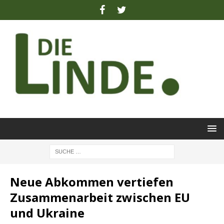
Neue Abkommen vertiefen
Zusammenarbeit zwischen EU
und Ukraine