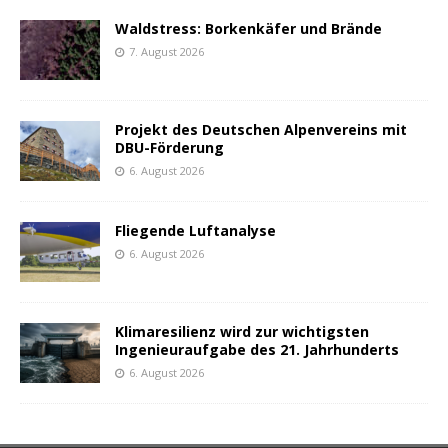
Waldstress: Borkenkäfer und Brände
7. August 2026
Projekt des Deutschen Alpenvereins mit
DBU-Förderung
6. August 2026
Fliegende Luftanalyse
6. August 2026
Klimaresilienz wird zur wichtigsten
Ingenieuraufgabe des 21. Jahrhunderts
6. August 2026