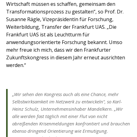
Wirtschaft müssen es schaffen, gemeinsam den
Transformationsprozess zu gestalten“, so Prof. Dr.
Susanne Rägle, Vizepräsidentin für Forschung,
Weiterbildung, Transfer der Frankfurt UAS. „Die
Frankfurt UAS ist als Leuchtturm für
anwendungsorientierte Forschung bekannt. Umso
mehr freue ich mich, dass wir den Frankfurter
Zukunftskongress in diesem Jahr erneut ausrichten
werden.“
„Wir sehen den Kongress auch als eine Chance, mehr
Selbstwirksamkeit im Netzwerk zu entwickeln“, so Karl-
Heinz Schulz, Unternehmensinhaber Mandelkern. „Wir
alle werden fast täglich mit einer Flut von nicht
abreißenden Krisenmeldungen konfrontiert und brauchen
ebenso dringend Orientierung wie Ermutigung.