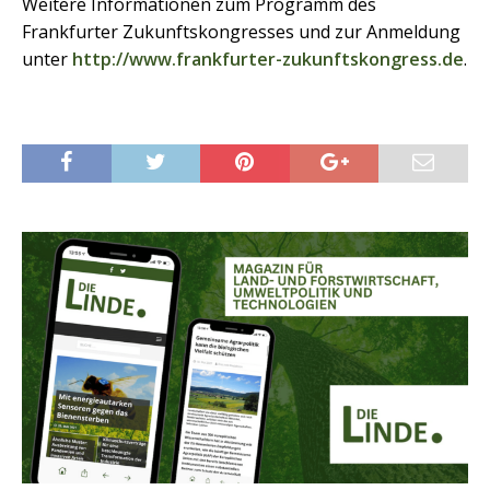
Weitere Informationen zum Programm des
Frankfurter Zukunftskongresses und zur Anmeldung
unter
http://www.frankfurter-zukunftskongress.de
.