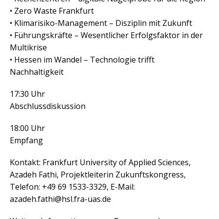
• Zero Waste Frankfurt
• Klimarisiko-Management – Disziplin mit Zukunft
• Führungskräfte – Wesentlicher Erfolgsfaktor in der
Multikrise
• Hessen im Wandel – Technologie trifft
Nachhaltigkeit
17:30 Uhr
Abschlussdiskussion
18:00 Uhr
Empfang
Kontakt: Frankfurt University of Applied Sciences,
Azadeh Fathi, Projektleiterin Zukunftskongress,
Telefon: +49 69 1533-3329, E-Mail:
azadeh.fathi@hsl.fra-uas.de