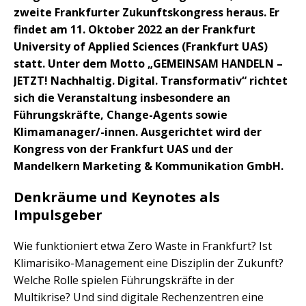
zweite Frankfurter Zukunftskongress heraus. Er
findet am 11. Oktober 2022 an der Frankfurt
University of Applied Sciences (Frankfurt UAS)
statt. Unter dem Motto „GEMEINSAM HANDELN –
JETZT! Nachhaltig. Digital. Transformativ“ richtet
sich die Veranstaltung insbesondere an
Führungskräfte, Change-Agents sowie
Klimamanager/-innen. Ausgerichtet wird der
Kongress von der Frankfurt UAS und der
Mandelkern Marketing & Kommunikation GmbH.
Denkräume und Keynotes als
Impulsgeber
Wie funktioniert etwa Zero Waste in Frankfurt? Ist
Klimarisiko-Management eine Disziplin der Zukunft?
Welche Rolle spielen Führungskräfte in der
Multikrise? Und sind digitale Rechenzentren eine