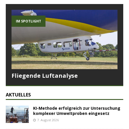
IM SPOTLIGHT
Fliegende Luftanalyse
AKTUELLES
KI-Methode erfolgreich zur Untersuchung
komplexer Umweltproben eingesetz
7. August 2026