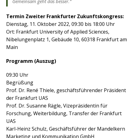
Gemeinsam geht das besser.“
Termin Zweiter Frankfurter Zukunftskongress:
Dienstag, 11. Oktober 2022, 09:30 bis 18:00 Uhr
Ort: Frankfurt University of Applied Sciences,
Nibelungenplatz 1, Gebäude 10, 60318 Frankfurt am
Main
Programm (Auszug)
09:30 Uhr
Begrüßung
Prof. Dr. René Thiele, geschäftsführender Präsident
der Frankfurt UAS
Prof. Dr. Susanne Rägle, Vizepräsidentin für
Forschung, Weiterbildung, Transfer der Frankfurt
UAS
Karl-Heinz Schulz, Geschäftsführer der Mandelkern
Marketing und Kommunikation GmbH