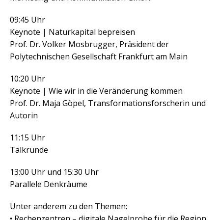
09:45 Uhr
Keynote | Naturkapital bepreisen
Prof. Dr. Volker Mosbrugger, Präsident der
Polytechnischen Gesellschaft Frankfurt am Main
10:20 Uhr
Keynote | Wie wir in die Veränderung kommen
Prof. Dr. Maja Göpel, Transformationsforscherin und
Autorin
11:15 Uhr
Talkrunde
13:00 Uhr und 15:30 Uhr
Parallele Denkräume
Unter anderem zu den Themen:
• Rechenzentren – digitale Nagelprobe für die Region