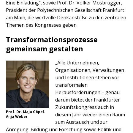
Eine Einladung“, sowie Prof. Dr. Volker Mosbrugger,
Präsident der Polytechnischen Gesellschaft Frankfurt
am Main, die wertvolle Denkanstöße zu den zentralen
Themen des Kongresses geben.
Transformationsprozesse
gemeinsam gestalten
„Alle Unternehmen,
Organisationen, Verwaltungen
und Institutionen stehen vor
transformalen
Herausforderungen – genau
darum bietet der Frankfurter
Zukunftskongress auch in
Prof. Dr. Maja Göpel.
diesem Jahr wieder einen Raum
Anja Weber
zum Austausch und zur
Anregung. Bildung und Forschung sowie Politik und