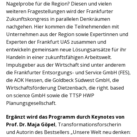
Nagelprobe für die Region? Diesen und vielen
weiteren Fragestellungen wird der Frankfurter
Zukunftskongress in parallelen Denkräumen
nachgehen. Hier kommen die Teilnehmenden mit
Unternehmen aus der Region sowie Expertinnen und
Experten der Frankfurt UAS zusammen und
entwickeln gemeinsam neue Lösungsansätze für ihr
Handeln in einer zukunftsfähigen Arbeitswelt.
Impulsgeber aus der Wirtschaft sind unter anderem
die Frankfurter Entsorgungs- und Service GmbH (FES),
die AOK Hessen, die Goldbeck Südwest GmbH, die
Wirtschaftsförderung Dietzenbach, die right. based
on science GmbH sowie die TTSP HWP
Planungsgesellschaft.
Ergänzt wird das Programm durch Keynotes von
Prof. Dr. Maja Göpel
, Transformationsforscherin
und Autorin des Bestsellers „Unsere Welt neu denken: