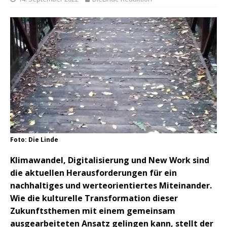
Foto: Die Linde
Klimawandel, Digitalisierung und New Work sind
die aktuellen Herausforderungen für ein
nachhaltiges und werteorientiertes Miteinander.
Wie die kulturelle Transformation dieser
Zukunftsthemen mit einem gemeinsam
ausgearbeiteten Ansatz gelingen kann, stellt der