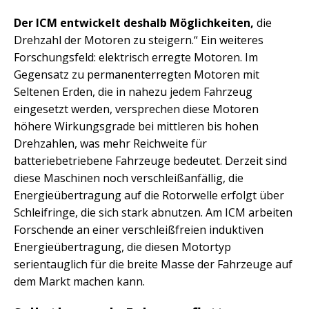
Der ICM entwickelt deshalb Möglichkeiten,
die
Drehzahl der Motoren zu steigern.“ Ein weiteres
Forschungsfeld: elektrisch erregte Motoren. Im
Gegensatz zu permanenterregten Motoren mit
Seltenen Erden, die in nahezu jedem Fahrzeug
eingesetzt werden, versprechen diese Motoren
höhere Wirkungsgrade bei mittleren bis hohen
Drehzahlen, was mehr Reichweite für
batteriebetriebene Fahrzeuge bedeutet. Derzeit sind
diese Maschinen noch verschleißanfällig, die
Energieübertragung auf die Rotorwelle erfolgt über
Schleifringe, die sich stark abnutzen. Am ICM arbeiten
Forschende an einer verschleißfreien induktiven
Energieübertragung, die diesen Motortyp
serientauglich für die breite Masse der Fahrzeuge auf
dem Markt machen kann.