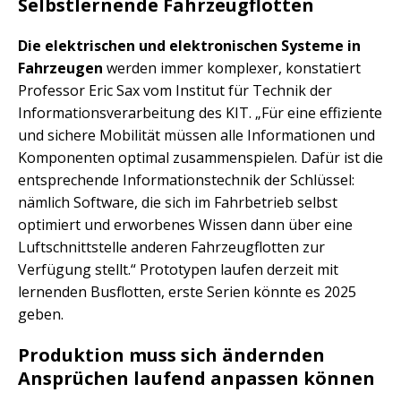
Selbstlernende Fahrzeugflotten
Die elektrischen und elektronischen Systeme in
Fahrzeugen
werden immer komplexer, konstatiert
Professor Eric Sax vom Institut für Technik der
Informationsverarbeitung des KIT. „Für eine effiziente
und sichere Mobilität müssen alle Informationen und
Komponenten optimal zusammenspielen. Dafür ist die
entsprechende Informationstechnik der Schlüssel:
nämlich Software, die sich im Fahrbetrieb selbst
optimiert und erworbenes Wissen dann über eine
Luftschnittstelle anderen Fahrzeugflotten zur
Verfügung stellt.“ Prototypen laufen derzeit mit
lernenden Busflotten, erste Serien könnte es 2025
geben.
Produktion muss sich ändernden
Ansprüchen laufend anpassen können