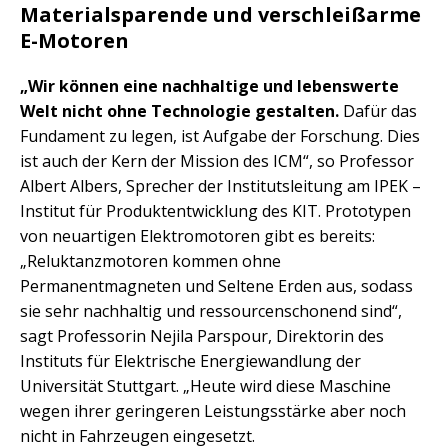
Materialsparende und verschleißarme
E-Motoren
„Wir können eine nachhaltige und lebenswerte
Welt nicht ohne Technologie gestalten.
Dafür das
Fundament zu legen, ist Aufgabe der Forschung. Dies
ist auch der Kern der Mission des ICM“, so Professor
Albert Albers, Sprecher der Institutsleitung am IPEK –
Institut für Produktentwicklung des KIT. Prototypen
von neuartigen Elektromotoren gibt es bereits:
„Reluktanzmotoren kommen ohne
Permanentmagneten und Seltene Erden aus, sodass
sie sehr nachhaltig und ressourcenschonend sind“,
sagt Professorin Nejila Parspour, Direktorin des
Instituts für Elektrische Energiewandlung der
Universität Stuttgart. „Heute wird diese Maschine
wegen ihrer geringeren Leistungsstärke aber noch
nicht in Fahrzeugen eingesetzt.