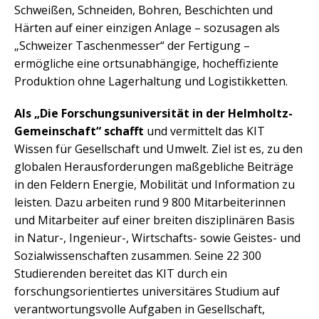
Schweißen, Schneiden, Bohren, Beschichten und
Härten auf einer einzigen Anlage – sozusagen als
„Schweizer Taschenmesser“ der Fertigung –
ermögliche eine ortsunabhängige, hocheffiziente
Produktion ohne Lagerhaltung und Logistikketten.
Als „Die Forschungsuniversität in der Helmholtz-
Gemeinschaft“ schafft
und vermittelt das KIT
Wissen für Gesellschaft und Umwelt. Ziel ist es, zu den
globalen Herausforderungen maßgebliche Beiträge
in den Feldern Energie, Mobilität und Information zu
leisten. Dazu arbeiten rund 9 800 Mitarbeiterinnen
und Mitarbeiter auf einer breiten disziplinären Basis
in Natur-, Ingenieur-, Wirtschafts- sowie Geistes- und
Sozialwissenschaften zusammen. Seine 22 300
Studierenden bereitet das KIT durch ein
forschungsorientiertes universitäres Studium auf
verantwortungsvolle Aufgaben in Gesellschaft,