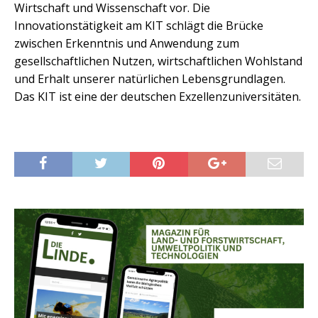
Wirtschaft und Wissenschaft vor. Die
Innovationstätigkeit am KIT schlägt die Brücke
zwischen Erkenntnis und Anwendung zum
gesellschaftlichen Nutzen, wirtschaftlichen Wohlstand
und Erhalt unserer natürlichen Lebensgrundlagen.
Das KIT ist eine der deutschen Exzellenzuniversitäten.