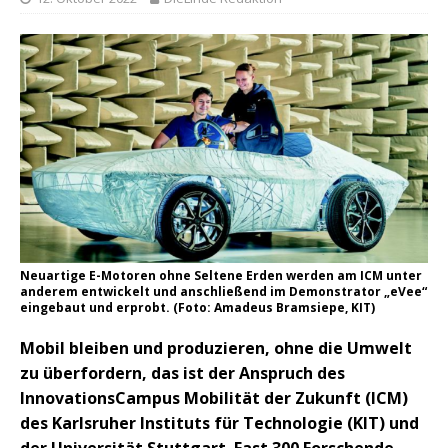
Neuartige E-Motoren ohne Seltene Erden werden am ICM unter
anderem entwickelt und anschließend im Demonstrator „eVee“
eingebaut und erprobt. (Foto: Amadeus Bramsiepe, KIT)
Mobil bleiben und produzieren, ohne die Umwelt
zu überfordern, das ist der Anspruch des
InnovationsCampus Mobilität der Zukunft (ICM)
des Karlsruher Instituts für Technologie (KIT) und