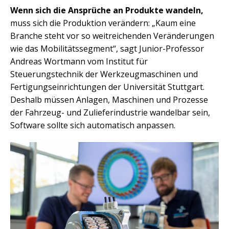
Wenn sich die Ansprüche an Produkte wandeln,
muss sich die Produktion verändern: „Kaum eine
Branche steht vor so weitreichenden Veränderungen
wie das Mobilitätssegment“, sagt Junior-Professor
Andreas Wortmann vom Institut für
Steuerungstechnik der Werkzeugmaschinen und
Fertigungseinrichtungen der Universität Stuttgart.
Deshalb müssen Anlagen, Maschinen und Prozesse
der Fahrzeug- und Zulieferindustrie wandelbar sein,
Software sollte sich automatisch anpassen.