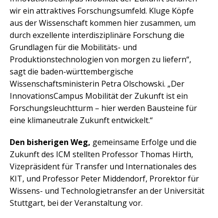
wir ein attraktives Forschungsumfeld. Kluge Köpfe
aus der Wissenschaft kommen hier zusammen, um
durch exzellente interdisziplinäre Forschung die
Grundlagen für die Mobilitäts- und
Produktionstechnologien von morgen zu liefern“,
sagt die baden-württembergische
Wissenschaftsministerin Petra Olschowski. „Der
InnovationsCampus Mobilität der Zukunft ist ein
Forschungsleuchtturm – hier werden Bausteine für
eine klimaneutrale Zukunft entwickelt.“
Den bisherigen Weg,
gemeinsame Erfolge und die
Zukunft des ICM stellten Professor Thomas Hirth,
Vizepräsident für Transfer und Internationales des
KIT, und Professor Peter Middendorf, Prorektor für
Wissens- und Technologietransfer an der Universität
Stuttgart, bei der Veranstaltung vor.