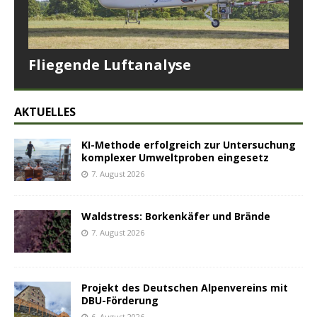
Fliegende Luftanalyse
AKTUELLES
KI-Methode erfolgreich zur Untersuchung
komplexer Umweltproben eingesetz
7. August 2026
Waldstress: Borkenkäfer und Brände
7. August 2026
Projekt des Deutschen Alpenvereins mit
DBU-Förderung
6. August 2026