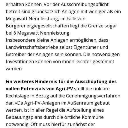
erhalten können. Vor der Ausschreibungspflicht
befreit sind grundsätzlich Anlagen mit weniger als ein
Megawatt Nennleistung, im Falle von
Bürgerenergiegesellschaften liegt die Grenze sogar
bei 6 Megawatt Nennleistung.
Insbesondere kleine Anlagen ermöglichen, dass
Landwirtschaftsbetriebe selbst Eigentümer und
Betreiber der Anlagen sein können. Die notwendigen
Investitionen können von ihnen leichter gestemmt
werden.
Ein weiteres Hindernis für die Ausschöpfung des
vollen Potenzials von Agri-PV
stellt die unklare
Rechtslage in Bezug auf die Genehmigungsverfahren
dar. »Da Agri-PV-Anlagen im Außenraum gebaut
werden, ist in aller Regel die Aufstellung eines
Bebauungsplans durch die örtliche Kommune
notwendig. Oft muss hierfür zunächst der