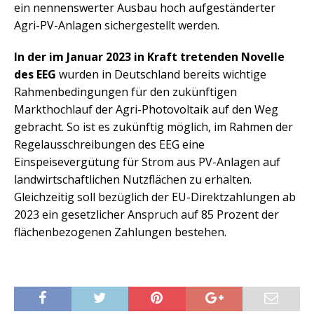
ein nennenswerter Ausbau hoch aufgeständerter
Agri-PV-Anlagen sichergestellt werden.
In der im Januar 2023 in Kraft tretenden Novelle
des EEG
wurden in Deutschland bereits wichtige
Rahmenbedingungen für den zukünftigen
Markthochlauf der Agri-Photovoltaik auf den Weg
gebracht. So ist es zukünftig möglich, im Rahmen der
Regelausschreibungen des EEG eine
Einspeisevergütung für Strom aus PV-Anlagen auf
landwirtschaftlichen Nutzflächen zu erhalten.
Gleichzeitig soll bezüglich der EU-Direktzahlungen ab
2023 ein gesetzlicher Anspruch auf 85 Prozent der
flächenbezogenen Zahlungen bestehen.