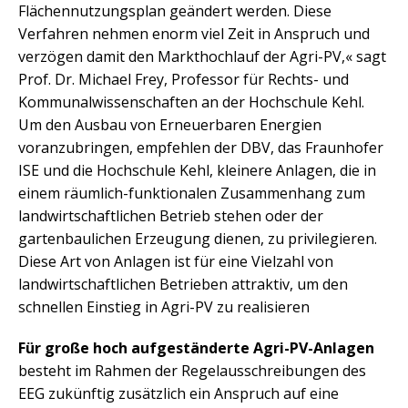
Flächennutzungsplan geändert werden. Diese
Verfahren nehmen enorm viel Zeit in Anspruch und
verzögen damit den Markthochlauf der Agri-PV,« sagt
Prof. Dr. Michael Frey, Professor für Rechts- und
Kommunalwissenschaften an der Hochschule Kehl.
Um den Ausbau von Erneuerbaren Energien
voranzubringen, empfehlen der DBV, das Fraunhofer
ISE und die Hochschule Kehl, kleinere Anlagen, die in
einem räumlich-funktionalen Zusammenhang zum
landwirtschaftlichen Betrieb stehen oder der
gartenbaulichen Erzeugung dienen, zu privilegieren.
Diese Art von Anlagen ist für eine Vielzahl von
landwirtschaftlichen Betrieben attraktiv, um den
schnellen Einstieg in Agri-PV zu realisieren
Für große hoch aufgeständerte Agri-PV-Anlagen
besteht im Rahmen der Regelausschreibungen des
EEG zukünftig zusätzlich ein Anspruch auf eine