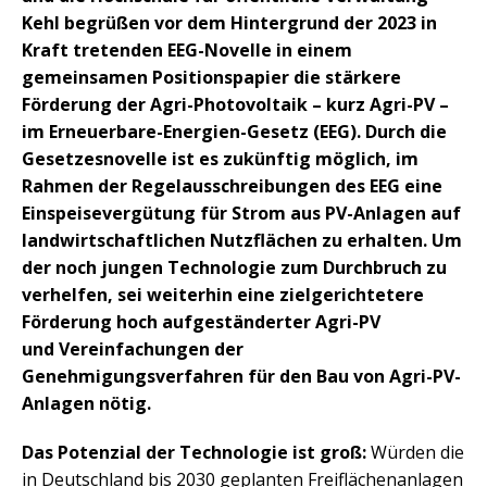
Kehl begrüßen vor dem Hintergrund der 2023 in
Kraft tretenden EEG-Novelle in einem
gemeinsamen Positionspapier die stärkere
Förderung der Agri-Photovoltaik – kurz Agri-PV –
im Erneuerbare-Energien-Gesetz (EEG). Durch die
Gesetzesnovelle ist es zukünftig möglich, im
Rahmen der Regelausschreibungen des EEG eine
Einspeisevergütung für Strom aus PV-Anlagen auf
landwirtschaftlichen Nutzflächen zu erhalten. Um
der noch jungen Technologie zum Durchbruch zu
verhelfen, sei weiterhin eine zielgerichtetere
Förderung hoch aufgeständerter Agri-PV
und Vereinfachungen der
Genehmigungsverfahren für den Bau von Agri-PV-
Anlagen nötig.
Das Potenzial der Technologie ist groß:
Würden die
in Deutschland bis 2030 geplanten Freiflächenanlagen