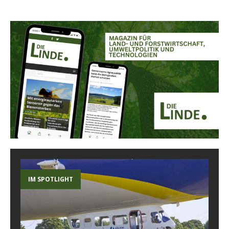
IM SPOTLIGHT