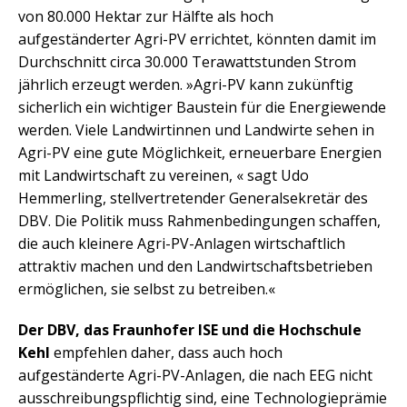
von 80.000 Hektar zur Hälfte als hoch
aufgeständerter Agri-PV errichtet, könnten damit im
Durchschnitt circa 30.000 Terawattstunden Strom
jährlich erzeugt werden. »Agri-PV kann zukünftig
sicherlich ein wichtiger Baustein für die Energiewende
werden. Viele Landwirtinnen und Landwirte sehen in
Agri-PV eine gute Möglichkeit, erneuerbare Energien
mit Landwirtschaft zu vereinen, « sagt Udo
Hemmerling, stellvertretender Generalsekretär des
DBV. Die Politik muss Rahmenbedingungen schaffen,
die auch kleinere Agri-PV-Anlagen wirtschaftlich
attraktiv machen und den Landwirtschaftsbetrieben
ermöglichen, sie selbst zu betreiben.«
Der DBV, das Fraunhofer ISE und die Hochschule
Kehl
empfehlen daher, dass auch hoch
aufgeständerte Agri-PV-Anlagen, die nach EEG nicht
ausschreibungspflichtig sind, eine Technologieprämie