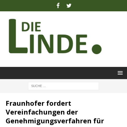
Fraunhofer fordert
Vereinfachungen der
Genehmigungsverfahren für