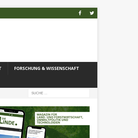
T
FORSCHUNG & WISSENSCHAFT