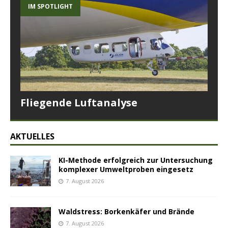
IM SPOTLIGHT
Fliegende Luftanalyse
AKTUELLES
KI-Methode erfolgreich zur Untersuchung
komplexer Umweltproben eingesetz
7. August 2026
Waldstress: Borkenkäfer und Brände
7. August 2026