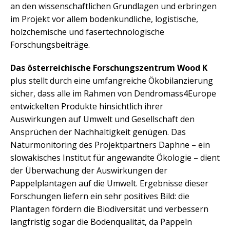
an den wissenschaftlichen Grundlagen und erbringen
im Projekt vor allem bodenkundliche, logistische,
holzchemische und fasertechnologische
Forschungsbeiträge.
Das österreichische Forschungszentrum Wood K
plus stellt durch eine umfangreiche Ökobilanzierung
sicher, dass alle im Rahmen von Dendromass4Europe
entwickelten Produkte hinsichtlich ihrer
Auswirkungen auf Umwelt und Gesellschaft den
Ansprüchen der Nachhaltigkeit genügen. Das
Naturmonitoring des Projektpartners Daphne – ein
slowakisches Institut für angewandte Ökologie – dient
der Überwachung der Auswirkungen der
Pappelplantagen auf die Umwelt. Ergebnisse dieser
Forschungen liefern ein sehr positives Bild: die
Plantagen fördern die Biodiversität und verbessern
langfristig sogar die Bodenqualität, da Pappeln