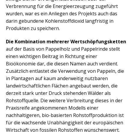
Verbrennung für die Energieerzeugung zugeführt
wurden, war es ein Anliegen des Projekts auch das
darin gebundene Kohlenstoffdioxid langfristig in
Produkten zu speichern.
Die Kombination mehrerer Wertschöpfungsketten
auf der Basis von Pappelholz und Pappelrinde stellt
einen wichtigen Beitrag in Richtung einer
Bioökonomie dar, die diesen Namen auch verdient.
Zusätzlich entlastet die Verwendung von Pappeln, die
in Plantagen auf kaum anderweitig nutzbaren
landwirtschaftlichen Flächen angebaut werden, die
derzeit stark unter Druck stehenden Wälder als
Rohstoffquelle. Die weitere Verbreitung dieses in der
Praxisreife angekommenen Modells einer
nachhaltigeren, bio-basierten Rohstoffproduktion ist
für die wachsende Unabhängigkeit der europäischen
Wirtschaft von fossilen Rohstoffen wünschenswert.