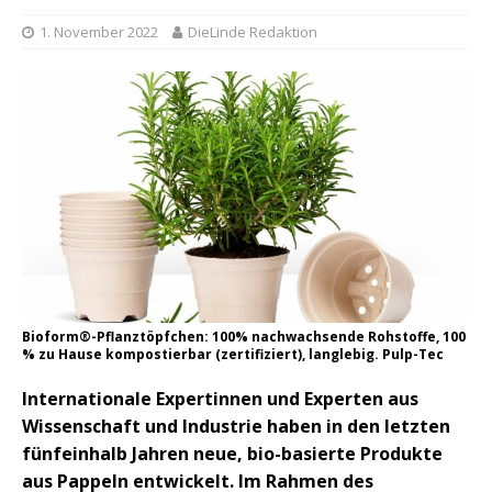
1. November 2022
DieLinde Redaktion
Bioform®-Pflanztöpfchen: 100% nachwachsende Rohstoffe, 100
% zu Hause kompostierbar (zertifiziert), langlebig. Pulp-Tec
Internationale Expertinnen und Experten aus
Wissenschaft und Industrie haben in den letzten
fünfeinhalb Jahren neue, bio-basierte Produkte
aus Pappeln entwickelt. Im Rahmen des