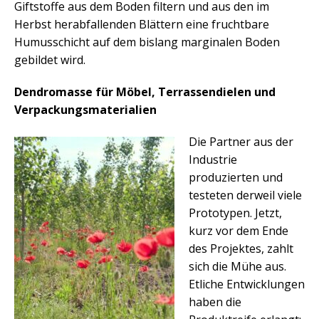
Giftstoffe aus dem Boden filtern und aus den im
Herbst herabfallenden Blättern eine fruchtbare
Humusschicht auf dem bislang marginalen Boden
gebildet wird.
Dendromasse für Möbel, Terrassendielen und
Verpackungsmaterialien
Die Partner aus der
Industrie
produzierten und
testeten derweil viele
Prototypen. Jetzt,
kurz vor dem Ende
des Projektes, zahlt
sich die Mühe aus.
Etliche Entwicklungen
haben die