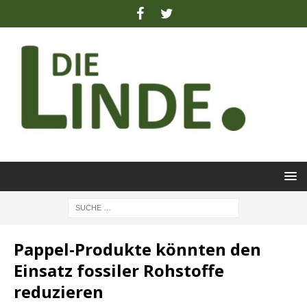
Pappel-Produkte könnten den
Einsatz fossiler Rohstoffe
reduzieren