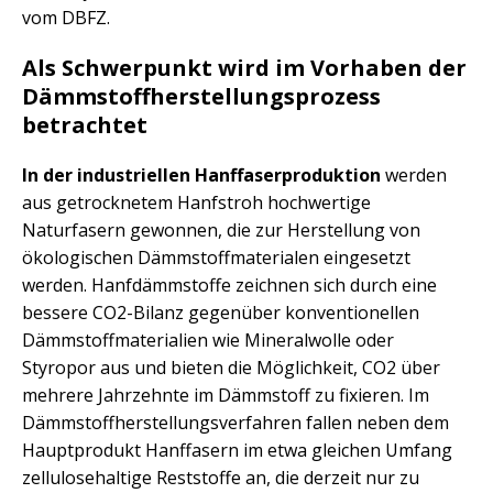
vom DBFZ.
Als Schwerpunkt wird im Vorhaben der
Dämmstoffherstellungsprozess
betrachtet
In der industriellen Hanffaserproduktion
werden
aus getrocknetem Hanfstroh hochwertige
Naturfasern gewonnen, die zur Herstellung von
ökologischen Dämmstoffmaterialen eingesetzt
werden. Hanfdämmstoffe zeichnen sich durch eine
bessere CO2-Bilanz gegenüber konventionellen
Dämmstoffmaterialien wie Mineralwolle oder
Styropor aus und bieten die Möglichkeit, CO2 über
mehrere Jahrzehnte im Dämmstoff zu fixieren. Im
Dämmstoffherstellungsverfahren fallen neben dem
Hauptprodukt Hanffasern im etwa gleichen Umfang
zellulosehaltige Reststoffe an, die derzeit nur zu