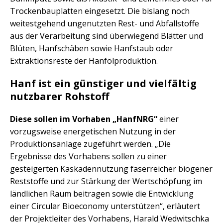
Trockenbauplatten eingesetzt. Die bislang noch
weitestgehend ungenutzten Rest- und Abfallstoffe
aus der Verarbeitung sind überwiegend Blätter und
Blüten, Hanfschäben sowie Hanfstaub oder
Extraktionsreste der Hanfölproduktion.
Hanf ist ein günstiger und vielfältig
nutzbarer Rohstoff
Diese sollen im Vorhaben „HanfNRG“
einer
vorzugsweise energetischen Nutzung in der
Produktionsanlage zugeführt werden. „Die
Ergebnisse des Vorhabens sollen zu einer
gesteigerten Kaskadennutzung faserreicher biogener
Reststoffe und zur Stärkung der Wertschöpfung im
ländlichen Raum beitragen sowie die Entwicklung
einer Circular Bioeconomy unterstützen“, erläutert
der Projektleiter des Vorhabens, Harald Wedwitschka