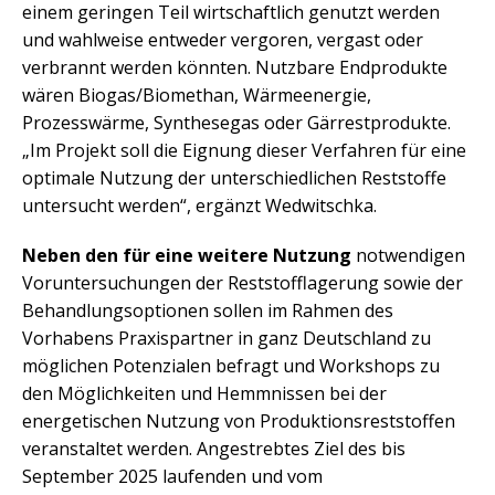
einem geringen Teil wirtschaftlich genutzt werden
und wahlweise entweder vergoren, vergast oder
verbrannt werden könnten. Nutzbare Endprodukte
wären Biogas/Biomethan, Wärmeenergie,
Prozesswärme, Synthesegas oder Gärrestprodukte.
„Im Projekt soll die Eignung dieser Verfahren für eine
optimale Nutzung der unterschiedlichen Reststoffe
untersucht werden“, ergänzt Wedwitschka.
Neben den für eine weitere Nutzung
notwendigen
Voruntersuchungen der Reststofflagerung sowie der
Behandlungsoptionen sollen im Rahmen des
Vorhabens Praxispartner in ganz Deutschland zu
möglichen Potenzialen befragt und Workshops zu
den Möglichkeiten und Hemmnissen bei der
energetischen Nutzung von Produktionsreststoffen
veranstaltet werden. Angestrebtes Ziel des bis
September 2025 laufenden und vom