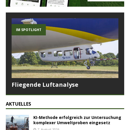
IM SPOTLIGHT
Fliegende Luftanalyse
AKTUELLES
KI-Methode erfolgreich zur Untersuchung
komplexer Umweltproben eingesetz
7. August 2026