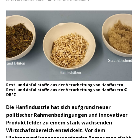
Rest- und Abfallstoffe aus der Verarbeitung von Hanffasern
Rest- und Abfallstoffe aus der Verarbeitung von Hanffasern ©
DBFZ
Die Hanfindustrie hat sich aufgrund neuer
politischer Rahmenbedingungen und innovativer
Produktfelder zu einem stark wachsenden
Wirtschaftsbereich entwickelt. Vor dem