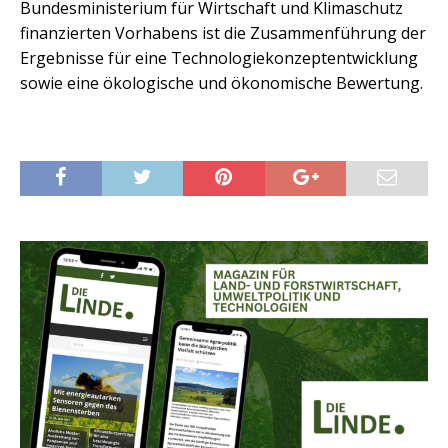
Bundesministerium für Wirtschaft und Klimaschutz
finanzierten Vorhabens ist die Zusammenführung der
Ergebnisse für eine Technologiekonzeptentwicklung
sowie eine ökologische und ökonomische Bewertung.