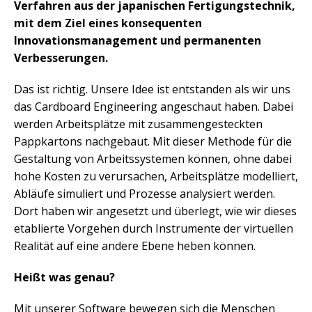
Verfahren aus der japanischen Fertigungstechnik,
mit dem Ziel eines konsequenten
Innovationsmanagement und permanenten
Verbesserungen.
Das ist richtig. Unsere Idee ist entstanden als wir uns
das Cardboard Engineering angeschaut haben. Dabei
werden Arbeitsplätze mit zusammengesteckten
Pappkartons nachgebaut. Mit dieser Methode für die
Gestaltung von Arbeitssystemen können, ohne dabei
hohe Kosten zu verursachen, Arbeitsplätze modelliert,
Abläufe simuliert und Prozesse analysiert werden.
Dort haben wir angesetzt und überlegt, wie wir dieses
etablierte Vorgehen durch Instrumente der virtuellen
Realität auf eine andere Ebene heben können.
Heißt was genau?
Mit unserer Software bewegen sich die Menschen