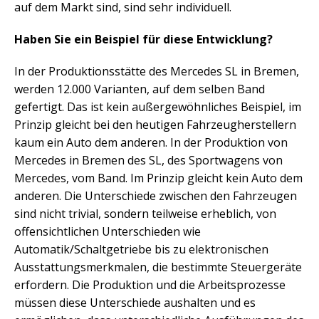
auf dem Markt sind, sind sehr individuell.
Haben Sie ein Beispiel für diese Entwicklung?
In der Produktionsstätte des Mercedes SL in Bremen,
werden 12.000 Varianten, auf dem selben Band
gefertigt. Das ist kein außergewöhnliches Beispiel, im
Prinzip gleicht bei den heutigen Fahrzeugherstellern
kaum ein Auto dem anderen. In der Produktion von
Mercedes in Bremen des SL, des Sportwagens von
Mercedes, vom Band. Im Prinzip gleicht kein Auto dem
anderen. Die Unterschiede zwischen den Fahrzeugen
sind nicht trivial, sondern teilweise erheblich, von
offensichtlichen Unterschieden wie
Automatik/Schaltgetriebe bis zu elektronischen
Ausstattungsmerkmalen, die bestimmte Steuergeräte
erfordern. Die Produktion und die Arbeitsprozesse
müssen diese Unterschiede aushalten und es