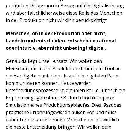
geführten Diskussion in Bezug auf die Digitalisierung
wird aber fälschlicherweise diese Rolle des Menschen
in der Produktion nicht wirklich berücksichtigt.
Menschen, ob in der Produktion oder nicht,
handeln und entscheiden. Entscheiden rational
oder intuitiv, aber nicht unbedingt digital.
Genau da liegt unser Ansatz. Wir wollen den
Menschen, die in der Produktion stehen, ein Tool an
die Hand geben, mit dem sie auch im digitalen Raum
kommunizieren können. Heute werden
Entscheidungsprozesse im digitalen Raum „über ihren
Kopf hinweg“ getroffen, z.B. durch hochkomplexe
Simulation eines Produktionsablaufes. Dies lässt das
praktische Erfahrungswissen außen vor und muss
daher für die umsetzenden Menschen nicht wirklich
die beste Entscheidung bringen. Wir wollen dem