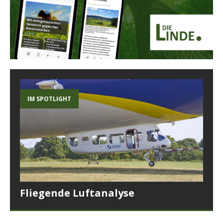
IM SPOTLIGHT
Fliegende Luftanalyse