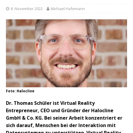
8. November 2022
Michael Hafemann
Foto: Halocline
Dr. Thomas Schüler ist Virtual Reality
Entrepreneur, CEO und Gründer der Halocline
GmbH & Co. KG. Bei seiner Arbeit konzentriert er
sich darauf, Menschen bei der Interaktion mit
Datensystemen zu unterstützen. Virtual Reality