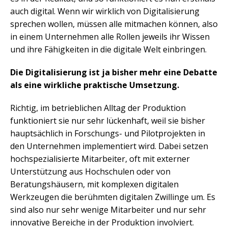
auch digital. Wenn wir wirklich von Digitalisierung
sprechen wollen, müssen alle mitmachen können, also
in einem Unternehmen alle Rollen jeweils ihr Wissen
und ihre Fähigkeiten in die digitale Welt einbringen.
Die Digitalisierung ist ja bisher mehr eine Debatte
als eine wirkliche praktische Umsetzung.
Richtig, im betrieblichen Alltag der Produktion
funktioniert sie nur sehr lückenhaft, weil sie bisher
hauptsächlich in Forschungs- und Pilotprojekten in
den Unternehmen implementiert wird. Dabei setzen
hochspezialisierte Mitarbeiter, oft mit externer
Unterstützung aus Hochschulen oder von
Beratungshäusern, mit komplexen digitalen
Werkzeugen die berühmten digitalen Zwillinge um. Es
sind also nur sehr wenige Mitarbeiter und nur sehr
innovative Bereiche in der Produktion involviert.