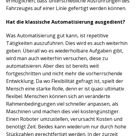
ermöglichen, dass unterschiedliche Ausführungen des
Fahrzeuges auf einer Linie gefertigt werden können.
Hat die klassische Automatisierung ausgedient?
Was Automatisierung gut kann, ist repetitive
Tätigkeiten auszuführen. Dies wird es auch weiterhin
geben. Überall wo es wiederholbare Aufgaben gibt,
wird man auch weiterhin versuchen, diese zu
automatisieren. Aber dies ist bereits weit
fortgeschritten und nicht mehr die vorherrschende
Entwicklung. Da wo Flexibilität gefragt ist, spielt der
Mensch eine starke Rolle, denn er ist quasi ultimativ
flexibel. Menschen können sich an veränderte
Rahmenbedingungen viel schneller anpassen, als
Maschinen und machen dies viel kostengünstiger.
Einen Roboter umzustellen, verursacht Kosten und
benötigt Zeit. Beides kann wiederum nur durch hohe
Stückzahlen gerechtfertigt werden. In der zurzeit