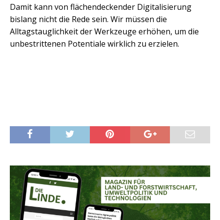
Damit kann von flächendeckender Digitalisierung
bislang nicht die Rede sein. Wir müssen die
Alltagstauglichkeit der Werkzeuge erhöhen, um die
unbestrittenen Potentiale wirklich zu erzielen.