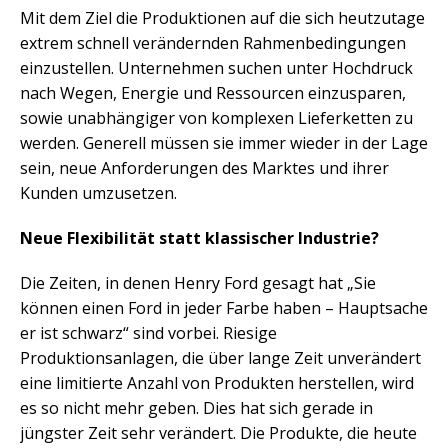
Mit dem Ziel die Produktionen auf die sich heutzutage
extrem schnell verändernden Rahmenbedingungen
einzustellen. Unternehmen suchen unter Hochdruck
nach Wegen, Energie und Ressourcen einzusparen,
sowie unabhängiger von komplexen Lieferketten zu
werden. Generell müssen sie immer wieder in der Lage
sein, neue Anforderungen des Marktes und ihrer
Kunden umzusetzen.
Neue Flexibilität statt klassischer Industrie?
Die Zeiten, in denen Henry Ford gesagt hat „Sie
können einen Ford in jeder Farbe haben – Hauptsache
er ist schwarz“ sind vorbei. Riesige
Produktionsanlagen, die über lange Zeit unverändert
eine limitierte Anzahl von Produkten herstellen, wird
es so nicht mehr geben. Dies hat sich gerade in
jüngster Zeit sehr verändert. Die Produkte, die heute