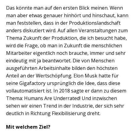
Das könnte man auf den ersten Blick meinen. Wenn
man aber etwas genauer hinhört und hinschaut, kann
man feststellen, dass in der Produktionslandschaft
anders diskutiert wird. Auf allen Veranstaltungen zum
Thema Zukunft der Produktion, die ich besucht habe,
wird die Frage, ob man in Zukunft die menschlichen
Mitarbeiter eigentlich noch brauche, immer und sehr
eindeutig mit ja beantwortet. Die von Menschen
ausgeführten Arbeitsinhalte bilden den höchsten
Anteil an der Wertschöpfung. Elon Musk hatte für
seine Gigafactory ursprünglich die Idee, dass diese
vollautomatisiert ist. In 2018 sagte er dann zu diesem
Thema: Humans Are Underrated! Und inzwischen
sehen wir einen Trend in der Industrie, der sich sehr
deutlich in Richtung Flexibilisierung dreht.
Mit welchem Ziel?