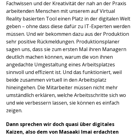
Fachwissen und der Kreativität der nah an der Praxis
arbeitenden Menschen mit unserem auf Virtual
Reality basierten Tool einen Platz in der digitalen Welt
geben – ohne dass diese dafür zu IT-Experten werden
müssen. Und wir bekommen dazu aus der Produktion
sehr positive Rückmeldungen. Produktionsplaner
sagen uns, dass sie zum ersten Mal ihren Managern
deutlich machen können, warum die von ihnen
angedachte Umgestaltung eines Arbeitsplatzes
sinnvoll und effizient ist. Und das funktioniert, weil
beide zusammen virtuell in den Arbeitsplatz
hineingehen. Die Mitarbeiter müssen nicht mehr
umständlich erklären, welche Arbeitsschritte sich wo
und wie verbessern lassen, sie können es einfach
zeigen.
Dann sprechen wir doch quasi über digitales
Kaizen, also dem von Masaaki Imai erdachten