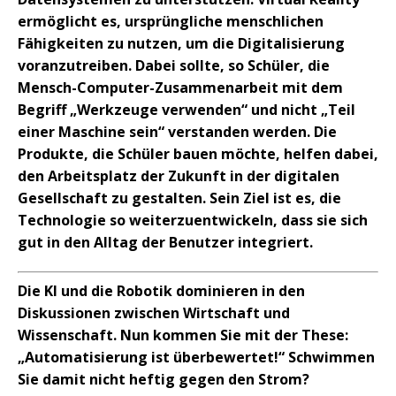
ermöglicht es, ursprüngliche menschlichen
Fähigkeiten zu nutzen, um die Digitalisierung
voranzutreiben. Dabei sollte, so Schüler, die
Mensch-Computer-Zusammenarbeit mit dem
Begriff „Werkzeuge verwenden“ und nicht „Teil
einer Maschine sein“ verstanden werden. Die
Produkte, die Schüler bauen möchte, helfen dabei,
den Arbeitsplatz der Zukunft in der digitalen
Gesellschaft zu gestalten. Sein Ziel ist es, die
Technologie so weiterzuentwickeln, dass sie sich
gut in den Alltag der Benutzer integriert.
Die KI und die Robotik dominieren in den
Diskussionen zwischen Wirtschaft und
Wissenschaft. Nun kommen Sie mit der These:
„Automatisierung ist überbewertet
!“ Schwimmen
Sie damit nicht heftig gegen den Strom?