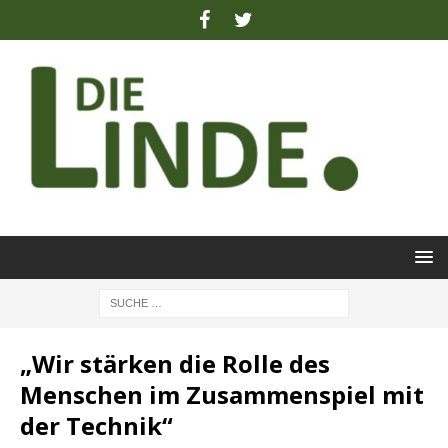
„Wir stärken die Rolle des
Menschen im Zusammenspiel mit
der Technik“