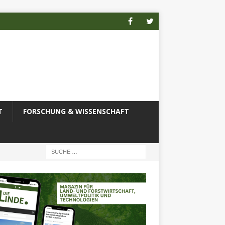
T
FORSCHUNG & WISSENSCHAFT