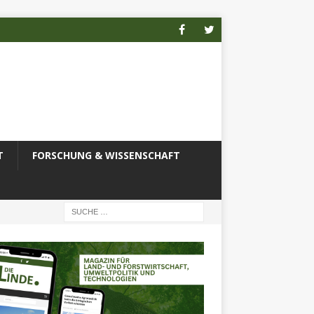
T
FORSCHUNG & WISSENSCHAFT