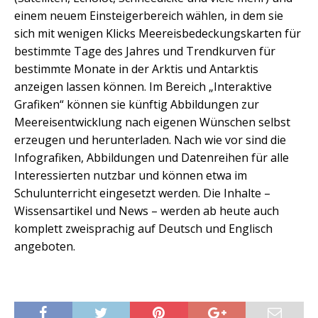
einem neuem Einsteigerbereich wählen, in dem sie
sich mit wenigen Klicks Meereisbedeckungskarten für
bestimmte Tage des Jahres und Trendkurven für
bestimmte Monate in der Arktis und Antarktis
anzeigen lassen können. Im Bereich „Interaktive
Grafiken“ können sie künftig Abbildungen zur
Meereisentwicklung nach eigenen Wünschen selbst
erzeugen und herunterladen. Nach wie vor sind die
Infografiken, Abbildungen und Datenreihen für alle
Interessierten nutzbar und können etwa im
Schulunterricht eingesetzt werden. Die Inhalte –
Wissensartikel und News – werden ab heute auch
komplett zweisprachig auf Deutsch und Englisch
angeboten.