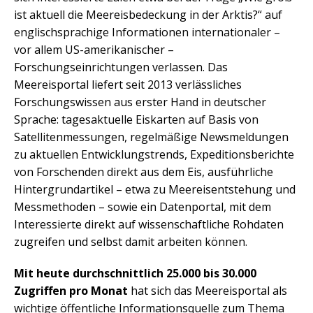
ist aktuell die Meereisbedeckung in der Arktis?“ auf
englischsprachige Informationen internationaler –
vor allem US-amerikanischer –
Forschungseinrichtungen verlassen. Das
Meereisportal liefert seit 2013 verlässliches
Forschungswissen aus erster Hand in deutscher
Sprache: tagesaktuelle Eiskarten auf Basis von
Satellitenmessungen, regelmäßige Newsmeldungen
zu aktuellen Entwicklungstrends, Expeditionsberichte
von Forschenden direkt aus dem Eis, ausführliche
Hintergrundartikel – etwa zu Meereisentstehung und
Messmethoden – sowie ein Datenportal, mit dem
Interessierte direkt auf wissenschaftliche Rohdaten
zugreifen und selbst damit arbeiten können.
Mit heute durchschnittlich 25.000 bis 30.000
Zugriffen pro Monat
hat sich das Meereisportal als
wichtige öffentliche Informationsquelle zum Thema