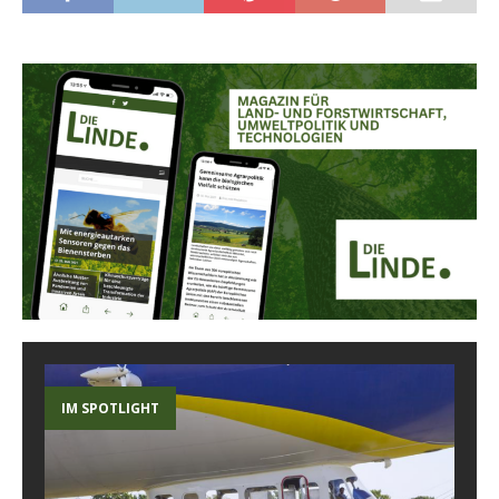
IM SPOTLIGHT