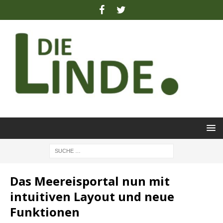
Das Meereisportal nun mit
intuitiven Layout und neue
Funktionen