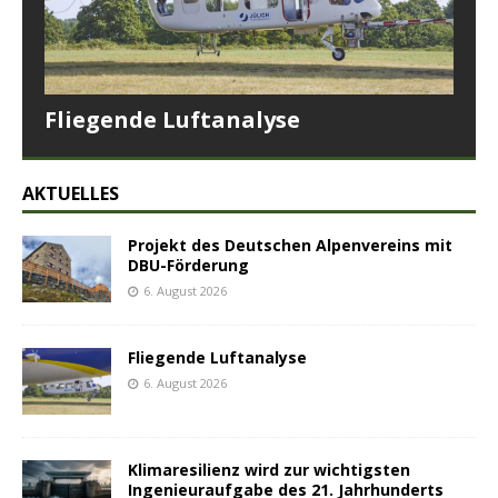
Fliegende Luftanalyse
AKTUELLES
Projekt des Deutschen Alpenvereins mit
DBU-Förderung
6. August 2026
Fliegende Luftanalyse
6. August 2026
Klimaresilienz wird zur wichtigsten
Ingenieuraufgabe des 21. Jahrhunderts