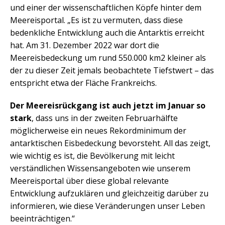
und einer der wissenschaftlichen Köpfe hinter dem
Meereisportal. „Es ist zu vermuten, dass diese
bedenkliche Entwicklung auch die Antarktis erreicht
hat. Am 31. Dezember 2022 war dort die
Meereisbedeckung um rund 550.000 km2 kleiner als
der zu dieser Zeit jemals beobachtete Tiefstwert – das
entspricht etwa der Fläche Frankreichs.
Der Meereisrückgang ist auch jetzt im Januar so
stark
, dass uns in der zweiten Februarhälfte
möglicherweise ein neues Rekordminimum der
antarktischen Eisbedeckung bevorsteht. All das zeigt,
wie wichtig es ist, die Bevölkerung mit leicht
verständlichen Wissensangeboten wie unserem
Meereisportal über diese global relevante
Entwicklung aufzuklären und gleichzeitig darüber zu
informieren, wie diese Veränderungen unser Leben
beeinträchtigen.“