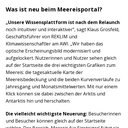
Was ist neu beim Meereisportal?
„Unsere Wissensplattform ist nach dem Relaunch
noch intuitiver und interaktiver“, sagt Klaus Grosfeld,
Geschäftsführer von REKLIM und
Klimawissenschaftler am AWI. „Wir haben das
optische Erscheinungsbild modernisiert und
aufgelockert. Nutzerinnen und Nutzer sehen gleich
auf der Startseite die drei wichtigsten Grafiken zum
Meereis: die tagesaktuelle Karte der
Meereisbedeckung und die beiden Kurvenverläufe zu
Jahresgang und Monatsmittelwerten. Mit nur einem
Klick können sie dabei zwischen der Arktis und
Antarktis hin und herschalten.
Die vielleicht wichtigste Neuerung:
Besucherinnen
und Besucher können gleich auf der Startseite