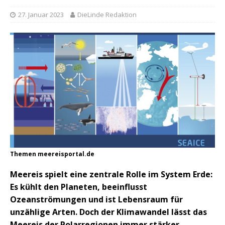
27. Januar 2023
DieLinde Redaktion
Themen meereisportal.de
Meereis spielt eine zentrale Rolle im System Erde:
Es kühlt den Planeten, beeinflusst
Ozeanströmungen und ist Lebensraum für
unzählige Arten. Doch der Klimawandel lässt das
Meereis der Polarregionen immer stärker