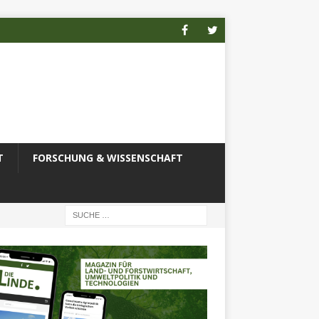
T
FORSCHUNG & WISSENSCHAFT