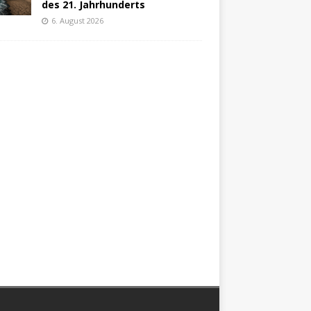
des 21. Jahrhunderts
6. August 2026