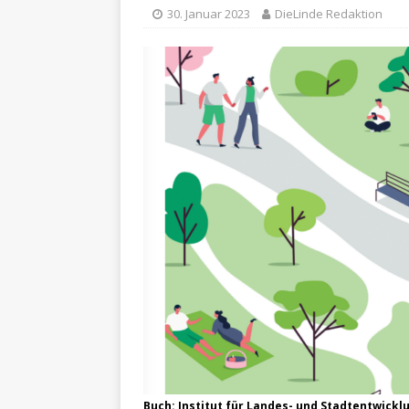
30. Januar 2023
DieLinde Redaktion
Buch: Institut für Landes- und Stadtentwic