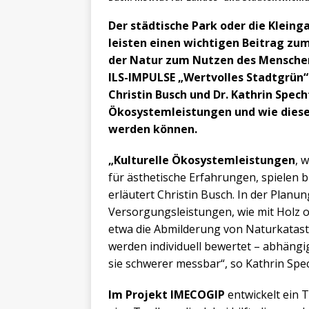
Der städtische Park oder die Kleing
leisten einen wichtigen Beitrag zu
der Natur zum Nutzen des Mensche
ILS-IMPULSE „Wertvolles Stadtgrün“ 
Christin Busch und Dr. Kathrin Spech
Ökosystemleistungen und wie diese
werden können.
„Kulturelle Ökosystemleistungen
, 
für ästhetische Erfahrungen, spielen b
erläutert Christin Busch. In der Planun
Versorgungsleistungen, wie mit Holz 
etwa die Abmilderung von Naturkatast
werden individuell bewertet – abhängi
sie schwerer messbar“, so Kathrin Spec
Im Projekt IMECOGIP
entwickelt ein 