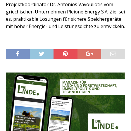
Projektkoordinator Dr. Antonios Vavouliotis vom
griechischen Unternehmen Pleione Energy S.A. Ziel sei
es, praktikable Lösungen für sichere Speichergeräte
mit hoher Energie- und Leistungsdichte zu entwickeln.