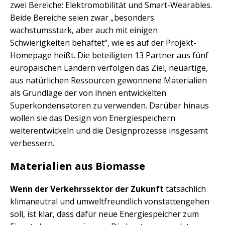
zwei Bereiche: Elektromobilität und Smart-Wearables.
Beide Bereiche seien zwar „besonders
wachstumsstark, aber auch mit einigen
Schwierigkeiten behaftet“, wie es auf der Projekt-
Homepage heißt. Die beteiligten 13 Partner aus fünf
europäischen Ländern verfolgen das Ziel, neuartige,
aus natürlichen Ressourcen gewonnene Materialien
als Grundlage der von ihnen entwickelten
Superkondensatoren zu verwenden. Darüber hinaus
wollen sie das Design von Energiespeichern
weiterentwickeln und die Designprozesse insgesamt
verbessern.
Materialien aus Biomasse
Wenn der Verkehrssektor der Zukunft
tatsächlich
klimaneutral und umweltfreundlich vonstattengehen
soll, ist klar, dass dafür neue Energiespeicher zum