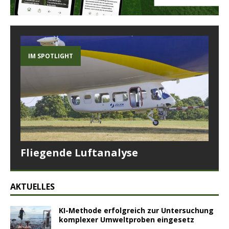
IM SPOTLIGHT
Fliegende Luftanalyse
AKTUELLES
KI-Methode erfolgreich zur Untersuchung
komplexer Umweltproben eingesetz