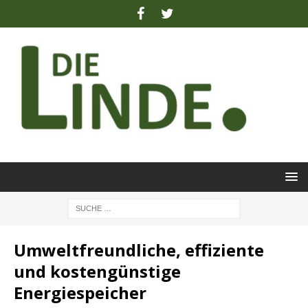
Umweltfreundliche, effiziente
und kostengünstige
Energiespeicher