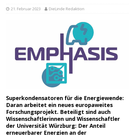
21. Februar 2023
DieLinde Redaktion
Superkondensatoren für die Energiewende
:
Daran arbeitet ein neues europaweites
Forschungsprojekt. Beteiligt sind auch
Wissenschaftlerinnen und Wissenschaftler
der Universität Würzburg: Der Anteil
erneuerbarer Energien an der