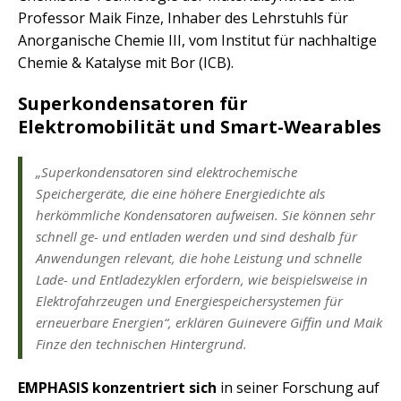
Professor Maik Finze, Inhaber des Lehrstuhls für
Anorganische Chemie III, vom Institut für nachhaltige
Chemie & Katalyse mit Bor (ICB).
Superkondensatoren für
Elektromobilität und Smart-Wearables
„Superkondensatoren sind elektrochemische
Speichergeräte, die eine höhere Energiedichte als
herkömmliche Kondensatoren aufweisen. Sie können sehr
schnell ge- und entladen werden und sind deshalb für
Anwendungen relevant, die hohe Leistung und schnelle
Lade- und Entladezyklen erfordern, wie beispielsweise in
Elektrofahrzeugen und Energiespeichersystemen für
erneuerbare Energien“, erklären Guinevere Giffin und Maik
Finze den technischen Hintergrund.
EMPHASIS konzentriert sich
in seiner Forschung auf