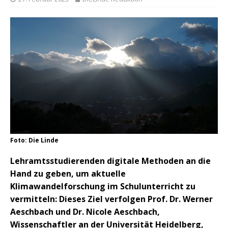
Foto: Die Linde
Lehramtsstudierenden digitale Methoden an die
Hand zu geben, um aktuelle
Klimawandelforschung im Schulunterricht zu
vermitteln: Dieses Ziel verfolgen Prof. Dr. Werner
Aeschbach und Dr. Nicole Aeschbach,
Wissenschaftler an der Universität Heidelberg,