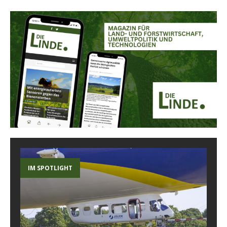
IM SPOTLIGHT