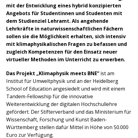
mit der Entwicklung eines hybrid konzipierten
Angebots für Studentinnen und Studenten mit
dem Studienziel Lehramt. Als angehende
Lehrkräfte in naturwissenschaftlichen Fächern
sollen sie die Möglichkeit erhalten, sich intensiv
mit klimaphysikalischen Fragen zu befassen und
zugleich Kompetenzen für den Einsatz neuer
virtueller Methoden im Unterricht zu erwerben.
Das Projekt „Klimaphysik meets BNE“
ist am
Institut für Umweltphysik und an der Heidelberg
School of Education angesiedelt und wird mit einem
Tandem-Fellowship für die innovative
Weiterentwicklung der digitalen Hochschullehre
gefördert. Der Stifterverband und das Ministerium für
Wissenschaft, Forschung und Kunst Baden-
Württemberg stellen dafür Mittel in Höhe von 50.000
Euro zur Verfügung.