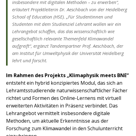
insbesondere mit digitalen Methoden – zu erwerben“,
erläutert Projektleiterin Dr. Aeschbach von der Heidelberg
School of Education (HSE). „Für Studentinnen und
Studenten mit dem Studienziel Lehramt wollen wir ein
Lehrangebot schaffen, das das wissenschaftlich wie
gesellschaftlich relevante Themenfeld Klimawandel
aufgreift“, ergänzt Tandempartner Prof. Aeschbach, der
am Institut für Umweltphysik der Universität Heidelberg
lehrt und forscht.
Im Rahmen des Projekts „Klimaphysik meets BNE“
entsteht ein hybrid konzipiertes Modul, das sich an
Lehramtsstudierende naturwissenschaftlicher Fächer
richtet und Formen des Online-Lernens mit virtuell
erweiterten Aktivitäten in Präsenz verbindet. Das
Lehrangebot vermittelt insbesondere digitale
Methoden, um aktuelle Erkenntnisse aus der
Forschung zum Klimawandel in den Schulunterricht