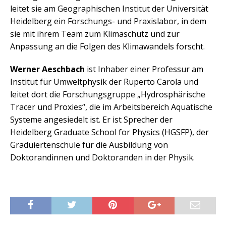
leitet sie am Geographischen Institut der Universität
Heidelberg ein Forschungs- und Praxislabor, in dem
sie mit ihrem Team zum Klimaschutz und zur
Anpassung an die Folgen des Klimawandels forscht.
Werner Aeschbach
ist Inhaber einer Professur am
Institut für Umweltphysik der Ruperto Carola und
leitet dort die Forschungsgruppe „Hydrosphärische
Tracer und Proxies“, die im Arbeitsbereich Aquatische
Systeme angesiedelt ist. Er ist Sprecher der
Heidelberg Graduate School for Physics (HGSFP), der
Graduiertenschule für die Ausbildung von
Doktorandinnen und Doktoranden in der Physik.