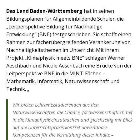
Das Land Baden-Württemberg
hat in seinen
Bildungsplänen für Allgemeinbildende Schulen die
„Leitperspektive Bildung für Nachhaltige
Entwicklung“ (BNE) festgeschrieben. Sie schafft einen
Rahmen zur fächerübergreifenden Verankerung von
Nachhaltigkeitsthemen im Unterricht. Mit ihrem
Projekt „Klimaphysik meets BNE“ schlagen Werner
Aeschbach und Nicole Aeschbach eine Brücke von der
Leitperspektive BNE in die MINT-Fächer –
Mathematik, Informatik, Naturwissenschaft und
Technik. „
Wir bieten Lehramtsstudierenden aus den
Naturwissenschaften die Chance, fachwissenschaftlich tief
in die Klimaphysik einzutauchen und gleichzeitig mit Blick
auf die Unterrichtspraxis konkret anwendbare
Kompetenzen für die Vermittlung dieser Inhalte –