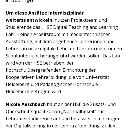
einzubringen.
Um diese Ansätze interdisziplinär
weiterzuentwickeln
, nutzen Projektteam und
Studierende das „HSE Digital Teaching and Learning
Lab“ – einen Arbeitsraum mit medientechnischer
Ausstattung, mit dem angehende Lehrerinnen und
Lehrer an neue digitale Lehr- und Lernformen für den
Schulunterricht herangeführt werden sollen. Das Lab
wird von der HSE betrieben, der
hochschulübergreifenden Einrichtung der
kooperativen Lehrerbildung, die von Universität
Heidelberg und Pädagogischer Hochschule
Heidelberg getragen wird.
Nicole Aeschbach
baut an der HSE die Zusatz- und
Querschnittsqualifikation „Nachhaltigkeit“ für
Lehramtsstudierende auf und befasst sich mit Fragen
der Digitalisierung in der Lehrkräftebildung. Zudem