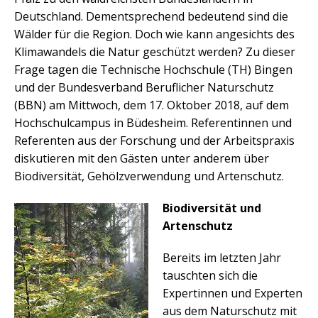
Deutschland. Dementsprechend bedeutend sind die
Wälder für die Region. Doch wie kann angesichts des
Klimawandels die Natur geschützt werden? Zu dieser
Frage tagen die Technische Hochschule (TH) Bingen
und der Bundesverband Beruflicher Naturschutz
(BBN) am Mittwoch, dem 17. Oktober 2018, auf dem
Hochschulcampus in Büdesheim. Referentinnen und
Referenten aus der Forschung und der Arbeitspraxis
diskutieren mit den Gästen unter anderem über
Biodiversität, Gehölzverwendung und Artenschutz.
Biodiversität und
Artenschutz
Bereits im letzten Jahr
tauschten sich die
Expertinnen und Experten
aus dem Naturschutz mit