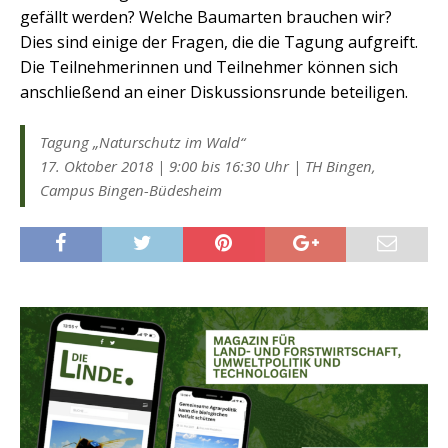
gefällt werden? Welche Baumarten brauchen wir?
Dies sind einige der Fragen, die die Tagung aufgreift.
Die Teilnehmerinnen und Teilnehmer können sich
anschließend an einer Diskussionsrunde beteiligen.
Tagung „Naturschutz im Wald“
17. Oktober 2018 | 9:00 bis 16:30 Uhr | TH Bingen,
Campus Bingen-Büdesheim