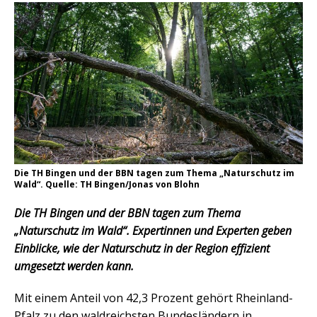
Die TH Bingen und der BBN tagen zum Thema „Naturschutz im
Wald“. Quelle: TH Bingen/Jonas von Blohn
Die TH Bingen und der BBN tagen zum Thema
„Naturschutz im Wald“. Expertinnen und Experten geben
Einblicke, wie der Naturschutz in der Region effizient
umgesetzt werden kann.
Mit einem Anteil von 42,3 Prozent gehört Rheinland-
Pfalz zu den waldreichsten Bundesländern in