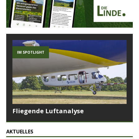
IM SPOTLIGHT
Fliegende Luftanalyse
AKTUELLES