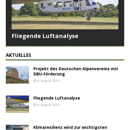
Fliegende Luftanalyse
AKTUELLES
Projekt des Deutschen Alpenvereins mit
DBU-Förderung
6. August 2026
Fliegende Luftanalyse
6. August 2026
Klimaresilienz wird zur wichtigsten