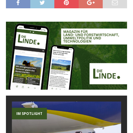
IM SPOTLIGHT