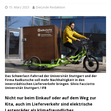
15. März 2023
DieLinde Redaktion
Das Schwerlast-Fahrrad der Universität Stuttgart und der
Firma Radkutsche soll mehr Nachhaltigkeit in den
innerstädtischen Lieferverkehr bringen. Silvio Facciotto
Universität Stuttgart / IFB
Nicht nur beim Einkauf oder auf dem Weg zur
Kita, auch im Lieferverkehr sind elektrische
Lastenräder als klimafreundliches