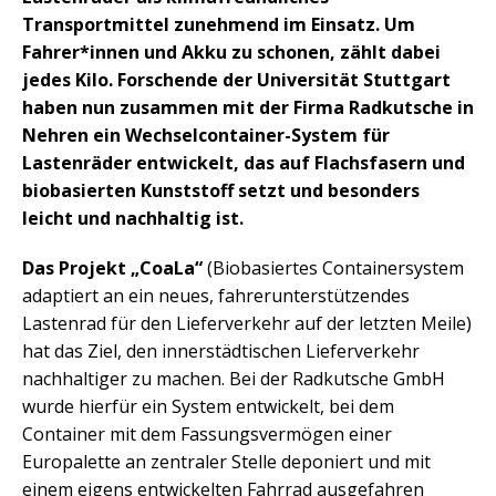
Transportmittel zunehmend im Einsatz. Um
Fahrer*innen und Akku zu schonen, zählt dabei
jedes Kilo. Forschende der Universität Stuttgart
haben nun zusammen mit der Firma Radkutsche in
Nehren ein Wechselcontainer-System für
Lastenräder entwickelt, das auf Flachsfasern und
biobasierten Kunststoff setzt und besonders
leicht und nachhaltig ist.
Das Projekt „CoaLa“
(Biobasiertes Containersystem
adaptiert an ein neues, fahrerunterstützendes
Lastenrad für den Lieferverkehr auf der letzten Meile)
hat das Ziel, den innerstädtischen Lieferverkehr
nachhaltiger zu machen. Bei der Radkutsche GmbH
wurde hierfür ein System entwickelt, bei dem
Container mit dem Fassungsvermögen einer
Europalette an zentraler Stelle deponiert und mit
einem eigens entwickelten Fahrrad ausgefahren