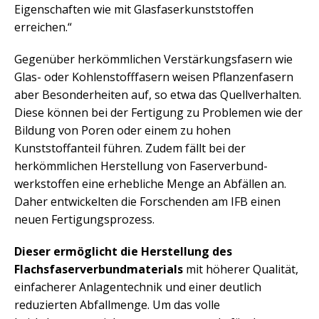
Eigenschaften wie mit Glasfaserkunststoffen
erreichen.“
Gegenüber herkömmlichen Verstärkungsfasern wie
Glas- oder Kohlenstofffasern weisen Pflanzenfasern
aber Besonderheiten auf, so etwa das Quellverhalten.
Diese können bei der Fertigung zu Problemen wie der
Bildung von Poren oder einem zu hohen
Kunststoffanteil führen. Zudem fällt bei der
herkömmlichen Herstellung von Faserverbund-
werkstoffen eine erhebliche Menge an Abfällen an.
Daher entwickelten die Forschenden am IFB einen
neuen Fertigungsprozess.
Dieser ermöglicht die Herstellung des
Flachsfaserverbundmaterials
mit höherer Qualität,
einfacherer Anlagentechnik und einer deutlich
reduzierten Abfallmenge. Um das volle