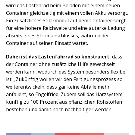
wird das Lastenrad beim Beladen mit einem neuen
Container gleichzeitig mit einem vollen Akku versorgt.
Ein zusätzliches Solarmodul auf dem Container sorgt
für eine höhere Reichweite und eine autarke Ladung
abseits eines Stromanschlusses, während der
Container auf seinen Einsatz wartet.
Dabei ist das Lastenfahrrad so konstruiert,
dass
der Container ohne zusätzliche Hilfe gewechselt
werden kann, wodurch das System besonders flexibel
ist. „Zukünftig wollen wir den Fertigungsprozess so
weiterentwickeln, dass gar keine Abfälle mehr
anfallen“, so Engelfried. Zudem soll das Harzsystem
künftig zu 100 Prozent aus pflanzlichen Rohstoffen
bestehen und damit noch nachhaltiger werden.