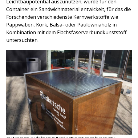
Leichtbaupotential auszunutzen, wurde für den
Container ein Sandwichmaterial entwickelt, für das die
Forschenden verschiedenste Kernwerkstoffe wie
Pappwaben, Kork, Balsa- oder Paulowniaholz in
Kombination mit dem Flachsfaserverbundkunststoff
untersuchten.