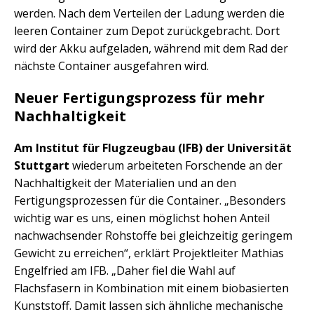
werden. Nach dem Verteilen der Ladung werden die
leeren Container zum Depot zurückgebracht. Dort
wird der Akku aufgeladen, während mit dem Rad der
nächste Container ausgefahren wird.
Neuer Fertigungsprozess für mehr
Nachhaltigkeit
Am Institut für Flugzeugbau (IFB) der Universität
Stuttgart
wiederum arbeiteten Forschende an der
Nachhaltigkeit der Materialien und an den
Fertigungsprozessen für die Container. „Besonders
wichtig war es uns, einen möglichst hohen Anteil
nachwachsender Rohstoffe bei gleichzeitig geringem
Gewicht zu erreichen“, erklärt Projektleiter Mathias
Engelfried am IFB. „Daher fiel die Wahl auf
Flachsfasern in Kombination mit einem biobasierten
Kunststoff. Damit lassen sich ähnliche mechanische